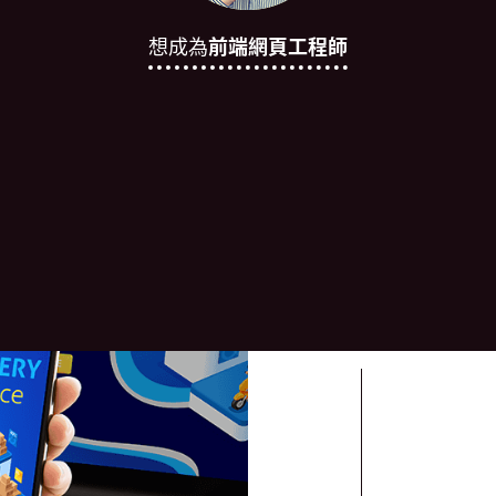
想成為
前端網頁工程師