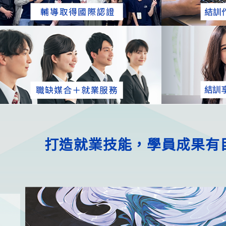
打造就業技能，學員成果有