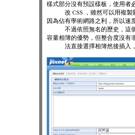
樣式部分沒有預設樣板，使用者
改 CSS ，雖然可以用複製貼上
因為佔有學術網路之利，所以速
不過依照無名的歷史，這個優勢不
容量相簿的優勢，但整合度沒有
法直接選擇相簿然後插入，