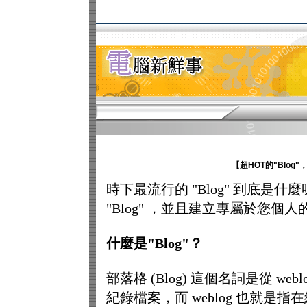
【超HOT的"Blog
時下最流行的 "Blog" 到底
"Blog" ，並且建立專屬於您個人的 
什麼是"Blog"？
部落格 (Blog) 這個名詞是從 we
紀錄檔案，而 weblog 也就是指