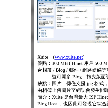
Xuite (
www.xuite.net
)
優點：300 MB ( Hinet 用戶 5
合相簿 / Blog / 郵件 / 網路
號可開多 Blog，拖曳版面
缺點：圖片上傳僅支援 jpg 格式，不
由相簿上傳圖片至網誌會發生問題
簡介：Xuite 是台灣最大 ISP 
Blog Host ，也因此可發現它綜合許多