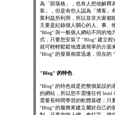
為「部落格」，也有人把他解釋
客」，但是有些人認為「博客」有
業利益所利用，所以並非大家都能接
主要是紀錄個人關心的人、事、物
"Blog" 與一般個人網站不同的地
式，只要您安裝了 "Blog" 建立
就可輕輕鬆鬆地透過簡單的介面
"Blog" 的發展相當迅速，現在的
"Blog" 的特色
"Blog" 的特色就是把整個架
的網站，所以您不需懂任何 html 程式語
需要長時間學習的軟體基礎；只
"Blog" 的服務來建立屬於自
制，只要您能上網，會打字，腦