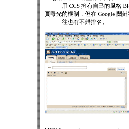
用 CCS 擁有自己的風格 Blog
頁曝光的機制，但在 Google 關
往也有不錯排名。