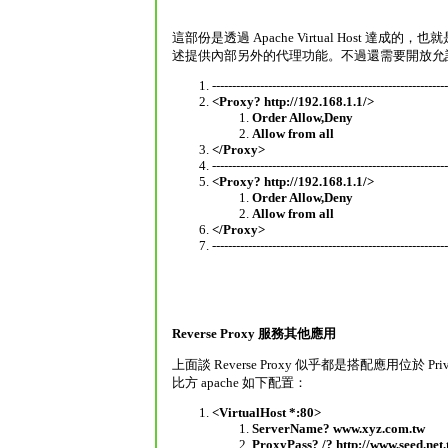
這部份是透過 Apache Virtual Host 達成的，也就
述提供內部另外的代理功能。不過還需要開放允許 
-----------------------------------------------------------
<Proxy? http://192.168.1.1/>
Order Allow,Deny
Allow from all
</Proxy>
-----------------------------------------------------------
<Proxy? http://192.168.1.1/>
Order Allow,Deny
Allow from all
</Proxy>
-----------------------------------------------------------
Reverse Proxy 服務其他應用
上面談 Reverse Proxy 似乎都是搭配應用位於
比方 apache 如下配置：
<VirtualHost *:80>
ServerName? www.xyz.com.tw
ProxyPass? /? http://www.seed.net.