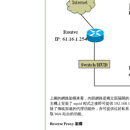
上圖的網路架構來看，內部網路是獨立區隔開的，也就是內部
主機上安裝了 squid 程式之後即可提供 192.168
除了傳統加速的代理功能外，亦可提供位於私有 IP 
取 Web 站台的功能。
Reverse Proxy 架構