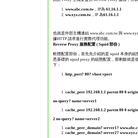
www.abc.com.tw
，IP為
61.16.1.1
ww.xyz.com.tw
，IP 為
61.16.1.1
也就是外部主機連結 www.abc.com.tw 與 www.x
據HTTP 請求進行實際代理功能。
Reverse Proxy 服務配置 ( Squid 部份 )
軟體配置部份，首先先介紹的是 squid 本身的
悉基礎的 squid proxy 的組態配置，那剩餘就
下：
http_port? 80? vhost vport
cache_peer 192.168.1.1 parent 80 0 origi
no-query? name=server1
cache_peer 192.168.1.2 parent 80 0 origi
2 no-query? name=server2
cache_peer_domain? server1? www.abc.
cache_peer_domain? server2? www.xyz.