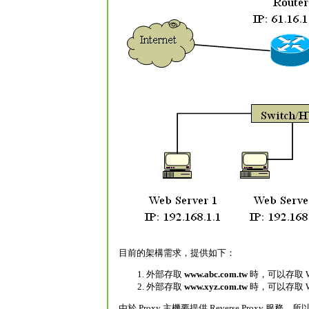
目前的架構需求，提供如下：
外部存取
www.abc.com.tw
時，可以存取 We
外部存取
www.xyz.com.tw
時，可以存取 We
由於 Proxy 主機要提供 Reverse Proxy 服務，