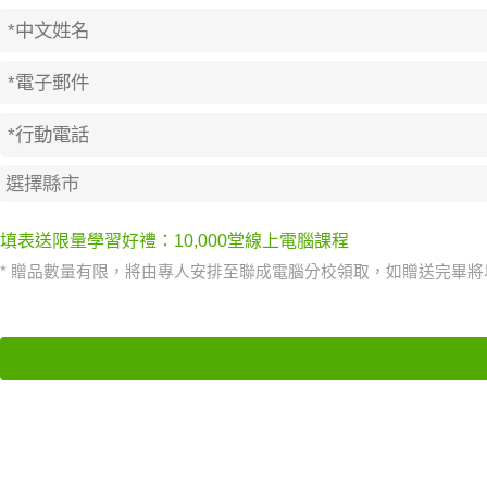
填表送限量學習好禮：10,000堂線上電腦課程
* 贈品數量有限，將由專人安排至聯成電腦分校領取，如贈送完畢