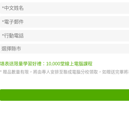
填表送限量學習好禮：10,000堂線上電腦課程
* 贈品數量有限，將由專人安排至聯成電腦分校領取，如贈送完畢