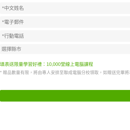
填表送限量學習好禮：10,000堂線上電腦課程
* 贈品數量有限，將由專人安排至聯成電腦分校領取，如贈送完畢