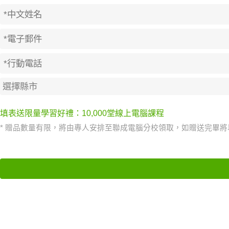
填表送限量學習好禮：10,000堂線上電腦課程
* 贈品數量有限，將由專人安排至聯成電腦分校領取，如贈送完畢