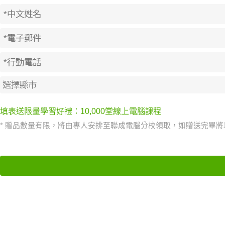
填表送限量學習好禮：10,000堂線上電腦課程
* 贈品數量有限，將由專人安排至聯成電腦分校領取，如贈送完畢