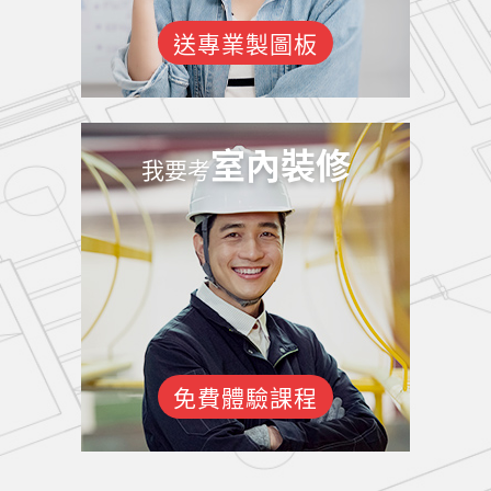
送專業製圖板
室內裝修
我要考
免費體驗課程