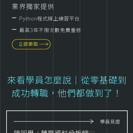
業界獨家提供
Python程式線上練習平台
最高3年不限次數免費重修
來看學員怎麼說｜從零基礎到
成功轉職，他們都做到了！
學員見證