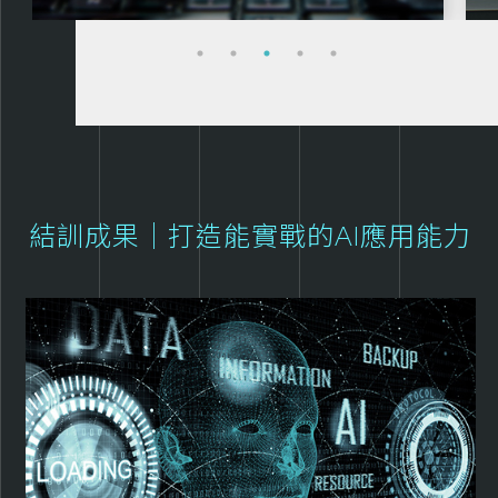
結訓成果｜打造能實戰的AI應用能力