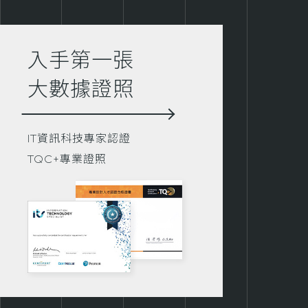
入手第一張
大數據證照
IT資訊科技專家認證
TQC+專業證照