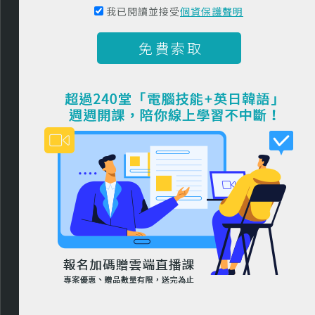
我已閱讀並接受
個資保護聲明