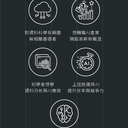
對資料科學有興趣
想轉職AI產業
無相關基礎者
開啟高薪新職涯
初學者想學
上班族運用AI
資料分析與AI應用
提升效率與競爭力