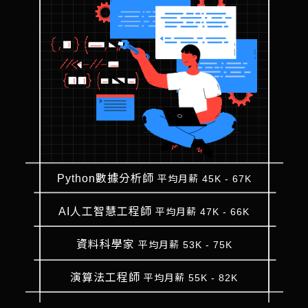
Python數據分析師
平均月薪 45K - 67K
AI人工智慧工程師
平均月薪 47K - 66K
資料科學家
平均月薪 53K - 75K
演算法工程師
平均月薪 55K - 82K