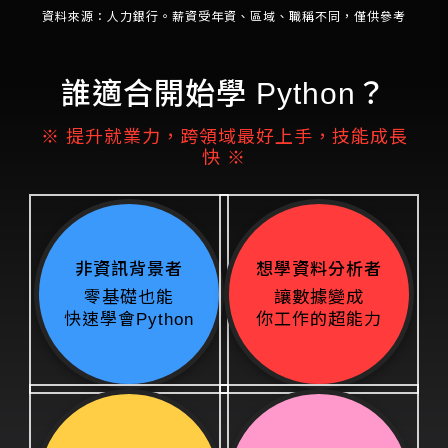
資料來源：人力銀行。薪資受年資、區域、職稱不同，僅供參考
誰適合開始學 Python？
※ 提升就業力，跨領域最好上手，技能成長
快 ※
非資訊背景者
想學資料分析者
零基礎也能
讓數據變成
快速學會Python
你工作的超能力