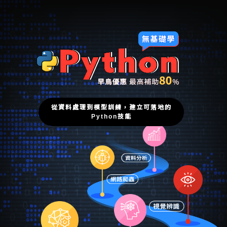
從資料處理到模型訓練，建立可落地的
Python技能