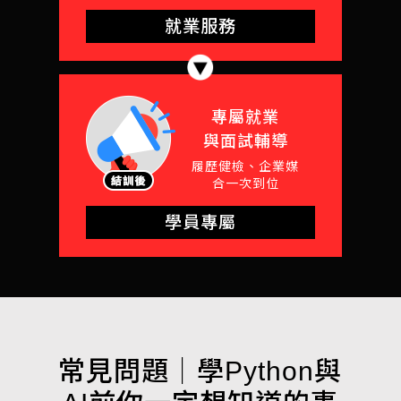
就業服務
專屬就業
與面試輔導
履歷健檢、企業媒
合一次到位
學員專屬
常見問題｜
學Python與