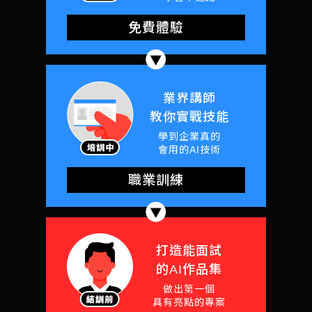
免費體驗
業界講師
教你實戰技能
學到企業真的
會用的AI技術
職業訓練
打造能面試
的AI作品集
做出第一個
具有亮點的專案