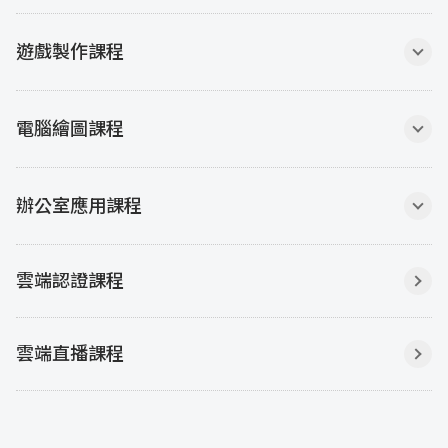
遊戲製作課程
電腦繪圖課程
辦公室應用課程
雲端認證課程
雲端直播課程