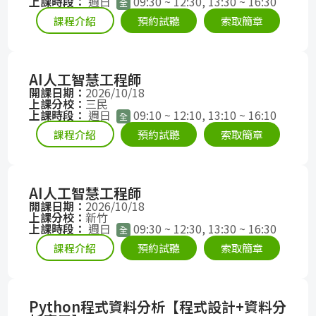
上課時段：
週日
09:30 ~ 12:30, 13:30 ~ 16:30
全
課程介紹
預約試聽
索取簡章
AI人工智慧工程師
開課日期：
2026/10/18
上課分校：
三民
上課時段：
週日
09:10 ~ 12:10, 13:10 ~ 16:10
全
課程介紹
預約試聽
索取簡章
AI人工智慧工程師
開課日期：
2026/10/18
上課分校：
新竹
上課時段：
週日
09:30 ~ 12:30, 13:30 ~ 16:30
全
課程介紹
預約試聽
索取簡章
Python程式資料分析【程式設計+資料分