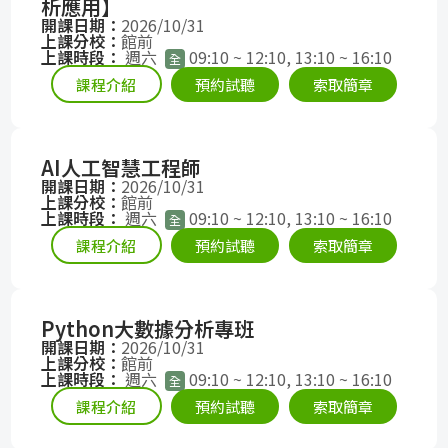
析應用】
開課日期：
2026/10/31
上課分校：
館前
上課時段：
週六
09:10 ~ 12:10, 13:10 ~ 16:10
全
課程介紹
預約試聽
索取簡章
AI人工智慧工程師
開課日期：
2026/10/31
上課分校：
館前
上課時段：
週六
09:10 ~ 12:10, 13:10 ~ 16:10
全
課程介紹
預約試聽
索取簡章
Python大數據分析專班
開課日期：
2026/10/31
上課分校：
館前
上課時段：
週六
09:10 ~ 12:10, 13:10 ~ 16:10
全
課程介紹
預約試聽
索取簡章