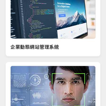
企業動態網站管理系統