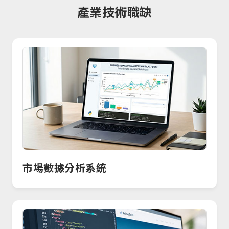
產業技術職缺
市場數據分析系統