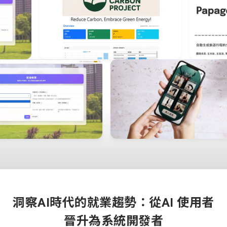
洞察AI時代的就業趨勢：從AI 使用者
晉升為系統開發者