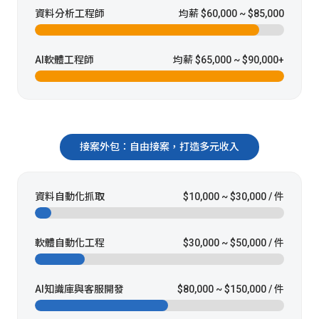
資料分析工程師
均薪 $60,000 ~ $85,000
AI軟體工程師
均薪 $65,000 ~ $90,000+
接案外包：自由接案，打造多元收入
資料自動化抓取
$10,000 ~ $30,000 / 件
軟體自動化工程
$30,000 ~ $50,000 / 件
AI知識庫與客服開發
$80,000 ~ $150,000 / 件