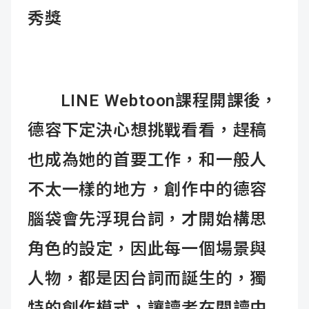
秀獎
LINE Webtoon課程開課後，
德容下定決心想挑戰看看，趕稿
也成為她的首要工作，和一般人
不太一樣的地方，創作中的德容
腦袋會先浮現台詞，才開始構思
角色的設定，因此每一個場景與
人物，都是因台詞而誕生的，獨
特的創作模式，讓讀者在閱讀中