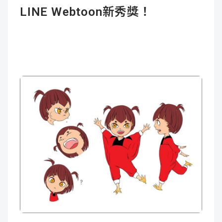
LINE Webtoon新秀獎！