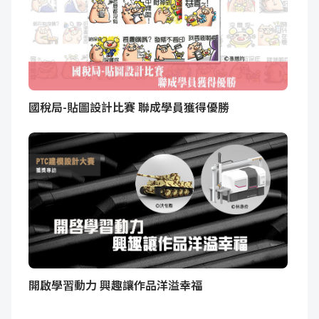
國稅局-貼圖設計比賽 聯成學員獲得優勝
開啟學習動力 興趣讓作品洋溢幸福