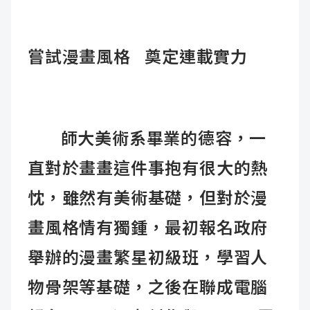
嘗試漫畫風格 奠定連載實力
師大美術系畢業的德容，一
直對於畫畫這件事抱有很大的熱
忱，雖然有美術基礎，但對於漫
畫風格情有獨鍾，最初報名政府
舉辦的漫畫繁星初級班，學習人
物骨架等基礎，之後在聯成電腦