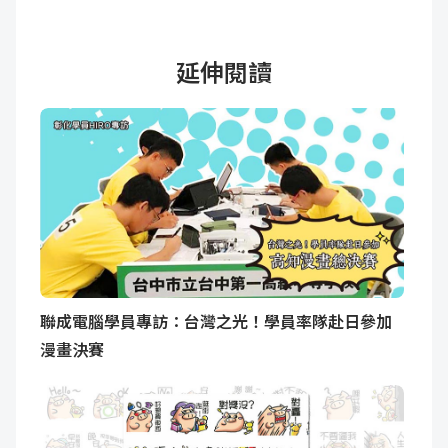
延伸閱讀
聯成電腦學員專訪：台灣之光！學員率隊赴日參加
漫畫決賽