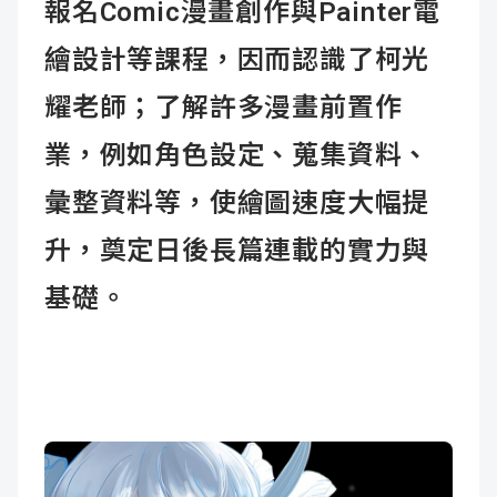
報名Comic漫畫創作與Painter電
繪設計等課程，因而認識了柯光
耀老師；了解許多漫畫前置作
業，例如角色設定、蒐集資料、
彙整資料等，使繪圖速度大幅提
升，奠定日後長篇連載的實力與
基礎。