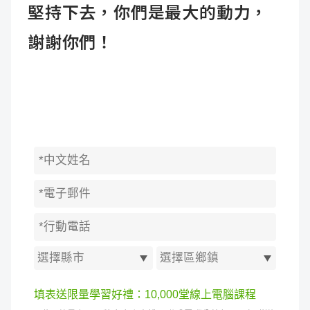
堅持下去，你們是最大的動力，
謝謝你們！