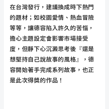
在台灣發行，建議換成時下熱門
的題材；如校園愛情、熱血冒險
等等，讓德容陷入許久的苦惱，
擔心主題設定會影響市場接受
度，但靜下心沉澱思考後『還是
想堅持自己說故事的風格』，德
容開始著手完成系列故事，也正
是此次得獎的作品！