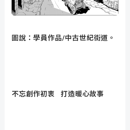
圖說：
學員作品/中古世紀街道。
不忘創作初衷 打造暖心故事