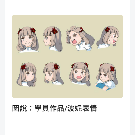
圖說：
學員作品/波妮表情