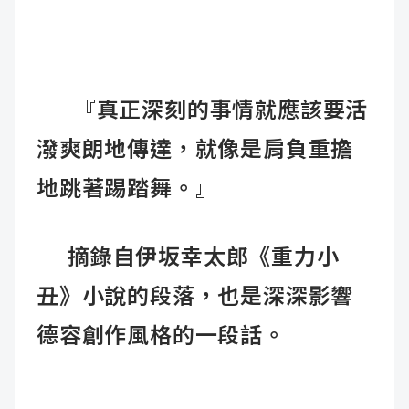
『真正深刻的事情就應該要活
潑爽朗地傳達，就像是肩負重擔
地跳著踢踏舞。』
摘錄自伊坂幸太郎《重力小
丑》小說的段落，也是深深影響
德容創作風格的一段話。