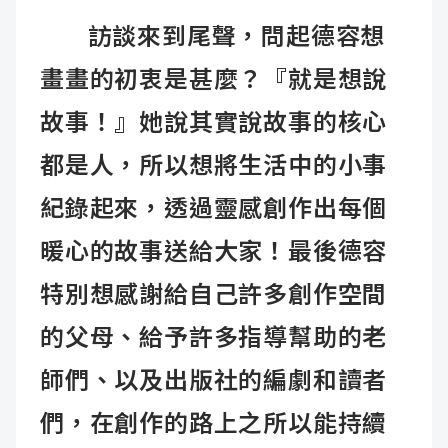
訪談來到尾聲，問起德容想
畫畫的初衷是甚麼？『就是想說
故事！』她說其實說故事的核心
都是人，所以想將生活中的小事
紀錄起來，透過靈感創作出每個
暖心的故事送給大家！最後德容
特別想感謝給自己許多創作空間
的父母、給予許多指導幫助的老
師們、以及出版社的編劇和讀者
們，在創作的路上之所以能持續