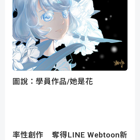
圖說：
學員作品/她是花
率性創作 奪得LINE Webtoon新