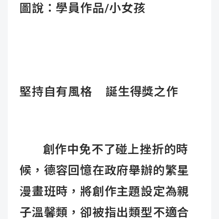
圖說：
學員作品/小女孩
堅持自有風格 誕生得獎之作
創作中免不了碰上挫折的時
候，德容回憶在政府舉辦的繁星
漫畫班時，將創作主題設定為親
子溫馨類，卻被指出類型不適合