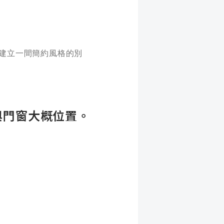
合，建立一間簡約風格的別
與門窗大概位置。