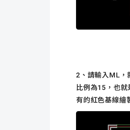
2、請輸入ML
比例為15，也就
有的紅色基線繪