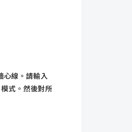
牆心線。請輸入
 模式。然後對所