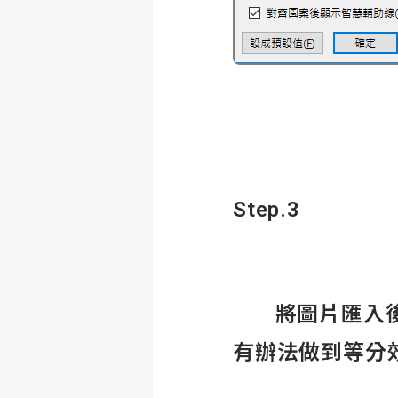
Step.3
將圖片匯入後，
有辦法做到等分