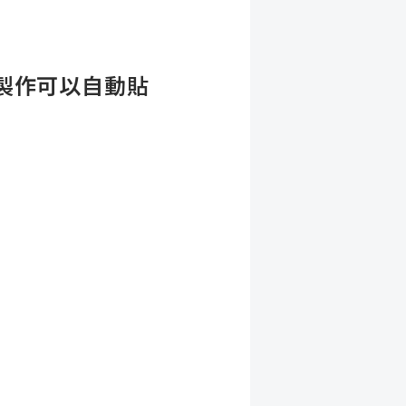
製作可以自動貼