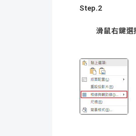
Step.2
滑鼠右鍵選擇