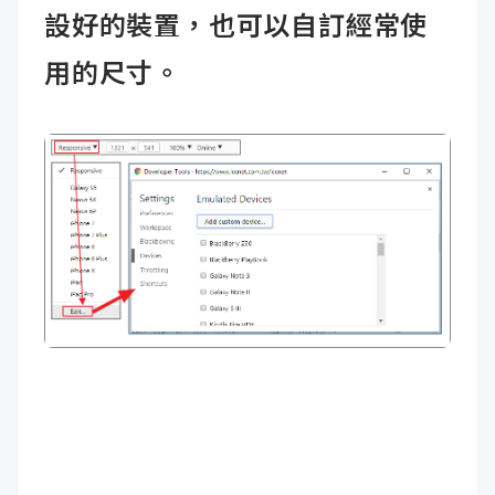
設好的裝置，也可以自訂經常使
用的尺寸。