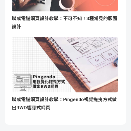
聯成電腦網頁設計教學：不可不知！3種常見的版面
設計
聯成電腦網頁設計教學：Pingendo視覺拖曳方式做
出RWD響應式網頁