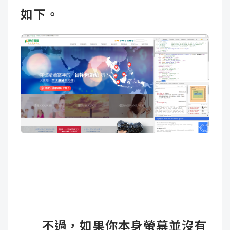
如下。
不過，如果你本身螢幕並沒有