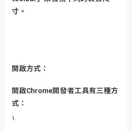
寸。
開啟方式：
開啟Chrome開發者工具有三種方
式：