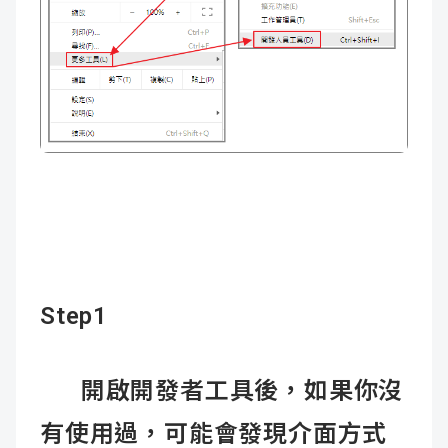
Step1
開啟開發者工具後，如果你沒
有使用過，可能會發現介面方式