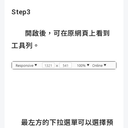
Step3
開啟後，可在原網頁上看到
工具列。
最左方的下拉選單可以選擇預