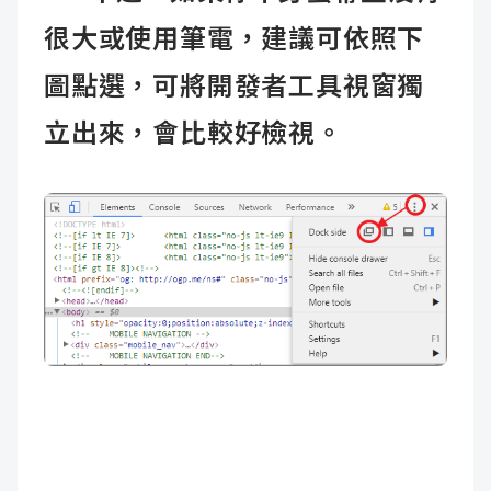
很大或使用筆電，建議可依照下
圖點選，可將開發者工具視窗獨
立出來，會比較好檢視。