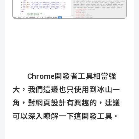
Chrome開發者工具相當強
大，我們這邊也只使用到冰山一
角，對網頁設計有興趣的，建議
可以深入瞭解一下這開發工具。