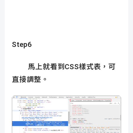
Step6
馬上就看到CSS樣式表，可
直接調整。