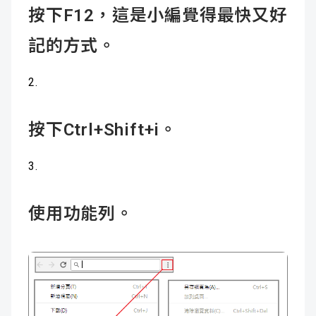
按下F12，這是小編覺得最快又好
記的方式。
按下Ctrl+Shift+i。
使用功能列。