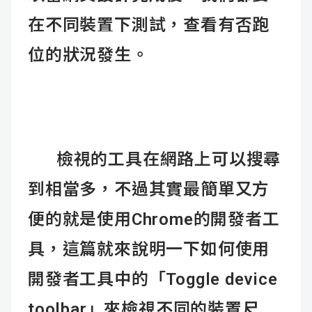
在不同裝置下測試，查看有否跑
位的狀況發生。
檢視的工具在網路上可以搜尋
到相當多，不過其實最簡單又方
便的就是使用Chrome的開發者工
具，這篇就來說明一下如何使用
開發者工具中的「Toggle device
toolbar」來檢視不同的裝置尺