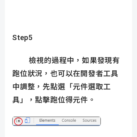
Step5
檢視的過程中，如果發現有
跑位狀況，也可以在開發者工具
中調整，先點選「元件選取工
具」，點擊跑位得元件。