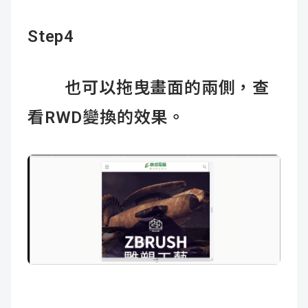
Step4
也可以拖曳畫面的兩側，查
看RWD變換的效果。