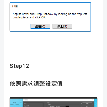
Step12
依照需求調整設定值