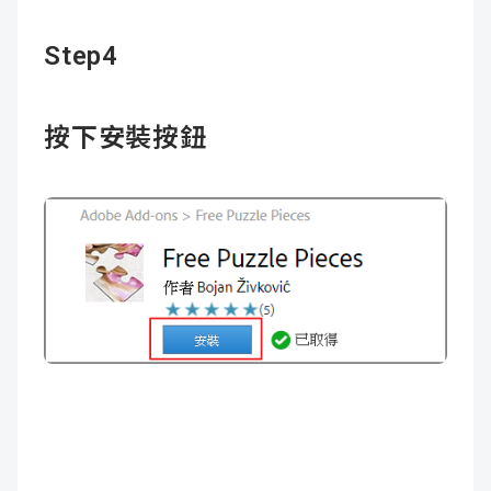
Step4
按下安裝按鈕