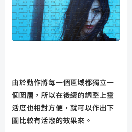
由於動作將每一個區域都獨立一
個圖層，所以在後續的調整上靈
活度也相對方便，就可以作出下
圖比較有活潑的效果來。