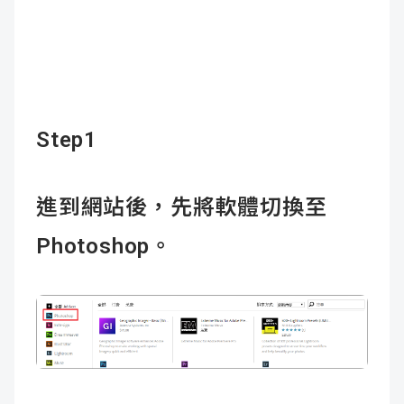
Step1
進到網站後，先將軟體切換至
Photoshop。