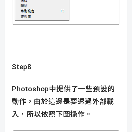
Step8
Photoshop中提供了一些預設的
動作，由於這邊是要透過外部載
入，所以依照下圖操作。