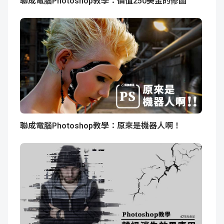
聯成電腦Photoshop教學：價值250美金的修圖
聯成電腦Photoshop教學：原來是機器人啊！