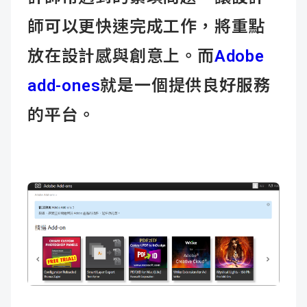
師可以更快速完成工作，將重點
放在設計感與創意上。而
Adobe
add-ones
就是一個提供良好服務
的平台。