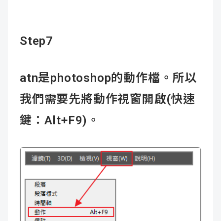
Step7
atn是photoshop的動作檔。所以
我們需要先將動作視窗開啟(快速
鍵：Alt+F9)。