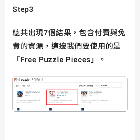
Step3
總共出現7個結果，包含付費與免
費的資源，這邊我們要使用的是
「Free Puzzle Pieces」。