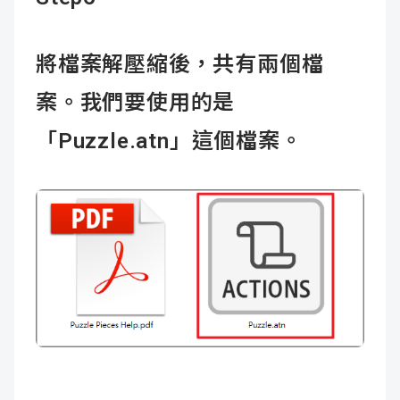
將檔案解壓縮後，共有兩個檔
案。我們要使用的是
「Puzzle.atn」這個檔案。