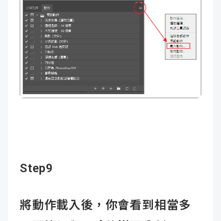
Step9
將動作載入後，你會看到相當多