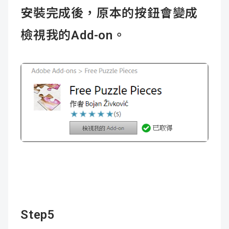
安裝完成後，原本的按鈕會變成
檢視我的Add-on。
Step5