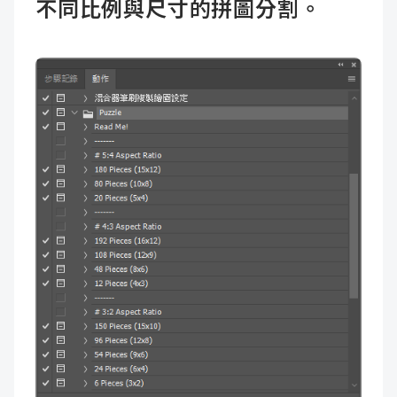
不同比例與尺寸的拼圖分割。