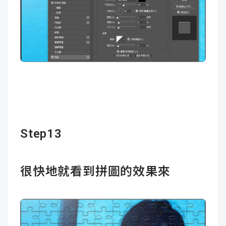
Step13
很快地就看到拼圖的效果來