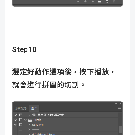
Step10
選定好動作選項後，按下播放，
就會進行拼圖的切割。