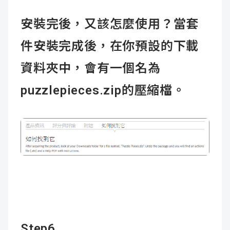
安裝完後，又該怎麼使用？當套
件安裝完成後，在你預設的下載
資料夾中，會有一個名為
puzzlepieces.zip的壓縮檔。
Step6