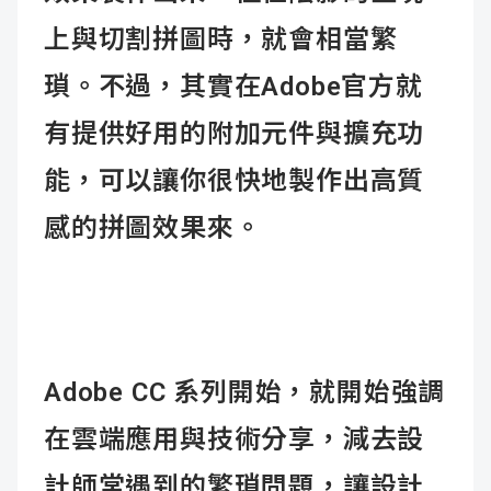
上與切割拼圖時，就會相當繁
瑣。不過，其實在Adobe官方就
有提供好用的附加元件與擴充功
能，可以讓你很快地製作出高質
感的拼圖效果來。
Adobe CC 系列開始，就開始強調
在雲端應用與技術分享，減去設
計師常遇到的繁瑣問題，讓設計