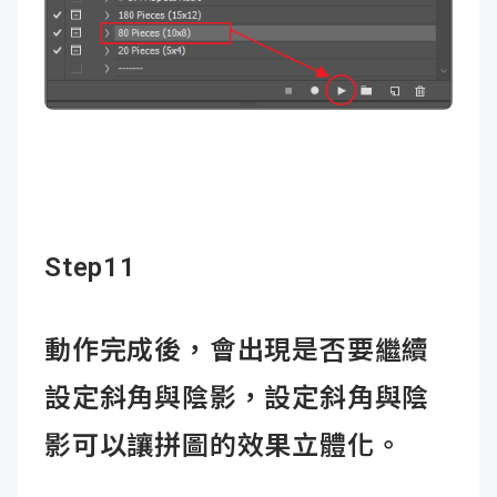
Step11
動作完成後，會出現是否要繼續
設定斜角與陰影，設定斜角與陰
影可以讓拼圖的效果立體化。