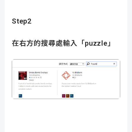
Step2
在右方的搜尋處輸入「puzzle」