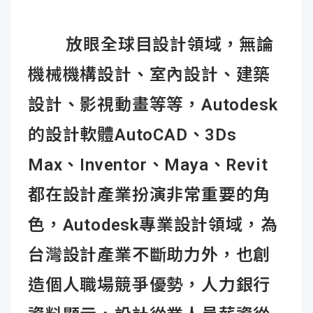
放眼全球目設計領域，無論
機械機構設計、室內設計、建築
設計、影視動畫等等，Autodesk
的設計軟體AutoCAD、3Ds
Max、Inventor、Maya、Revit
都在設計產業扮演非常重要的角
色，Autodesk專業設計領域，為
台灣設計產業不斷助力外，也創
造個人職場競爭優勢，人力銀行