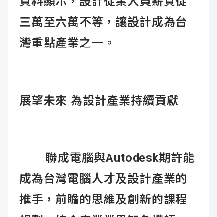
資料顯示，設計從業人員薪資從
三萬至六萬不等，讓設計成為台
灣重點產業之一。
展望未來 為設計產業持續貢獻
聯成電腦與Autodesk期許能
成為台灣電腦人才及設計產業的
推手，前瞻的思維及創新的課程