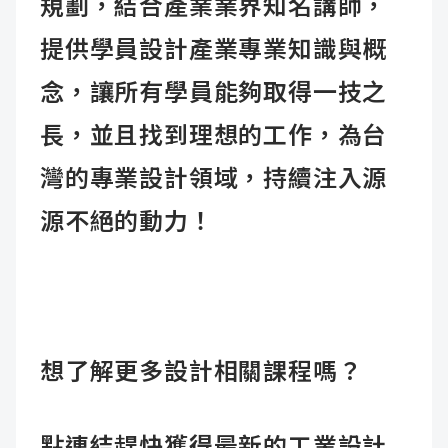
規劃，結合產業業界知名講師，
提供學員設計產業專業知識與概
念，讓所有學員能夠取得一技之
長，並且找到理想的工作，為台
灣的專業設計領域，持續注入源
源不絕的動力！
想了解更多設計相關課程嗎？
點
連結
趕快獲得最新的
工業設計