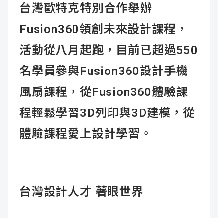
台灣歐特克特別合作舉辦
Fusion360領創未來設計課程，
活動從八月起跑，目前已超過550
名學員參與Fusion360設計手機
風扇課程，從Fusion360體驗課
程輕鬆學習3D列印與3D建模，從
體驗課程愛上設計學習。
台灣設計人才 著眼世界