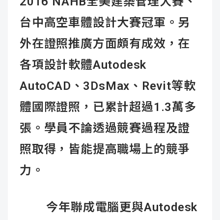
2016 NAHB全美建築管理大賽、
台中高空車體設計大賽冠軍。另
外在證照推廣方面頗有成效，在
各項設計軟體Autodesk
AutoCAD、3DsMax、Revit等軟
體國際證照，已累計超過1.3萬多
張。學員不論透過競賽過程及證
照取得，皆能提高職場上的競爭
力。
今年聯成電腦更與Autodesk