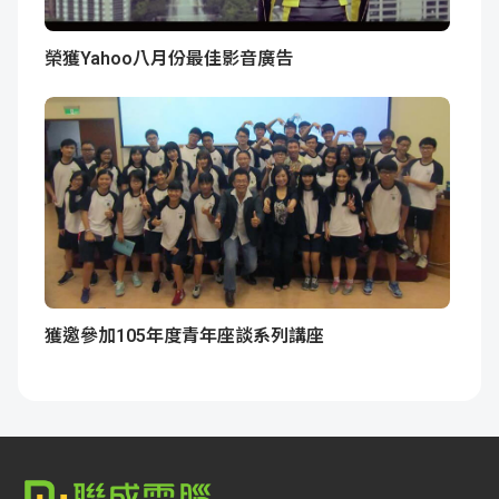
榮獲Yahoo八月份最佳影音廣告
獲邀參加105年度青年座談系列講座