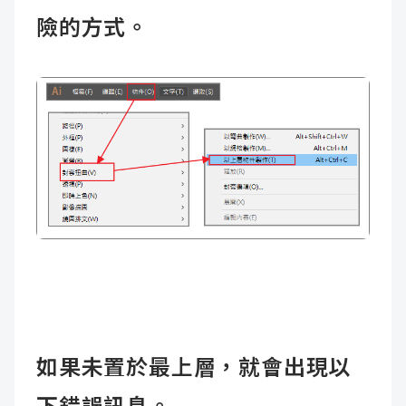
險的方式。
如果未置於最上層，就會出現以