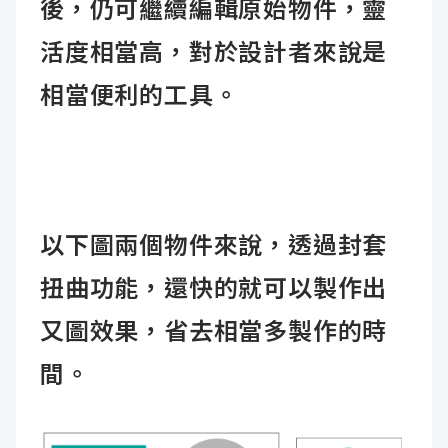
後，仍可繼續編輯原始物件，靈
活度相當高，對於設計者來說是
相當便利的工具。
以下圖兩個物件來說，透過封套
扭曲功能，還快的就可以製作出
又圖效果，省去相當多製作的時
間。