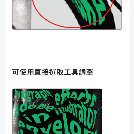
可使用直接選取工具調整