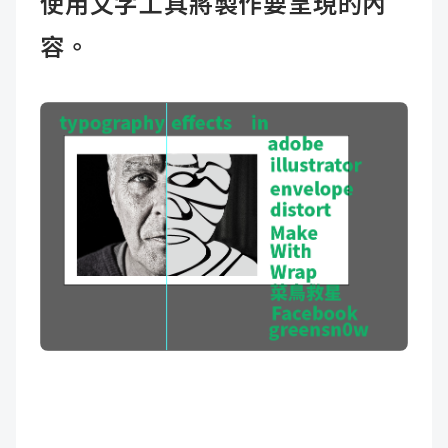
使用文字工具將製作要呈現的內
容。