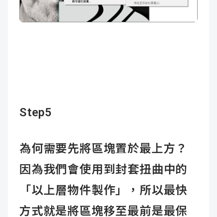
Step5
為何需要先將區塊置於最上方？
因為我們會使用到封套扭曲中的
「以上層物件製作」，所以最快
方式就是將區塊移至最前是最保