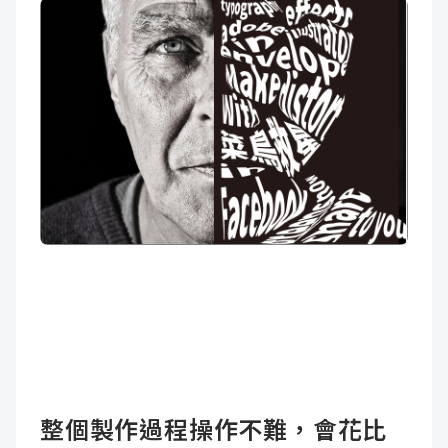
整個製作過程操作不難，會花比