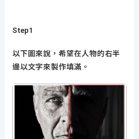
Step1
以下圖來說，希望在人物的右半
邊以文字來製作填滿。