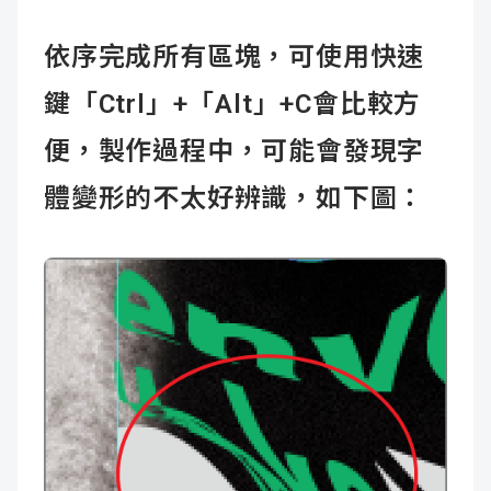
依序完成所有區塊，可使用快速
鍵「Ctrl」+「Alt」+C會比較方
便，製作過程中，可能會發現字
體變形的不太好辨識，如下圖：