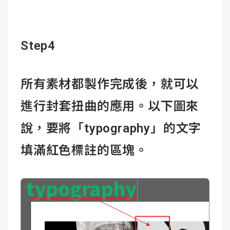
Step4
所有素材都製作完成後，就可以
進行封套扭曲的應用。以下圖來
說，要將「typography」的文字
填滿紅色標註的區塊。