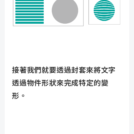
接著我們就要透過封套來將文字
透過物件形狀來完成特定的變
形。