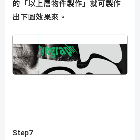
的「以上層物件製作」就可製作
出下圖效果來。
Step7