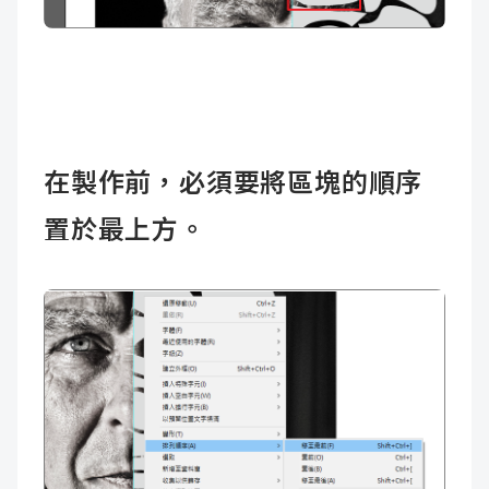
在製作前，必須要將區塊的順序
置於最上方。