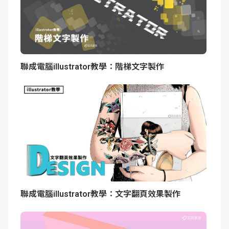
聯成電腦illustrator教學：階梯文字製作
聯成電腦illustrator教學：文字翻頁效果製作