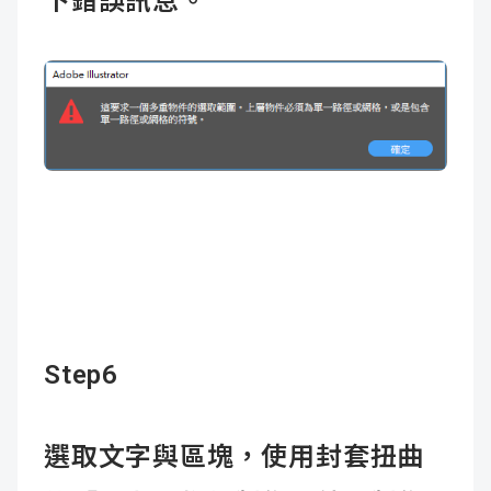
下錯誤訊息。
Step6
選取文字與區塊，使用封套扭曲