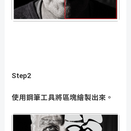
Step2
使用鋼筆工具將區塊繪製出來。