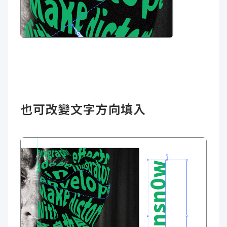
也可改變文字方向填入