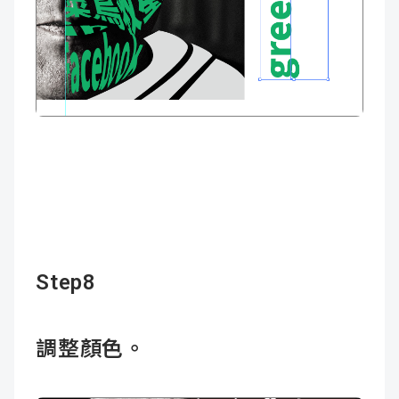
Step8
調整顏色。