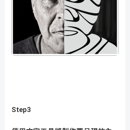
Step3