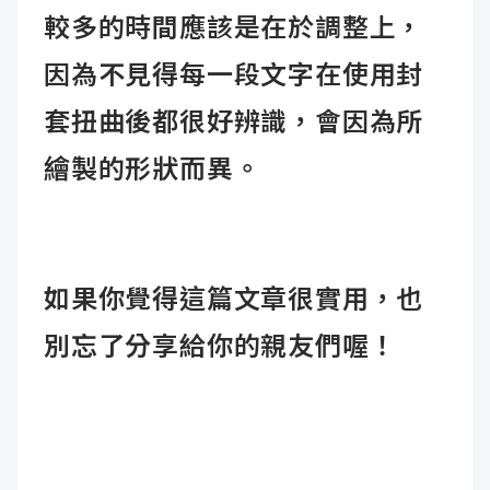
較多的時間應該是在於調整上，
因為不見得每一段文字在使用封
套扭曲後都很好辨識，會因為所
繪製的形狀而異。
如果你覺得這篇文章很實用，也
別忘了分享給你的親友們喔！