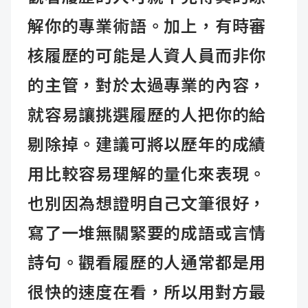
解你的專業術語。加上，有時審
核履歷的可能是人資人員而非你
的主管，對於太過專業的內容，
就容易讓挑選履歷的人把你的給
剔除掉。建議可將以歷年的成績
用比較容易理解的量化來表現。
也別因為想證明自己文筆很好，
寫了一堆無關緊要的成語或言情
詩句。觀看履歷的人通常都是用
很快的速度在看，所以用對方最