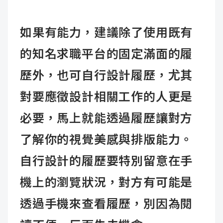
如果有能力，建議除了使用既有
的知名求職平台的固定滿面的履
歷外，也可自行設計履歷，尤其
對要應徵設計相關工作的人更是
必要，馬上就能透過履歷讓對方
了解你的視覺美感與排版能力。
自行設計的履歷要特別留意在手
機上的瀏覽狀況，對方有可能是
透過手機來查看履歷，別因為閱