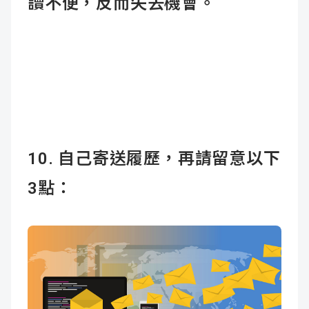
讀不便，反而失去機會。
10. 自己寄送履歷，再請留意以下
3點：