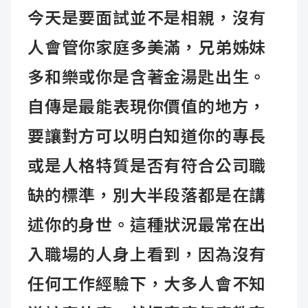
今天是要面試並不是相親，沒有
人會管你家庭多美滿，兄弟姊妹
多和樂或你是含著金湯匙出生。
自傳是最能表現你價值的地方，
要讓對方可以明白知道你的專長
或是人格特質是否有符合公司職
缺的標準，別大半段落都是在講
述你的身世。這種狀況最常在出
入職場的人身上看到，因為沒有
任何工作經驗下，大多人會不知