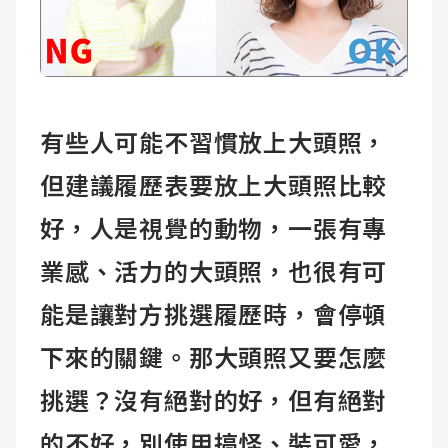
有些人可能不習慣放上大頭照，
但建議履歷表要放上大頭照比較
好，人是視覺的動物，一張有專
業感、活力的大頭照，也很有可
能是讓對方挑選履歷時，會停頓
下來的關鍵。那大頭照又要怎麼
挑選？沒有絕對的好，但有絕對
的不好，別使用搞怪、裝可愛，