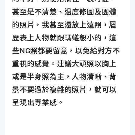
甚至是不清楚、過度修圖及團體
的照片，我甚至還放上遠照，履
歷表上人物就跟螞蟻般小的，這
些NG照都要留意，以免給對方不
重視的感覺。建議大頭照以胸上
或是半身照為主，人物清晰、背
景不要過於複雜的照片，就可以
呈現出專業感。