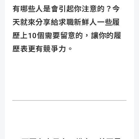
有哪些人是會引起你注意的？今
天就來分享給求職新鮮人一些履
歷上10個需要留意的，讓你的履
歷表更有競爭力。