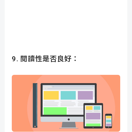
9. 閱讀性是否良好：