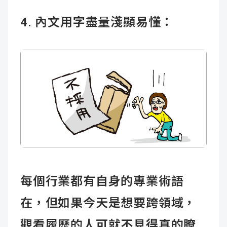
4. 內文用字盡量淺顯易懂：
每個行業都有自身的專業術語
在，但如果今天是想要跨領域，
觀看履歷的人可就不見得真的瞭