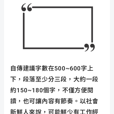
自傳建議字數在500~600字上
下，段落至少分三段，大約一段
約150~180個字，不僅方便閱
讀，也可讓內容有節奏。以社會
新鮮人來說，可能鮮少有工作經