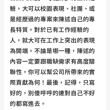
驗，大可以校園表現、社團、或
是經歷過的專案來陳述自己的專
長特質。對於已有工作經驗的
人，就大可在工作上突出的表現
為開端。不論是哪一種，陳述的
內容一定要跟職缺需求有高度關
聯性，你可以幫公司所帶來的實
際貢獻為何！最後，記得，只寫
好的，別傻呼呼的連對自己不好
的都寫進去。