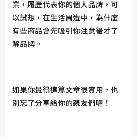
業，履歷代表你的個人品牌，可
以試想，在生活周遭中，為什麼
有些商品會先吸引你注意後才了
解品牌。
如果你覺得這篇文章很實用，也
別忘了分享給你的親友們喔！