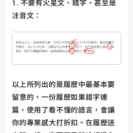
1. 不要有火星文、錯字、甚至是
注音文：
以上所列出的是履歷中最基本要
留意的，一份履歷如果錯字連
篇、使用了看不懂的語言，會讓
你的專業感大打折扣。在履歷送