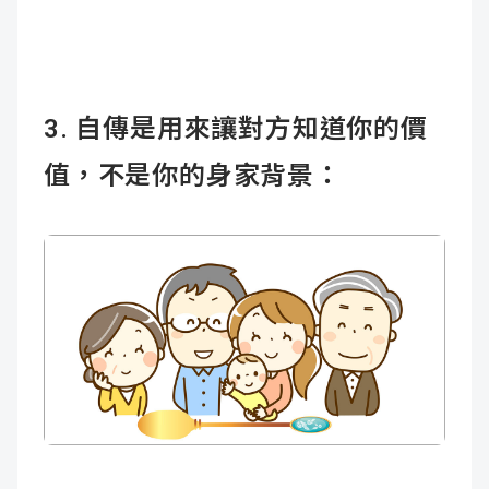
3. 自傳是用來讓對方知道你的價
值，不是你的身家背景：