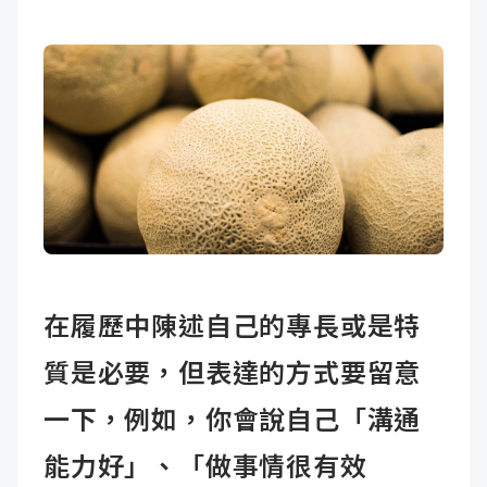
在履歷中陳述自己的專長或是特
質是必要，但表達的方式要留意
一下，例如，你會說自己「溝通
能力好」、「做事情很有效