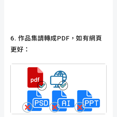
6. 作品集請轉成PDF，如有網頁
更好：