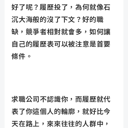
好了呢？履歷投了，為何就像石
沉大海般的沒了下文？好的職
缺，競爭者相對就會多，如何讓
自己的履歷表可以被注意是首要
條件。
求職公司不認識你，而履歷就代
表了你這個人的輪廓，就好比今
天在路上，來來往往的人群中，