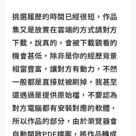
挑選履歷的時間已經很短，作品
集又是放置在雲端的方式請對方
下載，說真的，會被下載觀看的
機會甚低，除非是你的經歷背景
相當豐富，讓對方有動力，不然
一般都是直接就被刷掉，我甚至
還遇過是提供原始檔，不要認為
對方電腦都有安裝對應的軟體，
所以作品的部分，由於瀏覽器會
自動開啟PDF檔案，將作品轉成