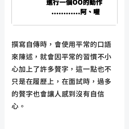
撰寫自傳時，會使用平常的口語
來陳述，就會因平常的習慣不小
心加上了許多贅字，這一點也不
只是在履歷上，在面試時，過多
的贅字也會讓人感到沒有自信
心。