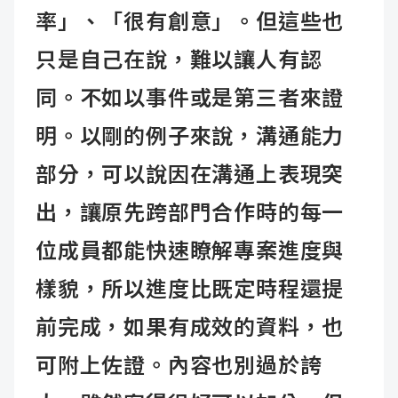
率」、「很有創意」。但這些也
只是自己在說，難以讓人有認
同。不如以事件或是第三者來證
明。以剛的例子來說，溝通能力
部分，可以說因在溝通上表現突
出，讓原先跨部門合作時的每一
位成員都能快速瞭解專案進度與
樣貌，所以進度比既定時程還提
前完成，如果有成效的資料，也
可附上佐證。內容也別過於誇