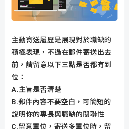
主動寄送履歷是展現對於職缺的
積極表現，不過在郵件寄送出去
前，請留意以下三點是否都有到
位：
A.主旨是否清楚
B.郵件內容不要空白，可簡短的
說明你的專長與職缺的關聯性
C.留意單位，寄送多單位時，留