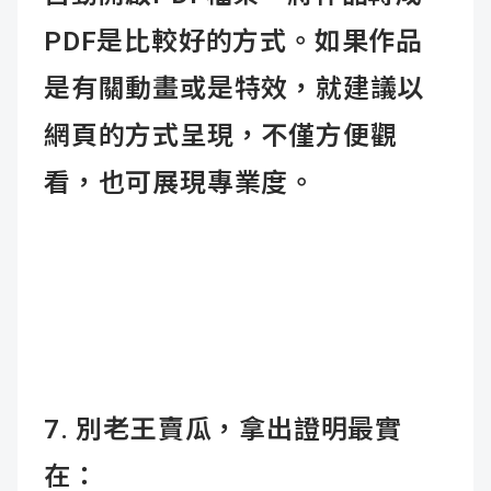
PDF是比較好的方式。如果作品
是有關動畫或是特效，就建議以
網頁的方式呈現，不僅方便觀
看，也可展現專業度。
7. 別老王賣瓜，拿出證明最實
在：