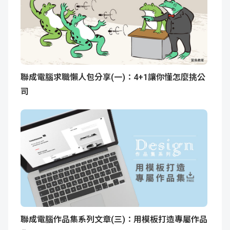
聯成電腦求職懶人包分享(一)：4+1讓你懂怎麼挑公
司
聯成電腦作品集系列文章(三)：用模板打造專屬作品