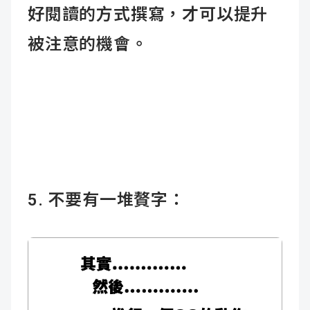
好閱讀的方式撰寫，才可以提升
被注意的機會。
5. 不要有一堆贅字：