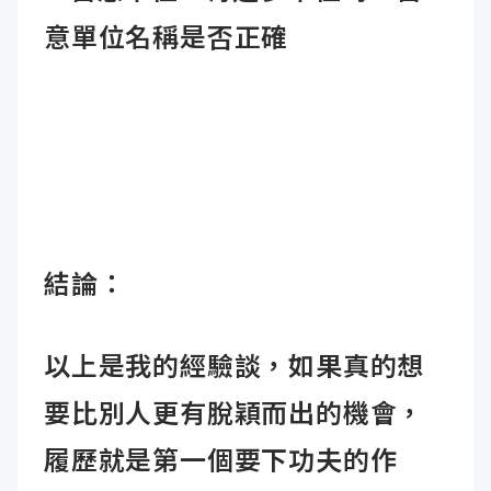
意單位名稱是否正確
結論：
以上是我的經驗談，如果真的想
要比別人更有脫穎而出的機會，
履歷就是第一個要下功夫的作