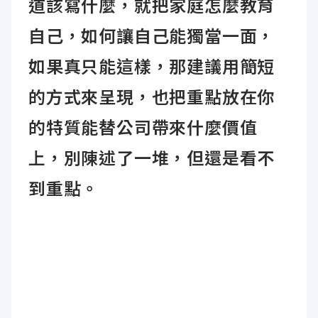
道該寫什麼，就把家庭怎麼教育
自己，如何讓自己能獨當一面，
如果真只能這樣，那建議用簡短
的方式來呈現，也把重點放在你
的特質能替公司帶來什麼價值
上，別陳述了一堆，但還是看不
到重點。