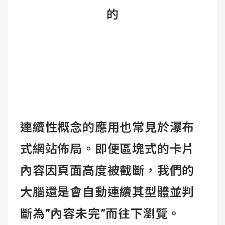
的
連續性概念的應用也常見於瀑布
式網站佈局。即便區塊式的卡片
內容因頁面高度被截斷，我們的
大腦還是會自動連續其型體並判
斷為”內容未完”而往下瀏覽。