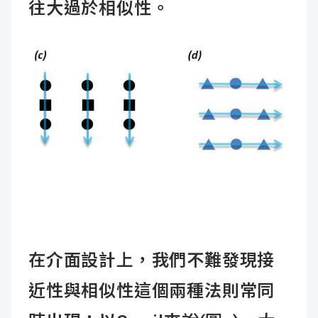
往大過於相似性
。
在介面設計上，我們不難發現接
近性與相似性這個兩種法則常同