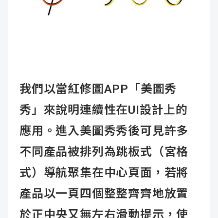
我們以當紅修圖APP「美圖秀
秀」來說明連續性在UI設計上的
應用。進入美圖秀秀後可見許多
不同產品被排列為跳板式（宮格
式）導航聚集在中心頁面，若將
產品以一頁四個整整齊齊地放置
於正中央又無左右滑動提示，使