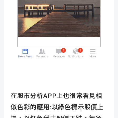
在股市分析APP上也很常看見相
似色彩的應用:以綠色標示股價上