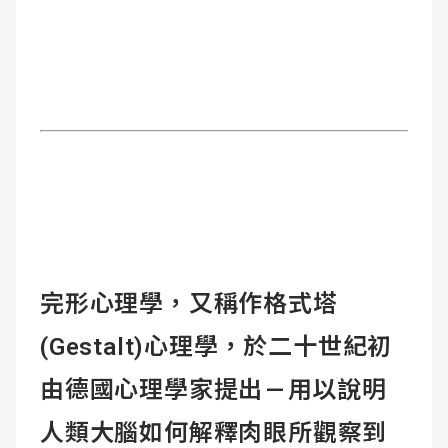
完形心理學，又稱作格式塔
(Gestalt)心理學，於二十世紀初
由德國心理學家提出 — 用以說明
人類大腦如何解釋肉眼所觀察到