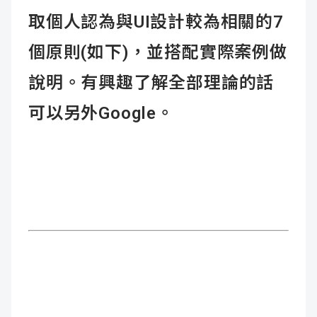
取個人認為與UI設計較為相關的7
個原則(如下)，並搭配實際案例做
說明。有興趣了解全部理論的話
可以另外Google。