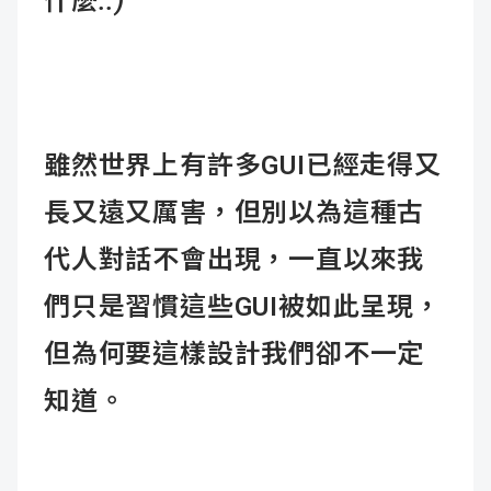
什麼..)
雖然世界上有許多GUI已經走得又
長又遠又厲害，但別以為這種古
代人對話不會出現，一直以來我
們只是習慣這些GUI被如此呈現，
但為何要這樣設計我們卻不一定
知道。