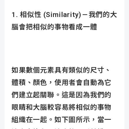
1.
相似性 (Similarity) —
我們的大
腦會把相似的事物看成一體
如果數個元素具有類似的尺寸、
體積、顏色，使用者會自動為它
們建立起關聯。這是因為我們的
眼睛和大腦較容易將相似的事物
組織在一起。如下圖所示，當一