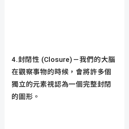
4.
封閉性 (Closure) —
我們的大腦
在觀察事物的時候，會將許多個
獨立的元素視認為一個完整封閉
的圖形。