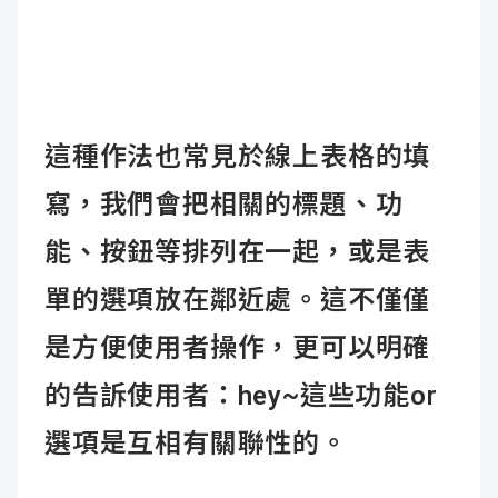
這種作法也常見於線上表格的填
寫，我們會把相關的標題、功
能、按鈕等排列在一起，或是表
單的選項放在鄰近處。這不僅僅
是方便使用者操作，更可以明確
的告訴使用者：hey~這些功能or
選項是互相有關聯性的。