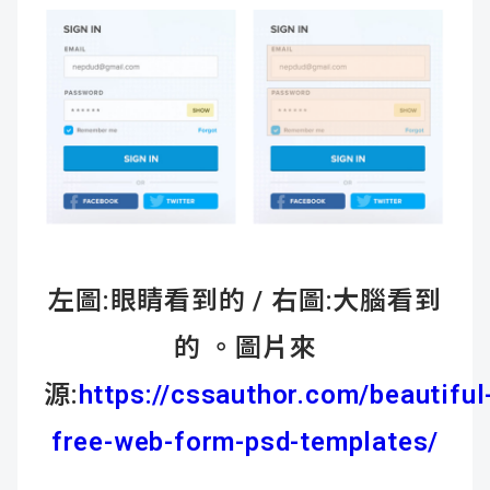
左圖:眼睛看到的 / 右圖:大腦看到
的 。圖片來
源:
https://cssauthor.com/beautiful
free-web-form-psd-templates/