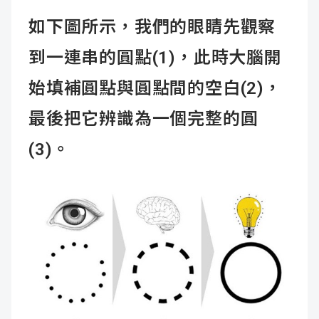
如下圖所示，我們的眼睛先觀察
到一連串的圓點(1)，此時大腦開
始填補圓點與圓點間的空白(2)，
最後把它辨識為一個完整的圓
(3)。