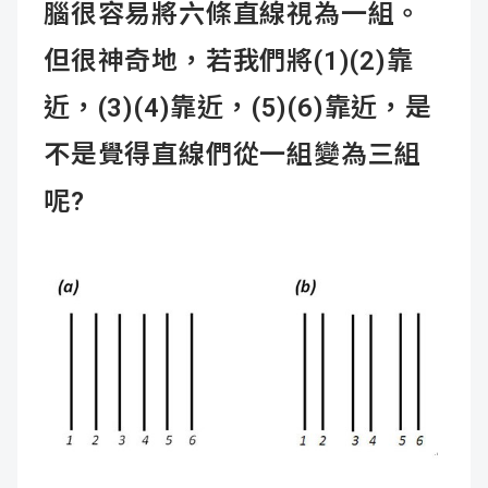
腦很容易將六條直線視為一組。
但很神奇地，若我們將(1)(2)靠
近，(3)(4)靠近，(5)(6)靠近，是
不是覺得直線們從一組變為三組
呢?