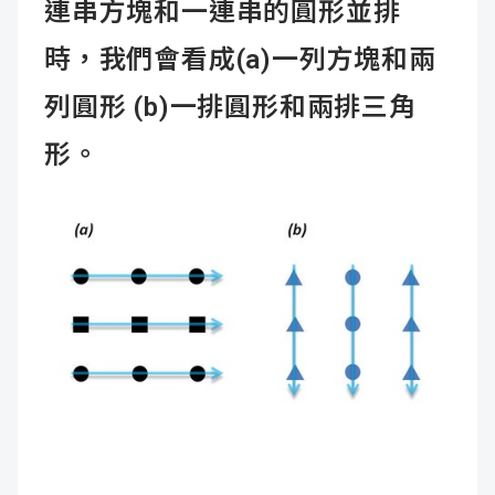
連串方塊和一連串的圓形並排
時，我們會看成(a)一列方塊和兩
列圓形 (b)一排圓形和兩排三角
形。