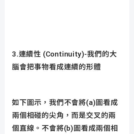
3.
連續性 (Continuity)-
我們的大
腦會把事物看成連續的形體
如下圖示，我們不會將(a)圖看成
兩個相碰的尖角，而是交叉的兩
個直線。不會將(b)圖看成兩個相