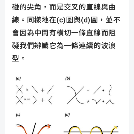
碰的尖角，而是交叉的直線與曲
線。同樣地在(c)圖與(d)圖，並不
會因為中間有橫切一條直線而阻
礙我們辨識它為一條連續的波浪
型。