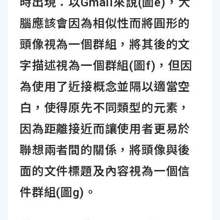
時出現：以Gmail來說(圖e)，大
腦應該會因為相似性而將圓形的
頭像視為一個群組，將其後的文
字描述視為一個群組(圖f)，但因
為使用了近接概念並隔以適當空
白，使得原先不同類型的元素，
因為距離接近而讓使用者更易於
聯想兩者間的關係，將頭像與後
面的文件標題及內容視為一個信
件群組(圖g)。