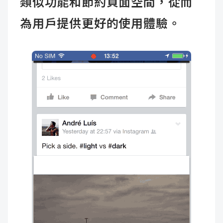
類似功能和節約頁面空間，從而
為用戶提供更好的使用體驗。