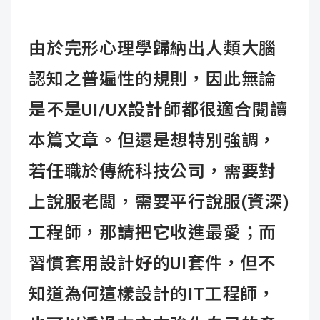
由於完形心理學歸納出人類大腦
認知之普遍性的規則，因此無論
是不是UI/UX設計師都很適合閱讀
本篇文章。但還是想特別強調，
若任職於傳統科技公司，需要對
上說服老闆，需要平行說服(資深)
工程師，那請把它收進最愛；而
習慣套用設計好的UI套件，但不
知道為何這樣設計的IT工程師，