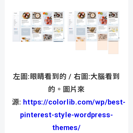
左圖:眼睛看到的 / 右圖:大腦看到
的。圖片來
源:
https://colorlib.com/wp/best-
pinterest-style-wordpress-
themes/