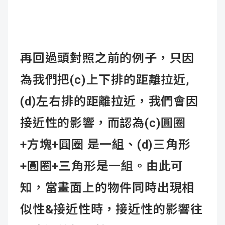
再回過頭對照之前的例子，只因
為我們把(c)上下排的距離拉近,
(d)左右排的距離拉近，我們會因
接近性的影響，而認為(c)圓圈
+方塊+圓圈 是一組、(d)三角形
+圓圈+三角形是一組。由此可
知，
當畫面上的物件同時出現相
似性
&
接近性時，接近性的影響往