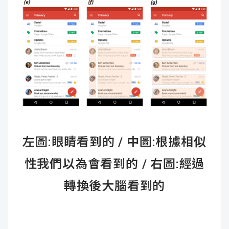
左圖:眼睛看到的 / 中圖:根據相似
性我們以為會看到的 / 右圖:經過
轉換後大腦看到的