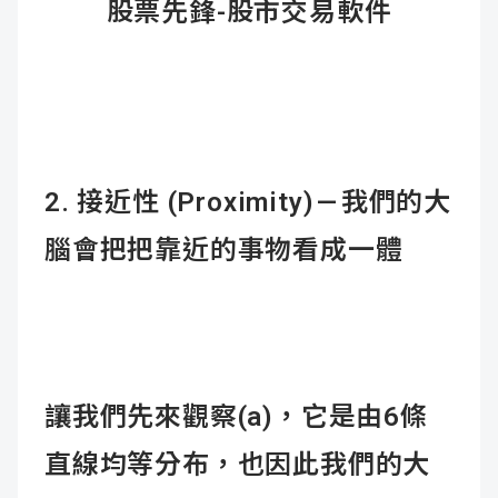
股票先鋒-股市交易軟件
2.
接近性 (Proximity) —
我們的大
腦會把把靠近的事物看成一體
讓我們先來觀察(a)，它是由6條
直線均等分布，也因此我們的大