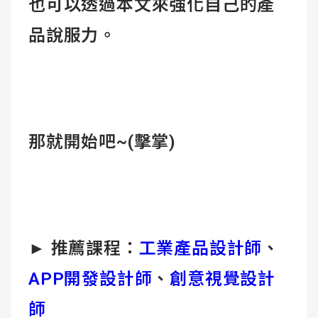
也可以透過本文來強化自己的產
品說服力。
那就開始吧~(擊掌)
► 推薦課程：
工業產品設計師
、
APP開發設計師
、
創意視覺設計
師