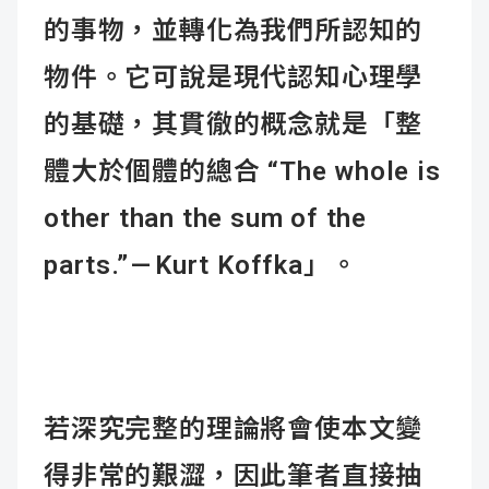
的事物，並轉化為我們所認知的
物件。它可說是現代認知心理學
的基礎，其貫徹的概念就是「整
體大於個體的總合 “The whole is
other than the sum of the
parts.” — Kurt Koffka」。
若深究完整的理論將會使本文變
得非常的艱澀，因此筆者直接抽