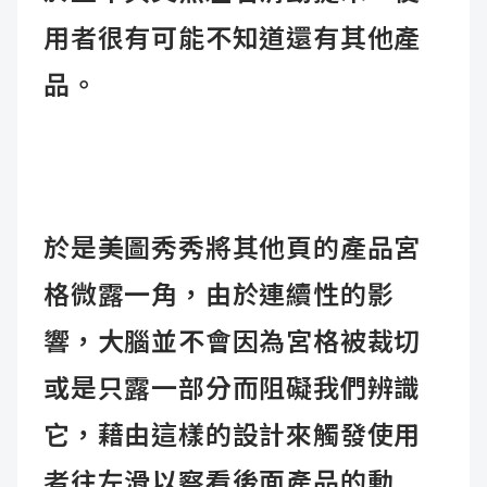
用者很有可能不知道還有其他產
品。
於是美圖秀秀將其他頁的產品宮
格微露一角，由於連續性的影
響，大腦並不會因為宮格被裁切
或是只露一部分而阻礙我們辨識
它，藉由這樣的設計來觸發使用
者往左滑以察看後面產品的動