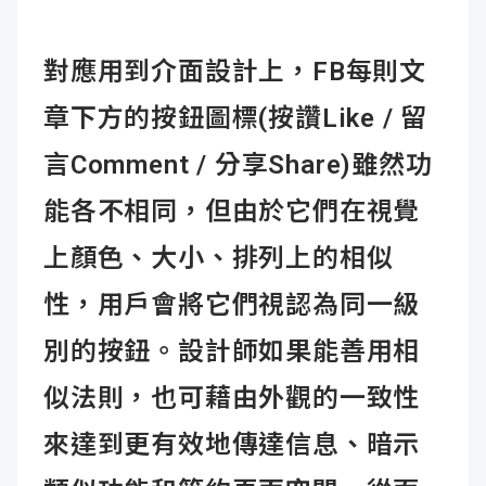
對應用到介面設計上，FB每則文
章下方的按鈕圖標(按讚Like / 留
言Comment / 分享Share)雖然功
能各不相同，但由於它們在視覺
上顏色、大小、排列上的相似
性，用戶會將它們視認為同一級
別的按鈕。設計師如果能善用相
似法則，也可藉由外觀的一致性
來達到更有效地傳達信息、暗示