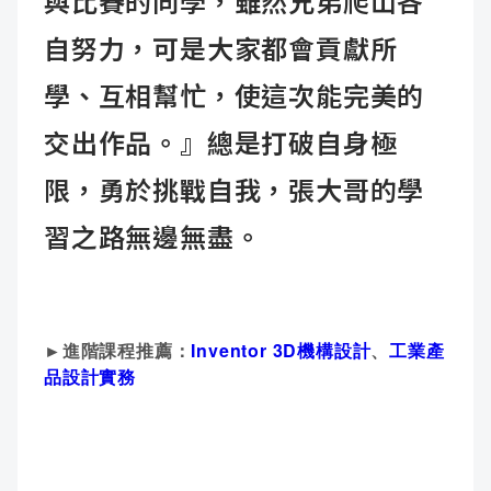
與比賽的同學，雖然兄弟爬山各
自努力，可是大家都會貢獻所
學、互相幫忙，使這次能完美的
交出作品。』總是打破自身極
限，勇於挑戰自我，張大哥的學
習之路無邊無盡。
►進階課程推薦：
Inventor 3D機構設計
、
工業產
品設計實務