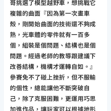
哥挑選了模型越野車，想挑戰它
複雜的曲面『因為第一次畫車
殼，剛開始曲面的技術還不夠成
熟，光車體的零件就有一百多
個，組裝是個問題、結構也是個
問題。經過老師的教導跟建議下
改善結構，機構才運轉自如。』
參賽免不了碰上挫折，但不服輸
的個性，總能讓他不斷突破自
己，除了克服困難，更運用巧思
加進作品，讓玩家可以根據地形