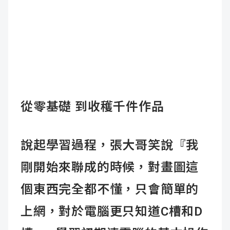
從零基礎 到收穫千件作品
說起學習過程，張大哥笑說『我
剛開始來聯成的時候，對畫圖這
個東西完全都不懂，只會簡單的
上網，對於電腦更只知道C槽和D