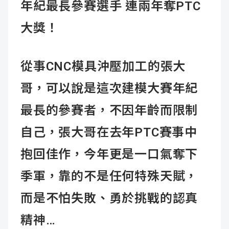
年紀最長參賽選手 連兩年奪PTC
大獎！
從事CNC模具沖壓加工的張大
哥，可以說是這次建模大賽年紀
最長的參賽者，不因年齡而限制
自己，張大哥在去年PTC賽事中
抱回佳作，今年更是一口氣奪下
季軍，靠的不是任何特殊天賦，
而是不怕失敗、勇於挑戰的認真
精神…