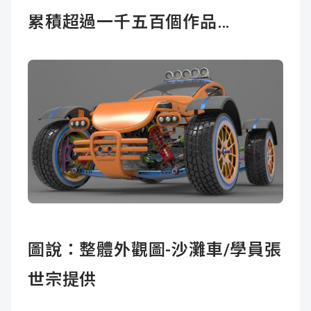
累積超過一千五百個作品…
圖說：整體外觀圖-沙灘車/學員張
世宗提供