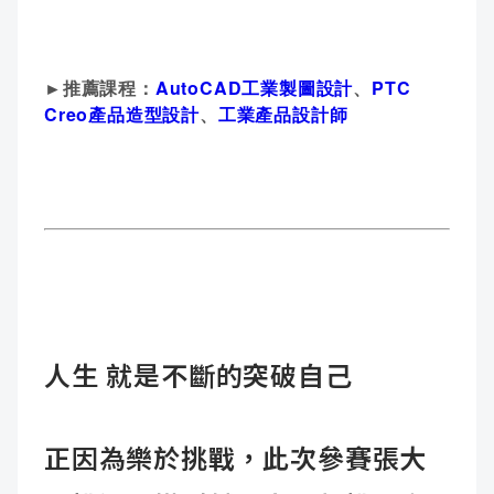
►推薦課程：
AutoCAD工業製圖設計
、
PTC
Creo產品造型設計
、
工業產品設計師
人生 就是不斷的突破自己
正因為樂於挑戰，此次參賽張大