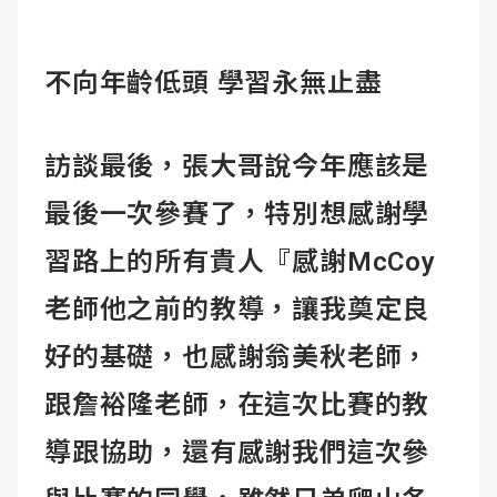
不向年齡低頭 學習永無止盡
訪談最後，張大哥說今年應該是
最後一次參賽了，特別想感謝學
習路上的所有貴人『感謝McCoy
老師他之前的教導，讓我奠定良
好的基礎，也感謝翁美秋老師，
跟詹裕隆老師，在這次比賽的教
導跟協助，還有感謝我們這次參