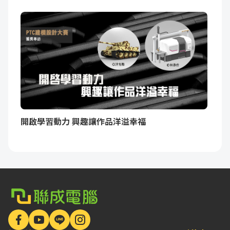
開啟學習動力 興趣讓作品洋溢幸福