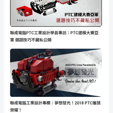
聯成電腦PTC工業設計學員專訪：PTC建模大賽亞
軍 選題技巧不藏私公開
聯成電腦工業設計專欄：夢想發光！2018 PTC獲獎
榮耀！