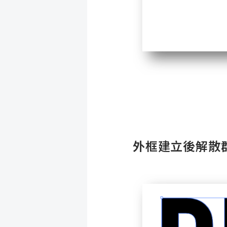
外框建立後解散