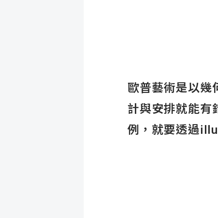
歐普藝術是以幾
計與安排就能有
例，就要透過illu