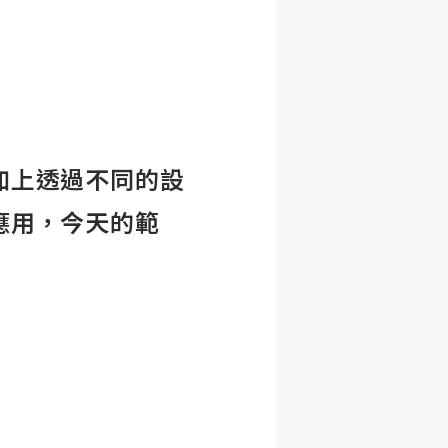
加上透過不同的設
應用，今天的範