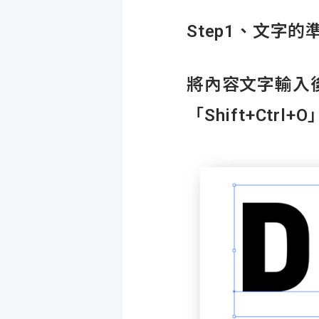
Step1
、文字的
將內容文字輸入
「Shift+Ctrl+