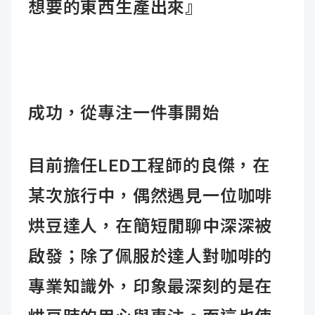
想要的東西生產出來』
成功，從專注一件事開始
目前擔任LED工程師的良傑，在
某次旅行中，偶然遇見一位咖啡
烘豆達人，在簡短閒聊中深深被
啟發；除了佩服於達人對咖啡的
專業知識外，印象最深刻的是在