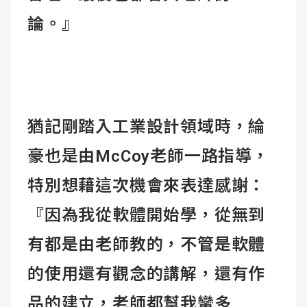
論。』
猶記剛踏入工業設計領域時，綸
豪也是由McCoy老師一路指導，
特別想藉這次機會來表達感謝：
『因為我從軟體開始學，從無到
有都是由老師教的，不管是軟體
的使用還有觀念的講解，還有作
品的建立，老師都幫我蠻多