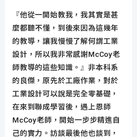
『他從一開始教我，我其實是甚
麼都聽不懂，到後來因為這幾年
的教導，讓我慢慢了解何謂工業
設計，所以我非常感謝McCoy老
師教導的這些知識。』非本科系
的良傑，原先於工廠作業，對於
工業設計可以說是完全零基礎，
在來到聯成學習後，遇上恩師
McCoy老師，開始一步步精進自
己的實力。訪談最後他也談到，