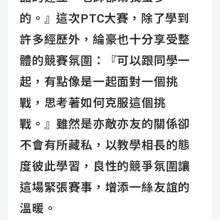
的。』這次PTC大賽，除了學到
許多經歷外，綸豪也十分享受整
體的競賽氛圍：『可以跟同學一
起，有點像是一起面對一個挑
戰，思考著如何克服這個挑
戰。』雖然是亦敵亦友的關係卻
不會有所藏私，以教學相長的態
度彼此學習，良性的競爭氛圍讓
這場緊張賽事，增添一絲友誼的
溫暖。