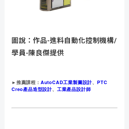
圖說：作品-進料自動化控制機構/
學員-陳良傑提供
►推薦課程：
AutoCAD工業製圖設計
、
PTC
Creo產品造型設計
、
工業產品設計師