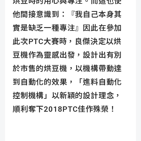
烘豆時的用心與專注。而這也使
他間接意識到：『我自己本身其
實是缺乏一種專注』因此在參加
此次PTC大賽時，良傑決定以烘
豆機作為靈感出發，設計出有別
於市售的烘豆機，以機構帶動達
到自動化的效果，「進料自動化
控制機構」以新穎的設計理念，
順利奪下2018PTC佳作殊榮！