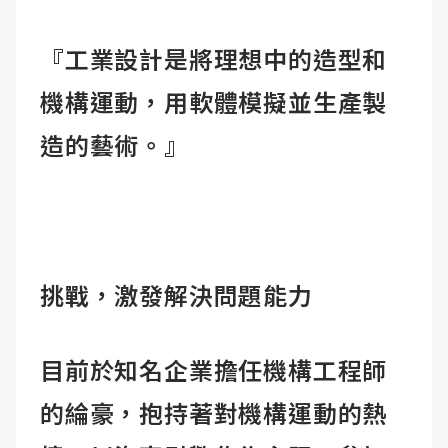
『工業設計是將理想中的造型和
機構運動，用軟體模擬並生產製
造的藝術。』
挑戰，激發解決問題能力
目前於知名企業擔任機構工程師
的綸豪，抱持著對機構運動的熱