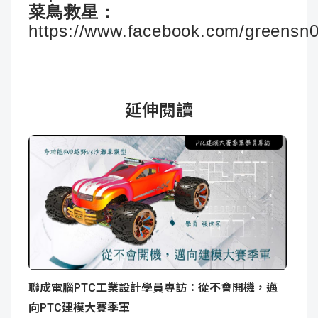
菜鳥救星：
https://www.facebook.com/greensn
延伸閱讀
聯成電腦PTC工業設計學員專訪：從不會開機，邁
向PTC建模大賽季軍