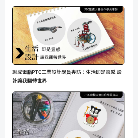
聯成電腦PTC工業設計學員專訪：生活即是靈感 設
計讓我翻轉世界