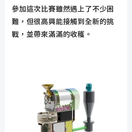
參加這次比賽雖然遇上了不少困
難，但很高興能接觸到全新的挑
戰，並帶來滿滿的收穫。