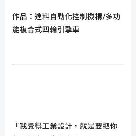
作品：進料自動化控制機構/多功
能複合式四輪引擎車
『我覺得工業設計，就是要把你