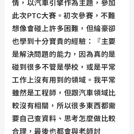
情，以汽車引擎作為主題，參加
此次PTC大賽。初次參賽，不難
想像會碰上許多困難，但綸豪卻
也學到十分寶貴的經驗：『主要
是解決問題的能力，因為真的是
碰到很多不管是學校，或是平常
工作上沒有用到的領域。我平常
雖然是工程師，但跟汽車領域比
較沒有相關，所以很多東西都需
要自己查資料、思考怎麼做比較
合理，最後也都會與老師討