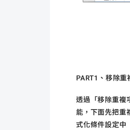
PART1
、移除重
透過「移除重複
能，下面先把重
式化條件設定中