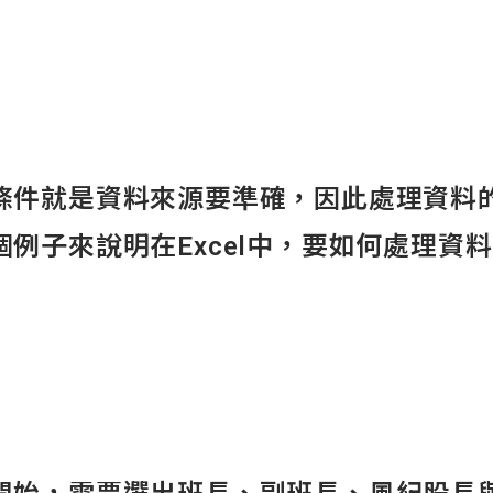
條件就是資料來源要準確，因此處理資料
例子來說明在Excel中，要如何處理資