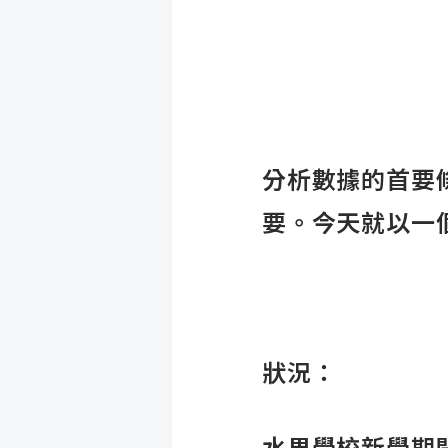
分析數據的首要
要。今天就以一個
狀況：