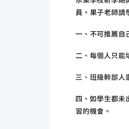
水果學校新學期
員。果子老師請
一、不可推薦自
二、每個人只能
三、班級幹部人
四、如學生都未
習的機會。