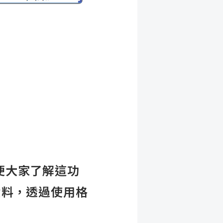
便大家了解這功
資料，透過使用格