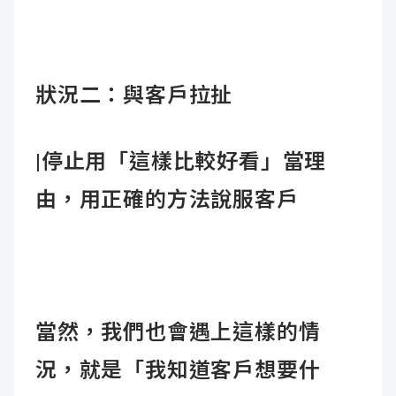
狀況二：與客戶拉扯
|
停止用「這樣比較好看」當理
由，用正確的方法說服客戶
當然，我們也會遇上這樣的情
況，就是
「我知道客戶想要什