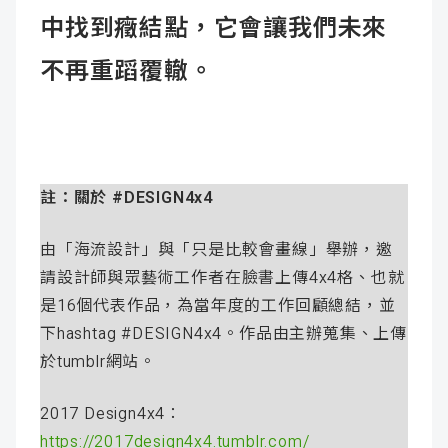
中找到癥結點，它會讓我們未來
不再重蹈覆轍。
註：關於 #DESIGN4x4
由「海流設計」與「只是比較會畫線」舉辦，邀
請設計師與眾藝術工作者在臉書上傳4x4格、也就
是16個代表作品，為當年度的工作回顧總結，並
下hashtag #DESIGN4x4。作品由主辦蒐集、上傳
於tumblr網站。
2017 Design4x4：
https://2017design4x4.tumblr.com/