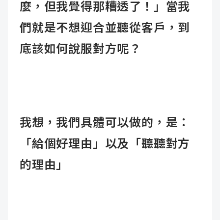
麼，但我覺得那糟透了！」
當我
們就是不想迎合並聽從客戶，到
底該如何說服對方呢？
我想，我們具體可以做的，是：
「給個好理由」以及「聽聽對方
的理由」