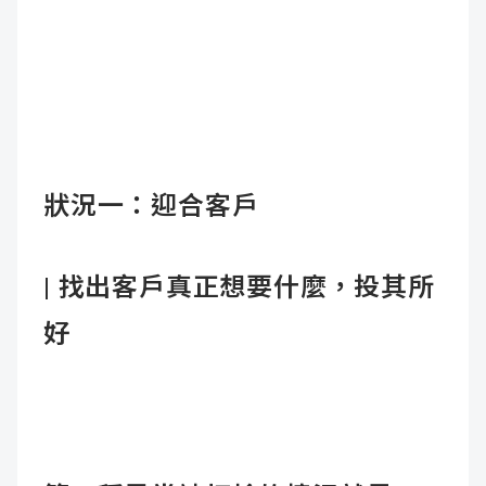
狀況一：迎合客戶
|
找出客戶真正想要什麼，投其所
好