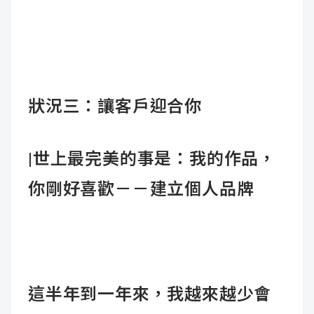
狀況三：讓客戶迎合你
|
世上最完美的事是：我的作品，
你剛好喜歡－－建立個人品牌
這半年到一年來，我越來越少會