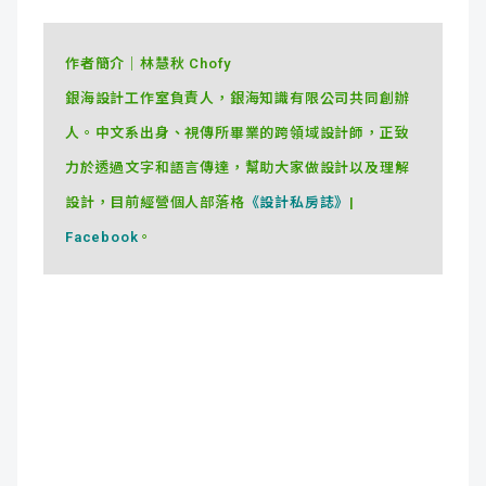
作者簡介｜林慧秋 Chofy
銀海設計工作室負責人，銀海知識有限公司共同創辦
人。中文系出身、視傳所畢業的跨領域設計師，正致
力於透過文字和語言傳達，幫助大家做設計以及理解
設計，目前經營個人部落格
《設計私房誌》
|
Facebook
。