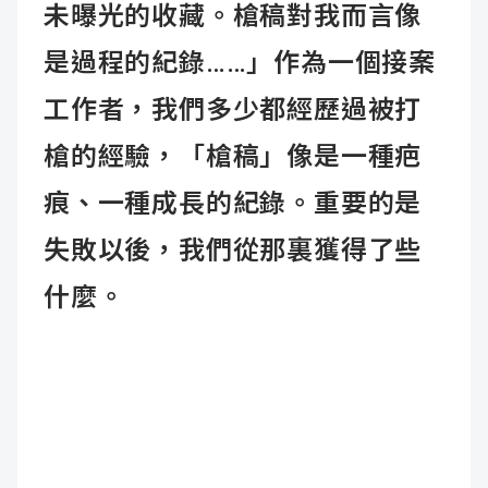
未曝光的收藏。槍稿對我而言像
是過程的紀錄……」作為一個接案
工作者，我們多少都經歷過被打
槍的經驗，「槍稿」像是一種疤
痕、一種成長的紀錄。重要的是
失敗以後，我們從那裏獲得了些
什麼。