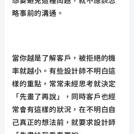
想要避免這種問題，就不應該忽
略事前的溝通。
當你越是了解客戶，被拒絕的機
率就越小。有些設計師不明白這
樣的重點，常常未經思考就決定
「先畫了再說」
，同時客戶也經
常會有這樣的狀況，在不明白自
己真正的想法前，就要求設計師