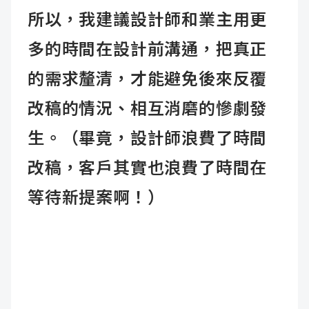
所以，我建議設計師和業主用更
多的時間在設計前溝通，把真正
的需求釐清，才能避免後來反覆
改稿的情況、相互消磨的慘劇發
生。（畢竟，設計師浪費了時間
改稿，客戶其實也浪費了時間在
等待新提案啊！）