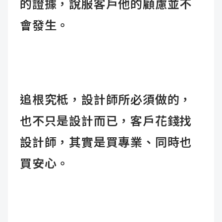
的證據，說服客戶他的顧慮並不
會發生。
追根究柢，設計師所必須做的，
也不只是設計而已，客戶花錢找
設計師，其實是買專業、同時也
買安心。