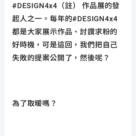
#DESIGN4x4（註） 作品展的發
起人之一。每年的#DESIGN4x4
都是大家展示作品、討讚求粉的
好時機，可是這回，我們把自己
失敗的提案公開了，然後呢？
為了取暖嗎？