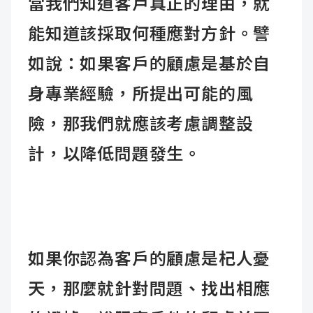
當我們知道客戶真正的理由，就
能知道該採取何種應對方針。譬
如說：如果客戶的顧慮是基於自
身專業經驗，所提出可能的風
險，那我們就應該考慮調整設
計，以降低問題發生。
如果你認為客戶的顧慮是杞人憂
天，那麼就針對問題、找出相應