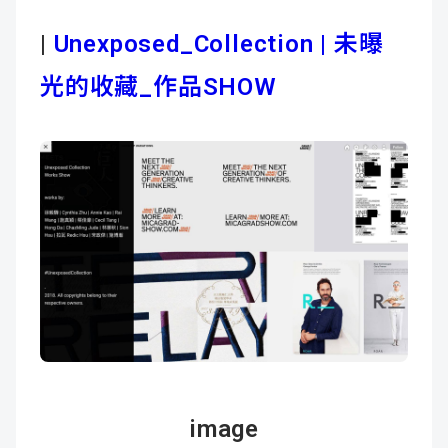
|
Unexposed_Collection | 未曝
光的收藏_
作品SHOW
image