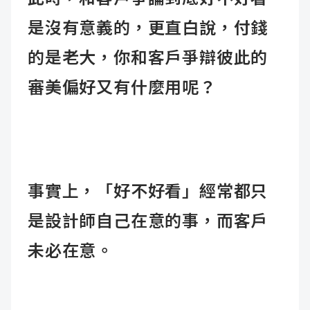
是沒有意義的，更直白說，付錢
的是老大，你和客戶爭辯彼此的
審美偏好又有什麼用呢？
事實上，「好不好看」經常都只
是設計師自己在意的事，而客戶
未必在意。