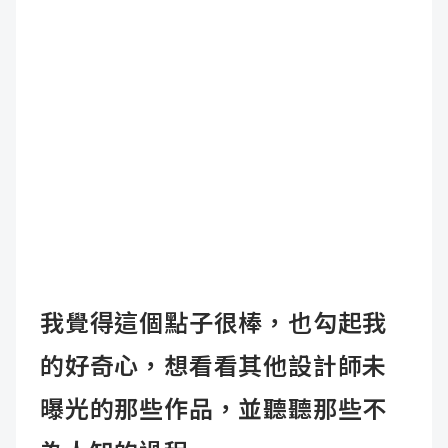
我覺得這個點子很棒，也勾起我
的好奇心，想看看其他設計師未
曝光的那些作品，並聽聽那些不