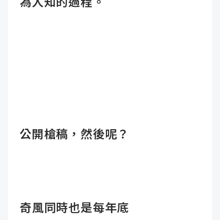
為人知的過程。
公開槍稿，然後呢？
奇風同時也是每年底