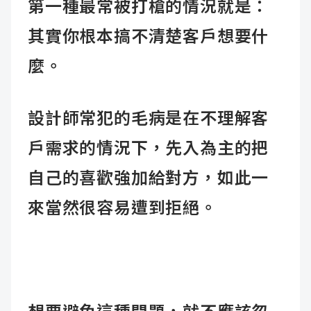
第一種最常被打槍的情況就是：
其實你根本搞不清楚客戶想要什
麼。
設計師常犯的毛病是在不理解客
戶需求的情況下，先入為主的把
自己的喜歡強加給對方，如此一
來當然很容易遭到拒絕。