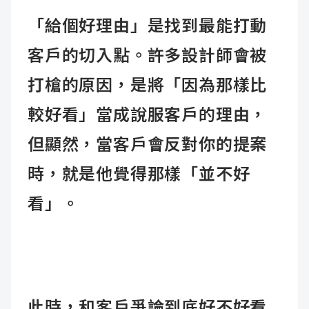
「給個好理由」是找到最能打動
客戶的切入點。
許多設計師會被
打槍的原因，是將「因為那樣比
較好看」當成說服客戶的理由，
但顯然，當客戶會反對你的提案
時，就是他覺得那樣「並不好
看」。
此時，和客戶爭論到底好不好看