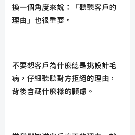
換一個角度來說：「聽聽客戶的
理由」也很重要。
不要想客戶為什麼總是挑設計毛
病，仔細聽聽對方拒絕的理由，
背後含藏什麼樣的顧慮。