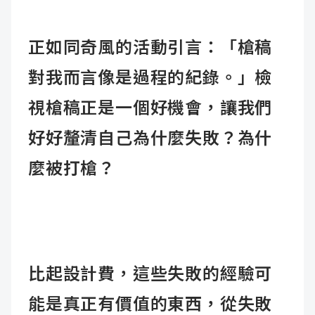
正如同奇風的活動引言：「槍稿
對我而言像是過程的紀錄。」檢
視槍稿正是一個好機會，讓我們
好好釐清自己為什麼失敗？為什
麼被打槍？
比起設計費，這些失敗的經驗可
能是真正有價值的東西，從失敗