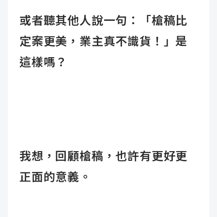
或者聽其他人說一句：
「槍稿比
定案更美，業主真不識貨！」
是
這樣嗎？
我想，回顧槍稿，也許有更好更
正面的意義。