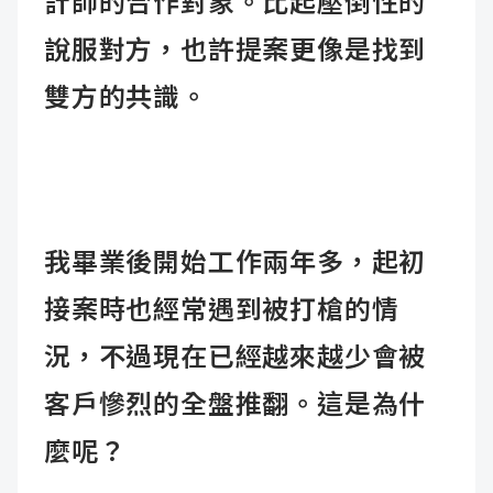
計師的合作對象。比起壓倒性的
說服對方，也許提案更像是找到
雙方的共識。
我畢業後開始工作兩年多，起初
接案時也經常遇到被打槍的情
況，不過現在已經越來越少會被
客戶慘烈的全盤推翻。這是為什
麼呢？