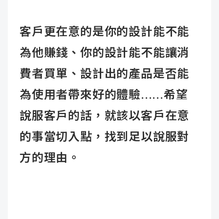
客戶更在意的是你的設計能不能
為他賺錢、你的設計能不能讓消
費者買單、設計出的產品是否能
為使用者帶來好的體驗......希望
說服客戶的話，就該以客戶在意
的事當切入點，找到足以說服對
方的理由。