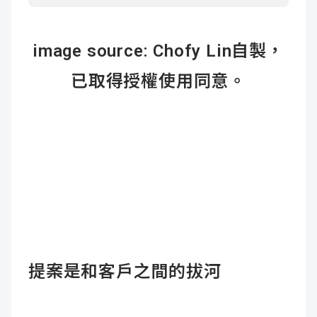
image source: Chofy Lin自製，
已取得授權使用同意。
提案是和客戶之間的拔河