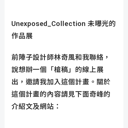
Unexposed_Collection
未曝光的
作品展
前陣子設計師林奇風和我聯絡，
說想辦一個「槍稿」的線上展
出，邀請我加入這個計畫。關於
這個計畫的內容請見下面奇峰的
介紹文及網站：