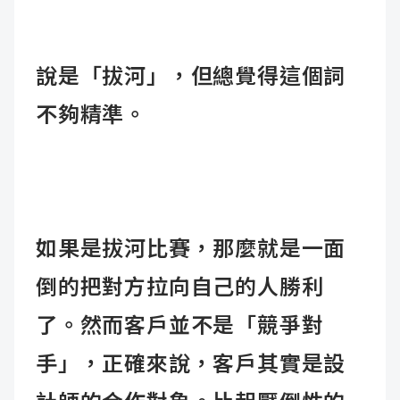
說是「拔河」，但總覺得這個詞
不夠精準。
如果是拔河比賽，那麼就是一面
倒的把對方拉向自己的人勝利
了。然而客戶並不是「競爭對
手」，正確來說，客戶其實是設