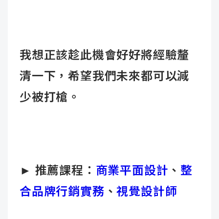
我想正該趁此機會好好將經驗釐
清一下，希望我們未來都可以減
少被打槍。
► 推薦課程：
商業平面設計
、
整
合品牌行銷實務
、
視覺設計師