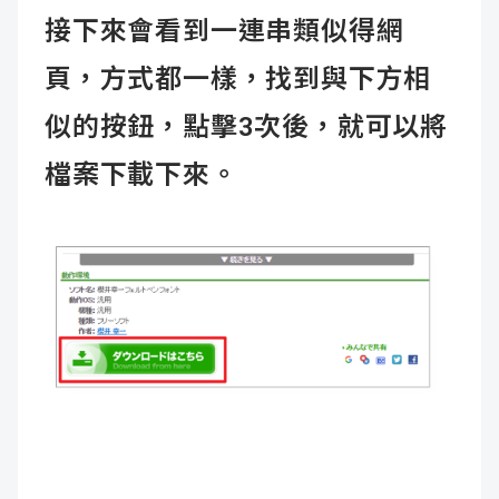
接下來會看到一連串類似得網
頁，方式都一樣，找到與下方相
似的按鈕，點擊3次後，就可以將
檔案下載下來。