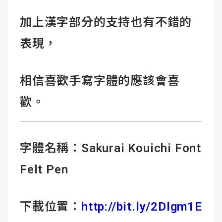
加上漢字部分的支持也有不錯的
表現，
相信喜歡手寫字體的應該會喜
歡。
字體名稱：
Sakurai Kouichi Font
Felt Pen
下載位置：
http://bit.ly/2Dlgm1E