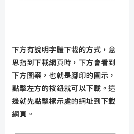
下方有說明字體下載的方式，意
思指到下載網頁時，下方會看到
下方圖案，也就是腳印的圖示，
點擊左方的按鈕就可以下載。這
邊就先點擊標示處的網址到下載
網頁。