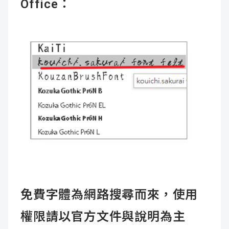
Office：
免費字體為網路搜尋而來，使用
權限請以官方文件與說明為主