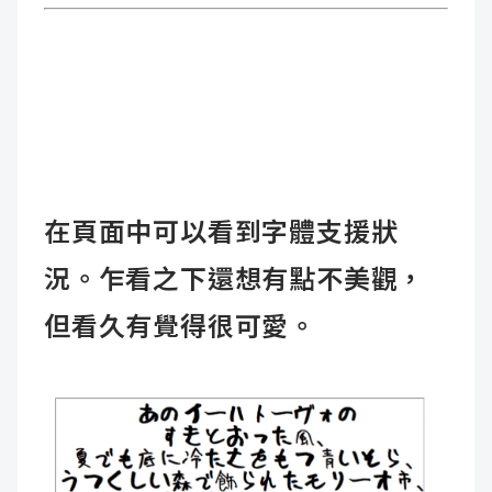
在頁面中可以看到字體支援狀
況。乍看之下還想有點不美觀，
但看久有覺得很可愛。