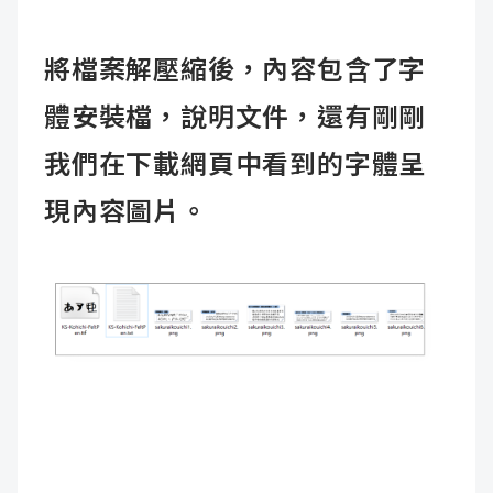
將檔案解壓縮後，內容包含了字
體安裝檔，說明文件，還有剛剛
我們在下載網頁中看到的字體呈
現內容圖片。