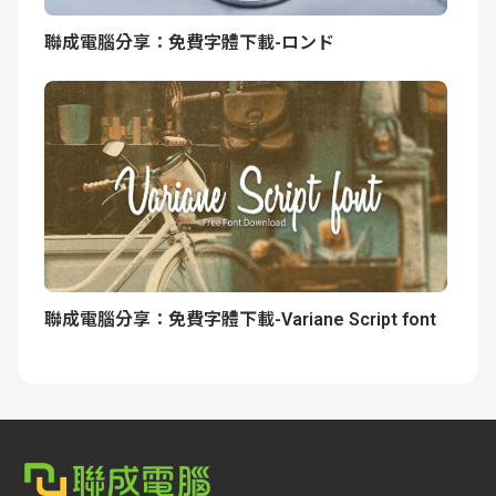
聯成電腦分享：免費字體下載-ロンド
聯成電腦分享：免費字體下載-Variane Script font