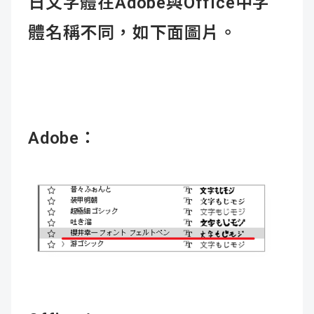
日文字體在Adobe與Office中字
體名稱不同，如下面圖片。
Adobe：