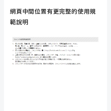
網頁中間位置有更完整的使用規
範說明