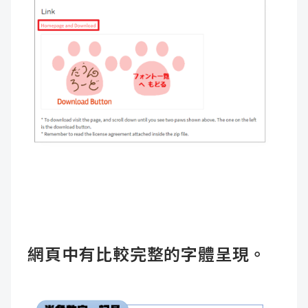
網頁中有比較完整的字體呈現。