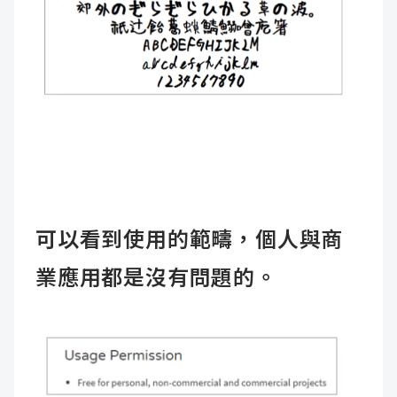
可以看到使用的範疇，個人與商
業應用都是沒有問題的。