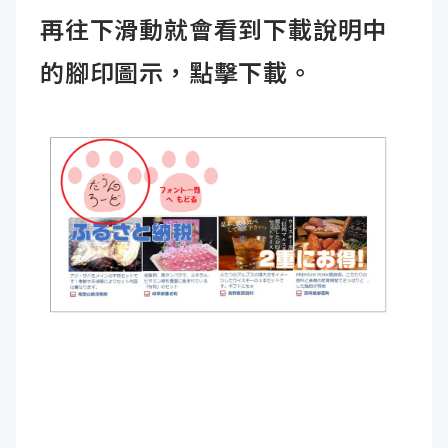
再往下滑動就會看到下載說明中
的腳印圖示，點擊下載。