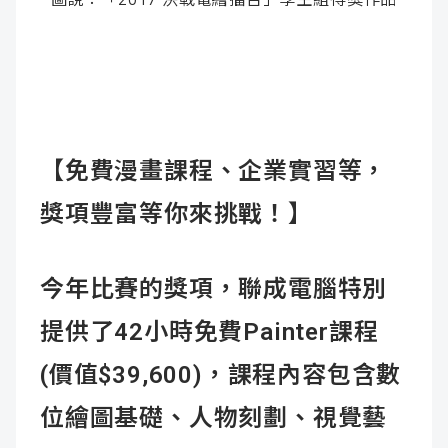
【免費漫畫課程、企業實習等，
獎項豐富等你來挑戰！】
今年比賽的獎項，聯成電腦特別
提供了42小時免費Painter課程
(價值$39,600)，課程內容包含數
位繪圖基礎、人物刻劃、視覺藝