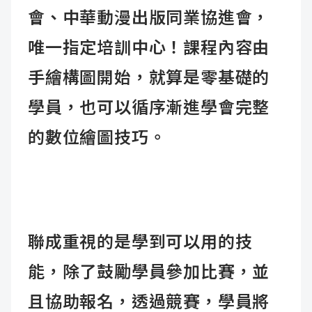
會、中華動漫出版同業協進會，
唯一指定培訓中心！課程內容由
手繪構圖開始，就算是零基礎的
學員，也可以循序漸進學會完整
的數位繪圖技巧。
聯成重視的是學到可以用的技
能，除了鼓勵學員參加比賽，並
且協助報名，透過競賽，學員將