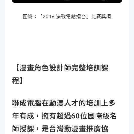
圖說：「2018 決戰電繪擂台」比賽獎項
【漫畫角色設計師完整培訓課
程】
聯成電腦在動漫人才的培訓上多
年有成，擁有超過60位國際級名
師授課，是台灣動漫畫推廣協