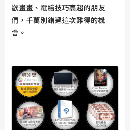
歡畫畫、電繪技巧高超的朋友
們，千萬別錯過這次難得的機
會。