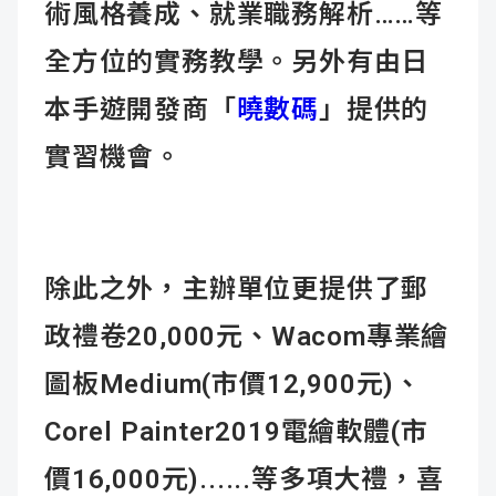
術風格養成、就業職務解析……等
全方位的實務教學。另外有由日
本手遊開發商「
曉數碼
」提供的
實習機會。
除此之外，主辦單位更提供了郵
政禮卷20,000元、Wacom專業繪
圖板Medium(市價12,900元)、
Corel Painter2019電繪軟體(市
價16,000元)......等多項大禮，喜