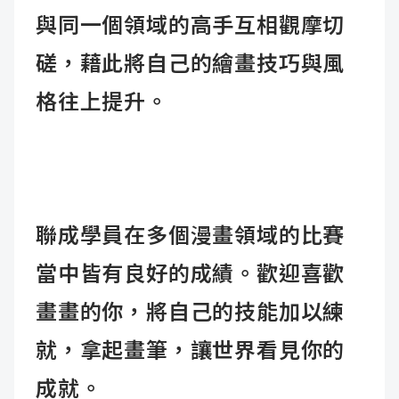
與同一個領域的高手互相觀摩切
磋，藉此將自己的繪畫技巧與風
格往上提升。
聯成學員在多個漫畫領域的比賽
當中皆有良好的成績。歡迎喜歡
畫畫的你，將自己的技能加以練
就，拿起畫筆，讓世界看見你的
成就。