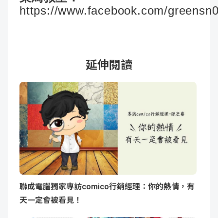
https://www.facebook.com/greensn
延伸閱讀
聯成電腦獨家專訪comico行銷經理：你的熱情，有
天一定會被看見！