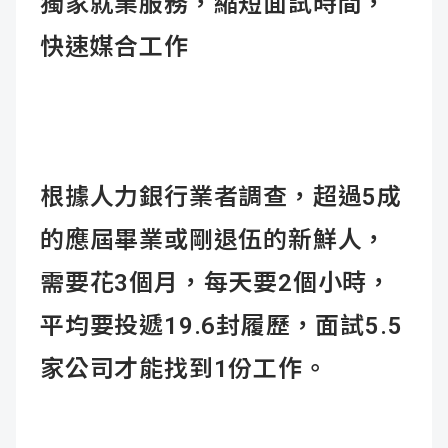
獨家就業服務，縮短面試時間，
快速媒合工作
根據人力銀行業者調查，超過5成
的應屆畢業或剛退伍的新鮮人，
需要花3個月，每天要2個小時，
平均要投遞19.6封履歷，面試5.5
家公司才能找到1份工作。