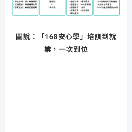
圖說：「168安心學」培訓到就
業，一次到位