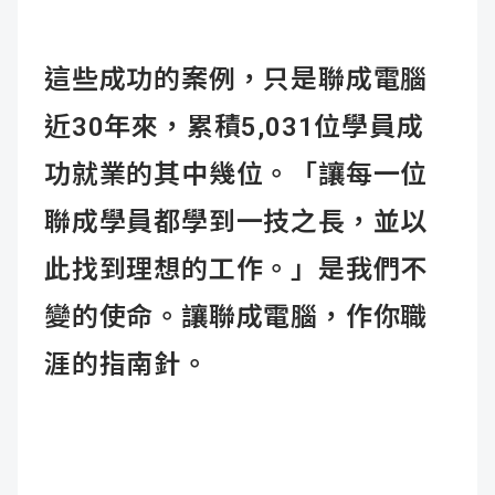
這些成功的案例，只是聯成電腦
近30年來，累積5,031位學員成
功就業的其中幾位。「讓每一位
聯成學員都學到一技之長，並以
此找到理想的工作。」是我們不
變的使命。讓聯成電腦，作你職
涯的指南針。