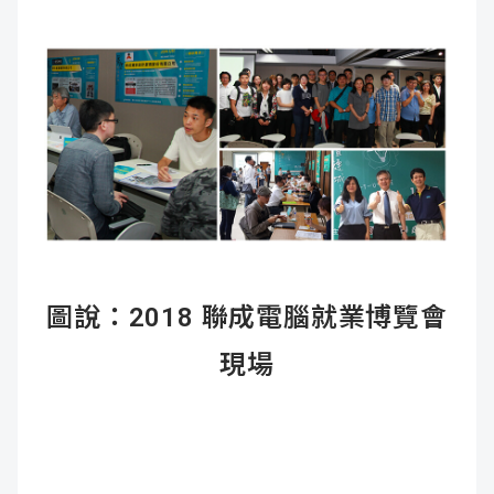
圖說：2018 聯成電腦就業博覽會
現場