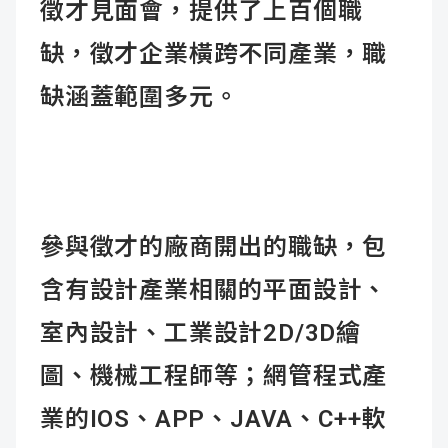
徵才見面會，提供了上百個職
缺，徵才企業橫跨不同產業，職
缺涵蓋範圍多元。
參與徵才的廠商開出的職缺，包
含有設計產業相關的平面設計、
室內設計、工業設計2D/3D繪
圖、機械工程師等；網管程式產
業的IOS、APP、JAVA、C++軟