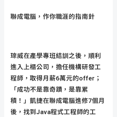
聯成電腦，作你職涯的指南針
琮威在產學專班結訓之後，順利
進入上櫃公司，擔任機構研發工
程師，取得月薪6萬元的offer；
「成功不是靠奇蹟，是靠累
積！」凱捷在聯成電腦進修7個月
後，找到Java程式工程師的工