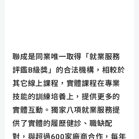
聯成是同業唯一取得「就業服務
評鑑B級獎」的合法機構，相較於
其它線上課程，實體課程在專業
技能的訓練培養上，提供更多的
實體互動。獨家八項就業服務提
供了實體的履歷健診、職缺配
對，與超過600家廠商合作，每年