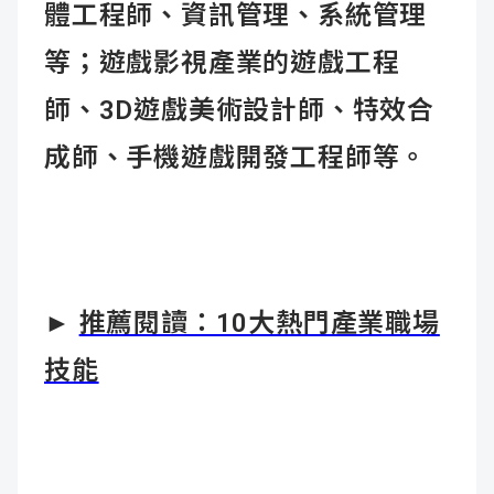
體工程師、資訊管理、系統管理
等；遊戲影視產業的遊戲工程
師、3D遊戲美術設計師、特效合
成師、手機遊戲開發工程師等。
►
推薦閱讀：10大熱門產業職場
技能