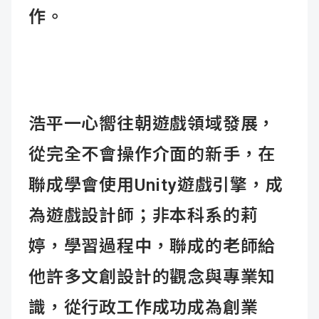
作。
浩平一心嚮往朝遊戲領域發展，
從完全不會操作介面的新手，在
聯成學會使用Unity遊戲引擎，成
為遊戲設計師；非本科系的莉
婷，學習過程中，聯成的老師給
他許多文創設計的觀念與專業知
識，從行政工作成功成為創業