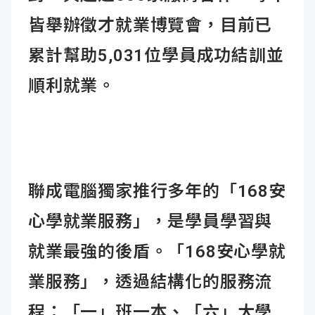
皆舉辦徵才就業博覽會，目前已
累計幫助5,031位學員成功結訓並
順利就業。
聯成電腦獨家推行多年的「168安
心學就業服務」，是學員學習與
就業最強的後盾。「168安心學就
業服務」，透過結構化的服務流
程：「一」班一本、「六」大學