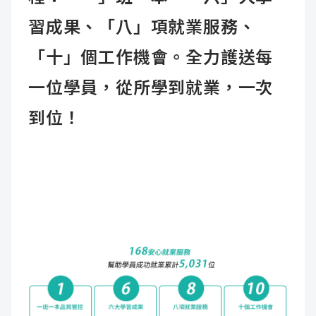
習成果、「八」項就業服務、
「十」個工作機會。全力護送每
一位學員，從所學到就業，一次
到位！