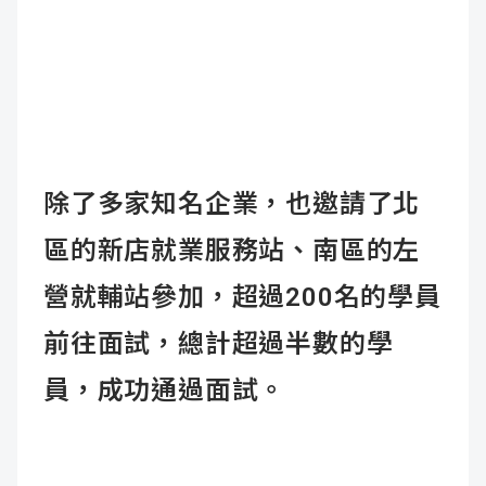
除了多家知名企業，也邀請了北
區的新店就業服務站、南區的左
營就輔站參加，超過200名的學員
前往面試，總計超過半數的學
員，成功通過面試。