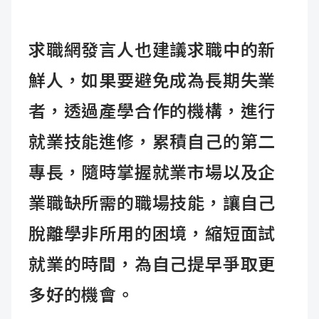
求職網發言人也建議求職中的新
鮮人，如果要避免成為長期失業
者，透過產學合作的機構，進行
就業技能進修，累積自己的第二
專長，隨時掌握就業市場以及企
業職缺所需的職場技能，讓自己
脫離學非所用的困境，縮短面試
就業的時間，為自己提早爭取更
多好的機會。