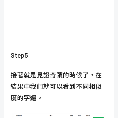
Step5
接著就是見證奇蹟的時候了，在
結果中我們就可以看到不同相似
度的字體。