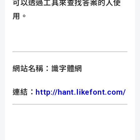
可以透過工具來查找答案的人使
用。
網站名稱：
識字體網
連結：
http://hant.likefont.com/