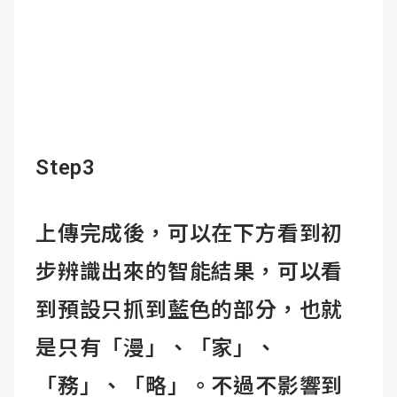
Step3
上傳完成後，可以在下方看到初
步辨識出來的智能結果，可以看
到預設只抓到藍色的部分，也就
是只有「漫」、「家」、
「務」、「略」。不過不影響到