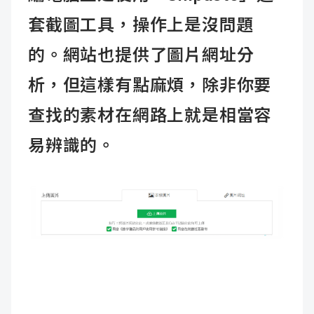
套截圖工具，操作上是沒問題
的。網站也提供了圖片網址分
析，但這樣有點麻煩，除非你要
查找的素材在網路上就是相當容
易辨識的。