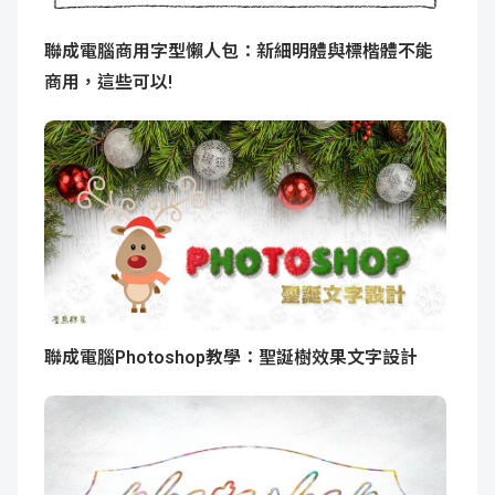
聯成電腦商用字型懶人包：新細明體與標楷體不能
商用，這些可以!
聯成電腦Photoshop教學：聖誕樹效果文字設計