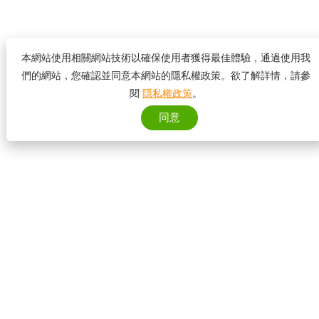
本網站使用相關網站技術以確保使用者獲得最佳體驗，通過使用我
們的網站，您確認並同意本網站的隱私權政策。欲了解詳情，請參
閱
隱私權政策
。
同意