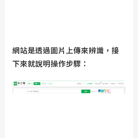
網站是透過圖片上傳來辨識，接
下來就說明操作步驟：