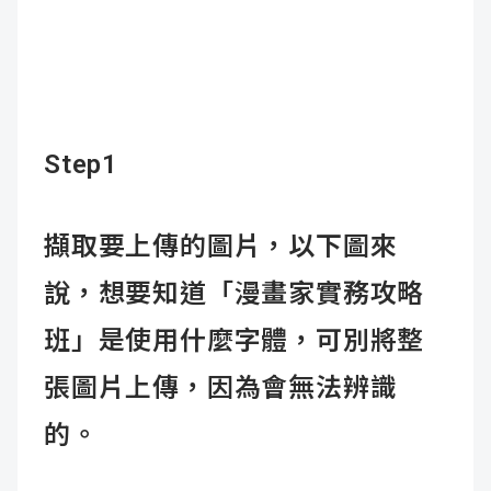
Step1
擷取要上傳的圖片，以下圖來
說，想要知道「漫畫家實務攻略
班」是使用什麼字體，可別將整
張圖片上傳，因為會無法辨識
的。