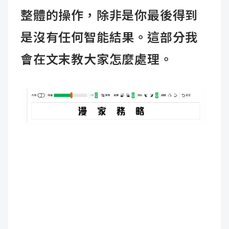
整體的操作，除非是你最後得到
是沒有任何智能結果。這部分我
會在文末教大家怎麼處理。