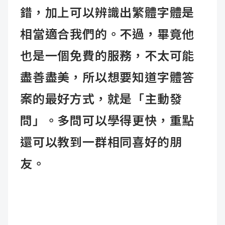
錯，加上可以辨識出繁體字體是
相當適合我們的。不過，畢竟他
也是一個免費的服務，不太可能
盡善盡美，所以想要知道字體答
案的最好方式，就是「主動發
問」。多問可以學得更快，重點
還可以教到一群相同喜好的朋
友。