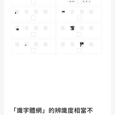
「識字體網」的辨識度相當不