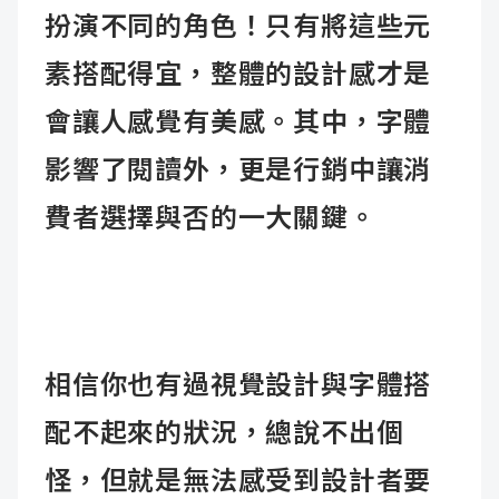
扮演不同的角色！只有將這些元
素搭配得宜，整體的設計感才是
會讓人感覺有美感。其中，字體
影響了閱讀外，更是行銷中讓消
費者選擇與否的一大關鍵。
相信你也有過視覺設計與字體搭
配不起來的狀況，總說不出個
怪，但就是無法感受到設計者要