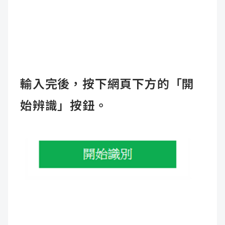
輸入完後，按下網頁下方的「開
始辨識」按鈕。