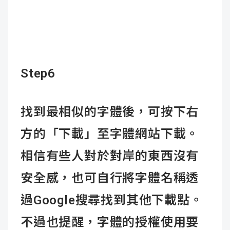
Step6
找到最相似的字體後，可按下右
方的「下載」至字體網站下載。
相信有些人對於對岸的東西沒有
安全感，也可自行將字體名稱透
過Google搜尋找到其他下載點。
不過也提醒，字體的授權使用要