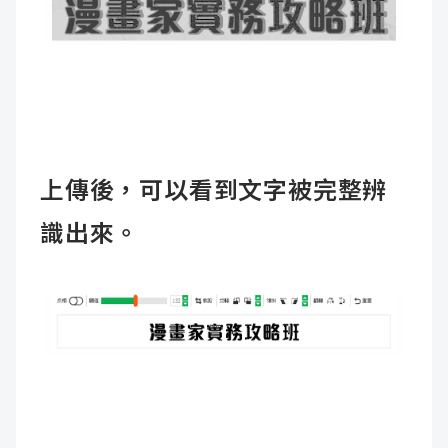
上傳後，可以看到文字被完整辨
識出來。