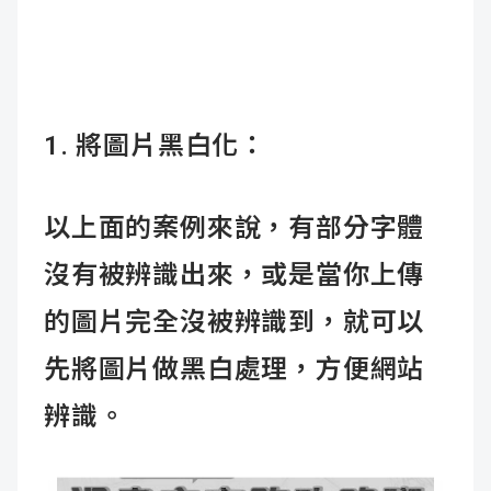
1. 將圖片黑白化：
以上面的案例來說，有部分字體
沒有被辨識出來，或是當你上傳
的圖片完全沒被辨識到，就可以
先將圖片做黑白處理，方便網站
辨識。