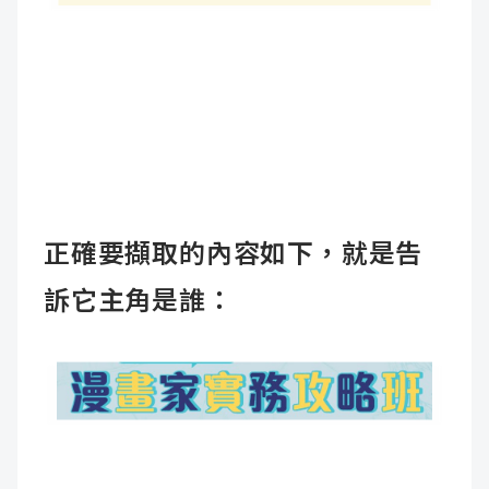
正確要擷取的內容如下，就是告
訴它主角是誰：