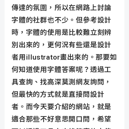
傳達的氛圍，所以在網路上討論
字體的社群也不少。但參考設計
時，字體的使用是比較難立刻辨
別出來的，更何況有些還是設計
者用illustrator畫出來的。那要如
何知道使用字體答案呢？透過工
具查詢、找高深莫測網友詢問，
但最快的方式就是直接問設計
者。而今天要介紹的網站，就是
適合那些不好意思開口問，希望