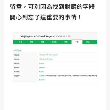
留意，可別因為找到對應的字體
開心到忘了這重要的事情！