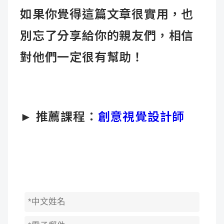
如果你覺得這篇文章很實用，也
別忘了分享給你的親友們，相信
對他們一定很有幫助！
► 推薦課程：
創意視覺設計師