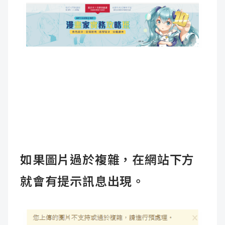
如果圖片過於複雜，在網站下方
就會有提示訊息出現。