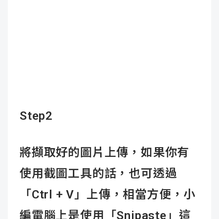
Step2
將擷取好的圖片上傳，如果你有
使用截圖工具的話，也可透過
「Ctrl + V」上傳，相當方便，小
編電腦上是使用「Snipaste」這