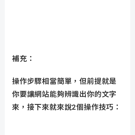
補充：
操作步驟相當簡單，但前提就是
你要讓網站能夠辨識出你的文字
來，接下來就來說2個操作技巧：