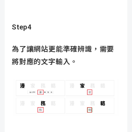
Step4
為了讓網站更能準確辨識，需要
將對應的文字輸入。