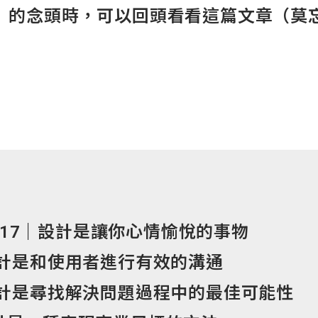
」的念頭時，可以回頭看看這篇文章（莫
 2017｜設計是讓你心情愉悅的事物
設計是和使用者進行有效的溝通
設計是尋找解決問題過程中的最佳可能性