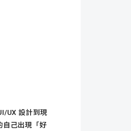
/UX 設計到現
的自己出現「好