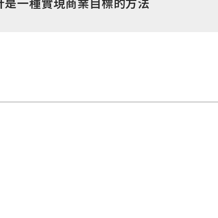
計是一種實現商業目標的方法