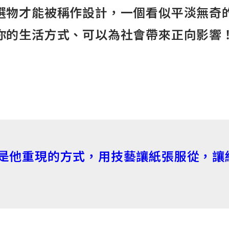
選物才能被稱作設計，一個看似平淡無奇
你的生活方式、可以為社會帶來正向影響
是他重現的方式，用技藝讓紙張服從，讓