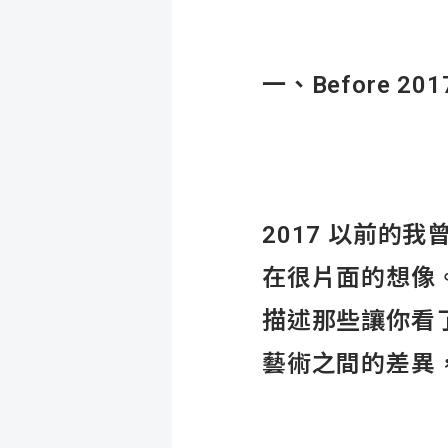
一、Before 201
2017 以前的
在很片面的想像
描述那些讓你看
藝術之間的差異