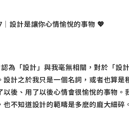
7
｜設計是讓你心情愉悅的事物
💖
我曾認為「設計」與我毫無相關，對於「設
。設計之於我只是一個名詞，或者也算是
了以後、用了以後心情會很愉悅的事物。
，也不知道設計的範疇是多麽的龐大細碎