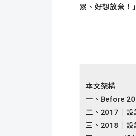
累、好想放棄！
本文架構
一、Before
二、2017｜
三、2018｜