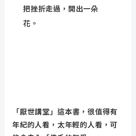
把挫折走過，開出一朵
花。
「厭世講堂」這本書，很值得有
年紀的人看，太年輕的人看，可