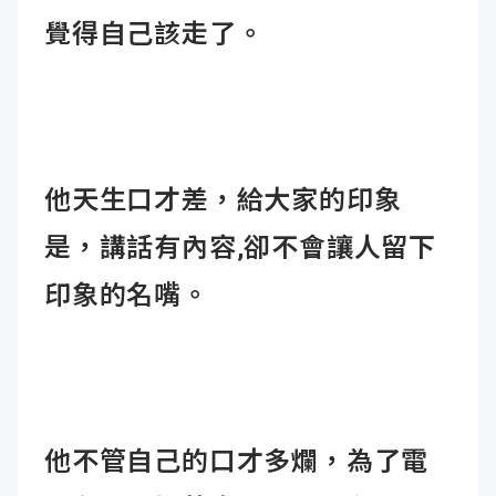
覺得自己該走了。
他天生口才差，給大家的印象
是，講話有內容,卻不會讓人留下
印象的名嘴。
他不管自己的口才多爛，為了電