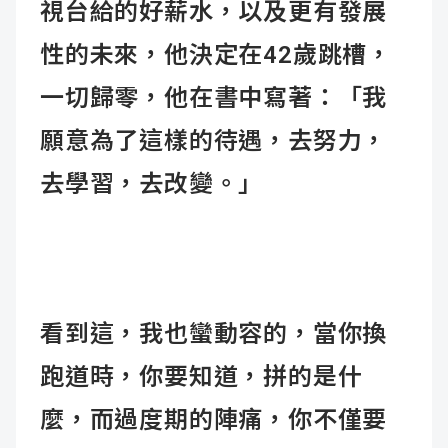
視台給的好薪水，以及更有發展
性的未來，他決定在42歲跳槽，
一切歸零，他在書中寫著：「我
願意為了這樣的待遇，去努力，
去學習，去改變。」
看到這，我也蠻動容的，當你換
跑道時，你要知道，拼的是什
麼，而過度期的陣痛，你不僅要