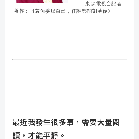
東森電視台記者
著作：《
若你委屈自己，任誰都能刻薄你》
最近我發生很多事，需要大量閱
讀，才能平靜。