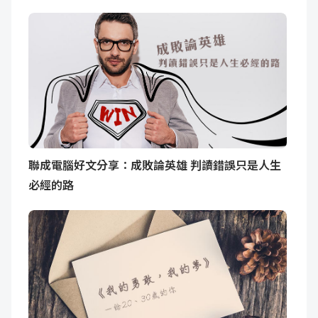
聯成電腦好文分享：成敗論英雄 判讀錯誤只是人生
必經的路