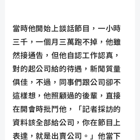
當時他開始上談話節目，一小時
三千，一個月三萬跑不掉，他雖
然接通告，但他自認工作認真，
對的起公司給的待遇，新聞質量
俱佳，不過，同事們跟公司卻不
這樣想，他照顧過的後輩，直接
在開會時批鬥他，「記者採訪的
資料該全部給公司，你在節目上
表達，就是出賣公司。」他當下