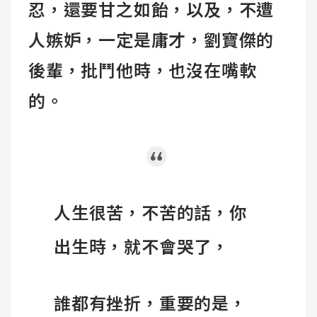
忍，還要甘之如飴，以及，不遭
人嫉妒，一定是庸才，劉寶傑的
後輩，批鬥他時，也沒在嘴軟
的。
人生很苦，不苦的話，你
出生時，就不會哭了，
誰都有挫折，重要的是，