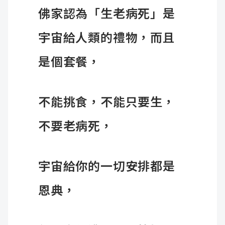
佛家認為「生老病死」是
宇宙給人類的禮物，而且
是個套餐，
不能挑食，不能只要生，
不要老病死，
宇宙給你的一切安排都是
恩典，