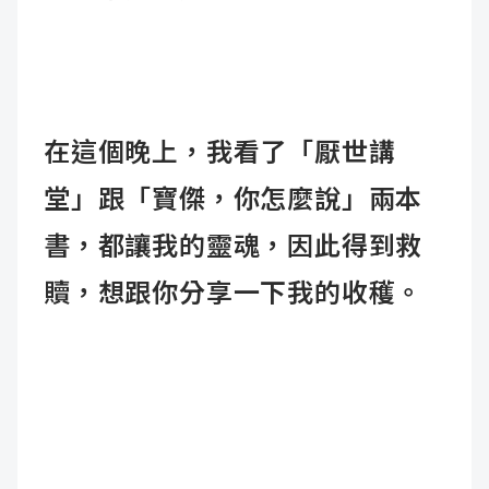
在這個晚上，我看了
「厭世講
堂」
跟
「寶傑，你怎麼說」
兩本
書，都讓我的靈魂，因此得到救
贖，想跟你分享一下我的收穫。