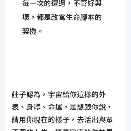
每一次的遭遇，不管好與
壞，都是改寫生命腳本的
契機。
莊子認為，宇宙給你這樣的外
表、身體、命運，是想跟你說，
請用你現在的樣子，去活出與眾