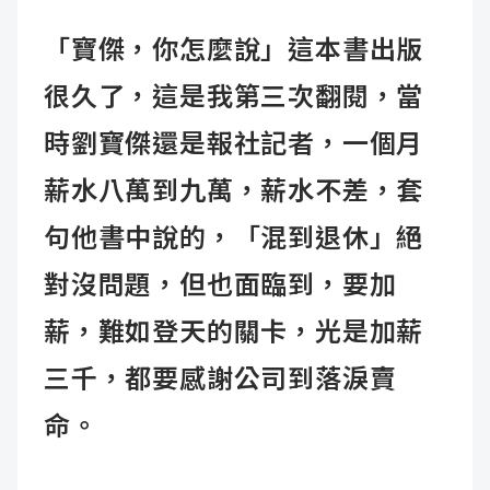
「寶傑，你怎麼說」這本書出版
很久了，這是我第三次翻閱，當
時劉寶傑還是報社記者，一個月
薪水八萬到九萬，薪水不差，套
句他書中說的，「混到退休」絕
對沒問題，但也面臨到，要加
薪，難如登天的關卡，光是加薪
三千，都要感謝公司到落淚賣
命。