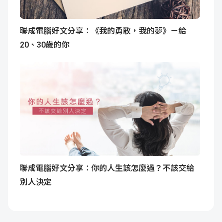
聯成電腦好文分享：《我的勇敢，我的夢》－給
20、30歲的你
聯成電腦好文分享：你的人生該怎麼過？不該交給
別人決定