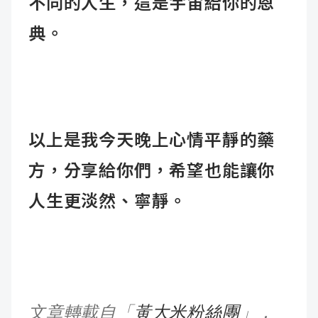
不同的人生，這是宇宙給你的恩
典。
以上是我今天晚上心情平靜的藥
方，分享給你們，希望也能讓你
人生更淡然、寧靜。
文章轉載自「
黃大米粉絲團
」，