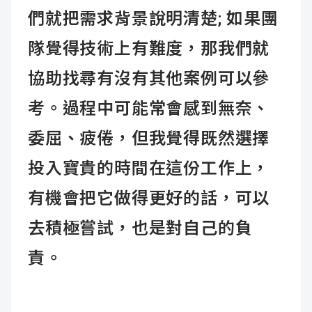
們就把需求背景說明清楚; 如果團
隊覺得技術上有難度，那我們就
協助找尋有沒有其他案例可以參
考。過程中可能常會感到無奈、
委屈、疲倦，但我覺得既然選擇
投入寶貴的時間在這份工作上，
有機會把它做得更好的話，可以
去積極嘗試，也是對自己的負
責。