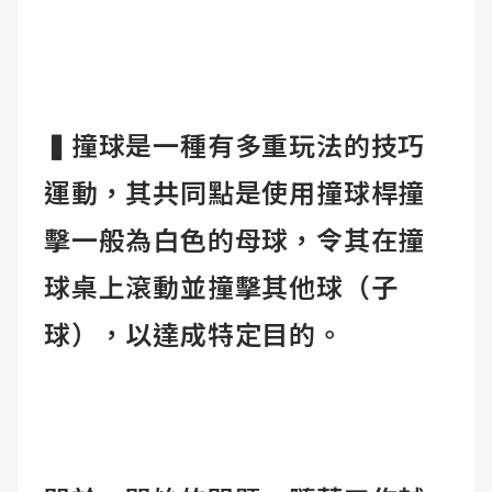
▍
撞球是一種有多重玩法的技巧
運動，其共同點是使用撞球桿撞
擊一般為白色的母球，令其在撞
球桌上滾動並撞擊其他球（子
球），以達成特定目的。