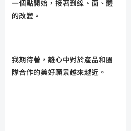
一個點開始，接著到線、面、體
的改變。
我期待著，離心中對於產品和團
隊合作的美好願景越來越近。