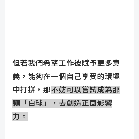
但若我們希望工作被賦予更多意
義，能夠在一個自己享受的環境
中打拼，那
不妨可以嘗試成為那
顆「白球」，去創造正面影響
力。