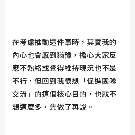
在考慮推動這件事時，其實我的
內心也會感到猶豫，擔心大家反
應不熱絡或覺得維持現況也不是
不行，但回到我很想「促進團隊
交流」的這個核心目的，也就不
想這麼多，先做了再說。