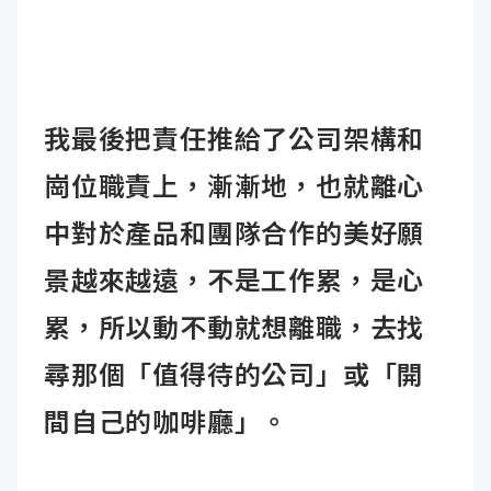
我最後把責任推給了公司架構和
崗位職責上，漸漸地，也就離心
中對於產品和團隊合作的美好願
景越來越遠，不是工作累，是心
累，所以動不動就想離職，去找
尋那個「值得待的公司」或「開
間自己的咖啡廳」。