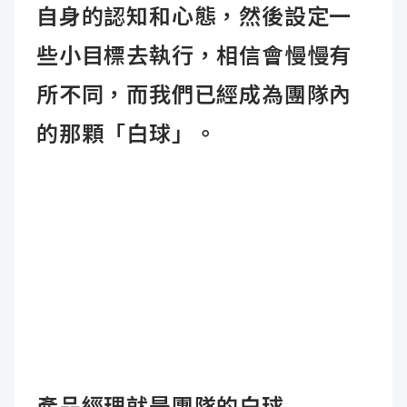
自身的認知和心態，然後設定一
些小目標去執行，相信會慢慢有
所不同，而我們已經成為團隊內
的那顆「白球」。