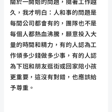
關於一開始的問題，隨著工作越
久，我才明白：人和事的問題是
每間公司都會有的，團隊也不是
每個人都熱血沸騰，願意投入大
量的時間和精力，有的人認為工
作領多少錢做多少事，有的人認
為下班和朋友逛街或回家陪小孩
更重要，這沒有對錯，也應該給
予尊重。