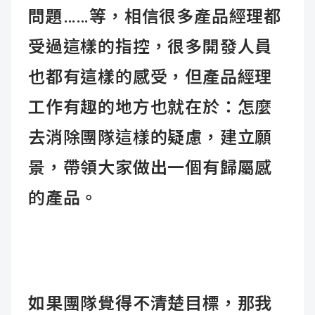
問題……等，相信很多產品經理都
受過這樣的指控，很多開發人員
也都有這樣的感受，但產品經理
工作有趣的地方也就在於：怎麼
去消除團隊這樣的疑慮，建立願
景，帶領大家做出一個有歸屬感
的產品。
如果團隊覺得不清楚目標，那我