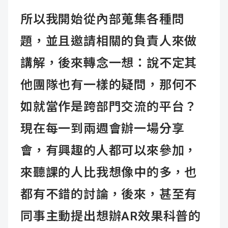
所以我開始從內部蒐集各種問
題，並且邀請相關的負責人來做
講解，後來轉念一想：說不定其
他團隊也有一樣的疑問，那何不
如就當作是跨部門交流的平台？
現在每一到兩週會辦一場分享
會，有興趣的人都可以來參加，
來聽課的人比我想像中的多，也
都有不錯的討論，後來，甚至有
同事主動提出想辦AR效果科普的