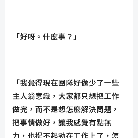
「好呀。什麼事？」
「我覺得現在團隊好像少了一些
主人翁意識，大家都只想把工作
做完，而不是想怎麼解決問題，
把事情做好，讓我感覺有點無
力，也提不起勁在工作上了，怎