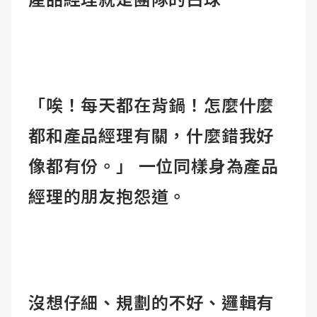
產品經理就是團隊的白球
「唉！每天都在背鍋！怎麼什麼
都和產品經理有關，什麼錯我好
像都有份。」 一位同樣身為產品
經理的朋友抱怨道。
沒想仔細、規劃的不好、邏輯有