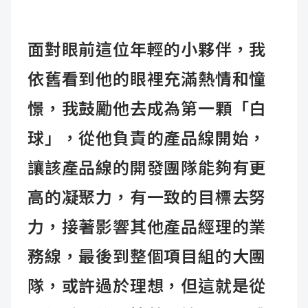
面對眼前這位年輕的小夥伴，我
依舊看到他的眼裡充滿熱情和憧
憬，我鼓勵他去成為第一顆「白
球」，從他負責的產品線開始，
讓該產品線的開發團隊能夠有更
高的凝聚力，有一致的目標去努
力，接著影響其他產品經理的業
務線，最後到整個項目組的大團
隊，或許過於理想，但這就是從