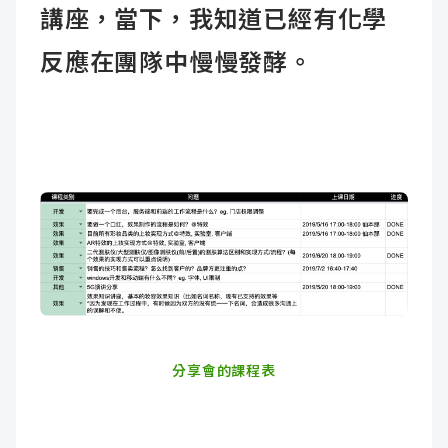
講座，當下，我知道已經有化學
反應在團隊中慢慢發酵。
分享會的課程表