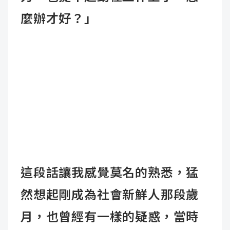
麼辦才好？」
這段話讓我感覺莫名的熟悉，猛
然想起剛成為社會新鮮人那段歲
月，也曾經有一樣的疑惑，當時