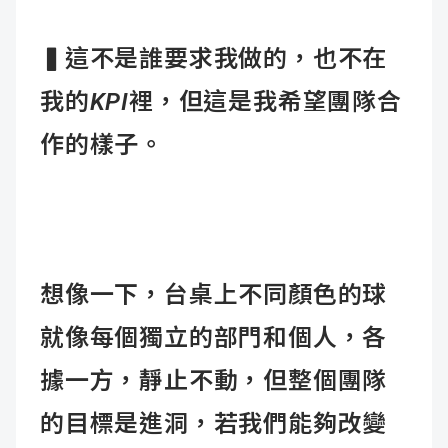
▍
這不是誰要求我做的，也不在
我的KPI
裡，但這是我希望團隊合
作的樣子。
想像一下，台桌上不同顏色的球
就像每個獨立的部門和個人，各
據一方，靜止不動，但整個團隊
的目標是進洞，若我們能夠改變