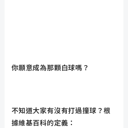
你願意成為那顆白球嗎？
不知道大家有沒有打過撞球？根
據維基百科的定義：