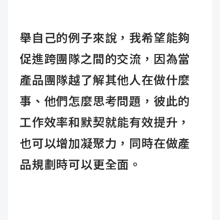
舉自己的例子來說，我希望能夠
促進跨團隊之間的交流，因為當
產品團隊越了解其他人在做什麼
事、他們怎麼思考問題，彼此的
工作效率和默契就能有效提升，
也可以增加凝聚力，同時在做產
品規劃時可以更全面。