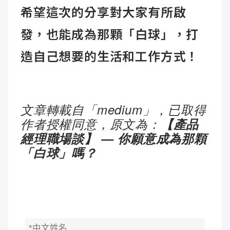
希望這次的分享對大家有所啟
發，也能成為那顆「白球」，打
造自己想要的生活和工作方式！
文章轉載自「
medium
」，已取得
作者授權同意，原文為：
【產品
經理職場談】 — 你願意成為那顆
「白球」嗎？​