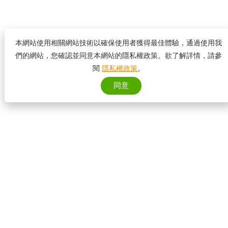
本網站使用相關網站技術以確保使用者獲得最佳體驗，通過使用我
們的網站，您確認並同意本網站的隱私權政策。欲了解詳情，請參
閱
隱私權政策
。
同意