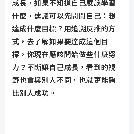
成長，如果不知道自己應該學習
什麼，建議可以先問問自己：想
達成什麼目標？用追溯反推的方
式，去了解如果要達成這個目
標，你現在應該開始做些什麼努
力？不斷讓自己成長，看到的視
野也會與別人不同，也就更能夠
比別人成功。