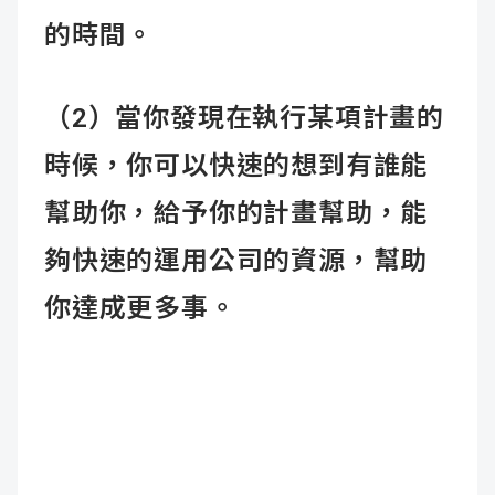
的時間。
（2）當你發現在執行某項計畫的
時候，你可以快速的想到有誰能
幫助你，給予你的計畫幫助，能
夠快速的運用公司的資源，幫助
你達成更多事。