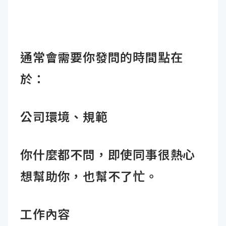
通常會需要你發問的時間點在
於：
公司環境、規範
你什麼都不問，即使同事很熱心
想幫助你，也幫不了忙。
工作內容