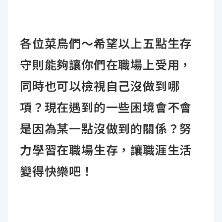
各位菜鳥們～希望以上五點生存
守則能夠讓你們在職場上受用，
同時也可以檢視自己沒做到哪
項？現在遇到的一些困境會不會
是因為某一點沒做到的關係？努
力學習在職場生存，讓職涯生活
變得快樂吧！