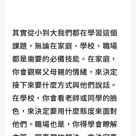
其實從小到大我們都在學習這個
課題，無論在家庭、學校、職場
都是需要的必備技能。在家庭，
你會觀察父母親的情緒，來決定
接下來要什麼方式與他們說話。
在學校，你會看老師或同學的臉
色，來決定要用什麼態度來面對
他們。職場也是，你得學會瞭解