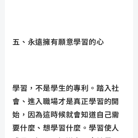
五、永遠擁有願意學習的心
學習，不是學生的專利。踏入社
會、進入職場才是真正學習的開
始，因為這時候就會知道自己需
要什麼、想學習什麼。學習使人