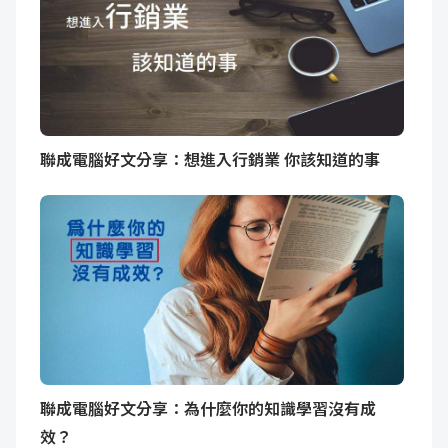
聯成電腦好文分享：想進入行銷業 你該知道的事
聯成電腦好文分享：為什麼你的知識學習沒有成
效？