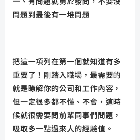
一、有問題就勇於發問，不要沒
問題到最後有一堆問題
把這一項列在第一個就知道有多
重要了！剛踏入職場，最需要的
就是瞭解你的公司和工作內容，
但一定很多都不懂、不會，這時
候就很需要問前輩同事們問題，
吸取多一點過來人的經驗值。