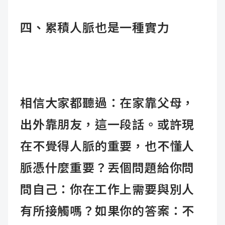
四、累積人脈也是一種實力
相信大家都聽過：在家靠父母，
出外靠朋友，這一段話。或許現
在不覺得人脈的重要，也不懂人
脈憑什麼重要？丟個問題給你問
問自己：你在工作上需要與別人
有所接觸嗎？如果你的答案：不