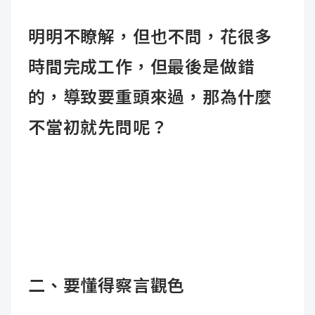
明明不瞭解，但也不問，花很多
時間完成工作，但最後是做錯
的，導致要重頭來過，那為什麼
不當初就先問呢？
二、要懂得察言觀色