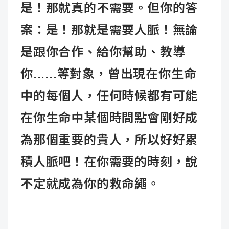
是！那就真的不需要。但你的答
案：是！那就是需要人脈！無論
是跟你合作、給你幫助、教導
你......等對象，曾出現在你生命
中的每個人，任何時候都有可能
在你生命中某個時間點會剛好成
為那個重要的貴人，所以好好累
積人脈吧！在你需要的時刻，說
不定就成為你的救命繩。