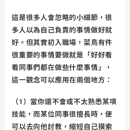
這是很多人會忽略的小細節，很
多人以為自己負責的事情做好就
好。但其實初入職場，菜鳥有件
很重要的事情要做就是「好好看
看同事們都在做些什麼事情」，
這一觀念可以應用在兩個地方：
（1）當你還不會或不太熟悉某項
技能，而某位同事很擅長時，便
可以去向他討教，縮短自己摸索