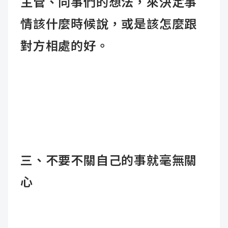
主管、同事們的想法，來決定事
情該什麼時候說，或是該怎麼跟
對方相處的好。
三、不要不關自己的事就毫無關
心