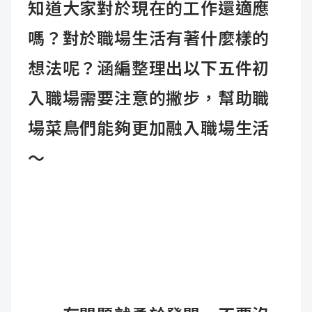
知道大家對於現在的工作還適應
嗎？對於職場生活有著什麼樣的
想法呢？涵編整理出以下五件初
入職場需要注意的撇步，幫助職
場菜鳥們能夠更加融入職場生活
～