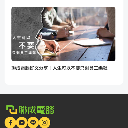
聯成電腦好文分享：人生可以不要只剩員工編號