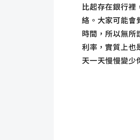
比起存在銀行裡
絡。大家可能會
時間，所以無所
利率，實質上也
天一天慢慢變少