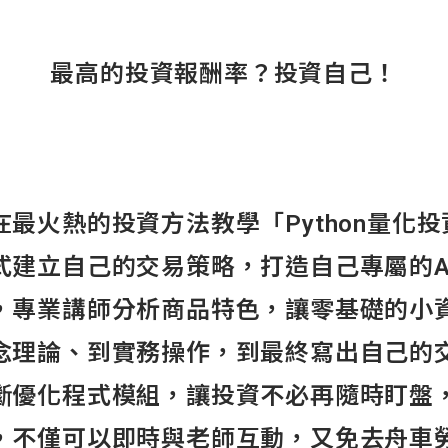
最高的投資報酬率？投資自己！
最火熱的投資方法教學「Python量化
式建立自己的交易策略，打造自己專屬的A
，專業講師分析商品特色，讓零基礎的小
念理論、到實務操作，到最終寫出自己的
斷優化程式模組，讓投資不必再隨時盯盤
，不僅可以即時與老師互動，又免去舟車