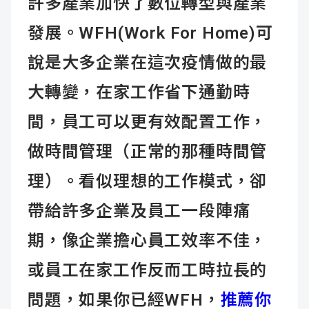
許多產業加快了數位轉型與產業
發展。WFH(Work For Home)可
說是大多企業在這次疫情做的最
大轉變，在家工作省下通勤時
間，員工可以更有效配置工作，
做時間管理（正常的那種時間管
理）。看似理想的工作模式，卻
帶給許多企業及員工一段陣痛
期，像企業擔心員工效率不佳，
或員工在家工作反而工時拉長的
問題，如果你已經WFH，
推薦你