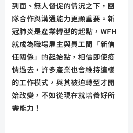
到面、無人督促的情況之下，團
隊合作與溝通能力更顯重要。新
冠肺炎是產業轉型的起點，WFH
就成為職場雇主與員工間「新信
任關係」的起始點，相信即使疫
情過去，許多產業也會維持這樣
的工作模式，與其被迫轉型才開
始改變，不如從現在就培養好所
需能力！