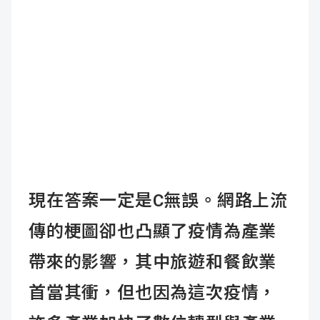
現在答案一定是C無誤。網路上流
傳的梗圖卻也凸顯了疫情為產業
帶來的影響，其中旅遊和餐飲業
首當其衝，但也因為這次疫情，