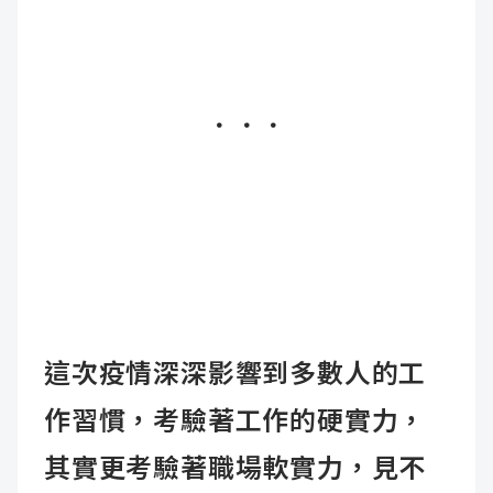
．．．
這次疫情深深影響到多數人的工
作習慣，考驗著工作的硬實力，
其實更考驗著職場軟實力，見不