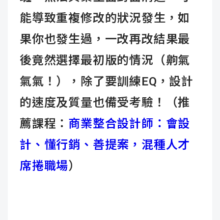
能導致重複修改的狀況發生，如
果你也發生過，一改再改結果最
後竟然選擇最初版的情況（齁氣
氣氣！），除了要訓練EQ，設計
的速度及質量也備受考驗！
（推
薦課程：
商業整合設計師：會設
計、懂行銷、善提案，混種人才
席捲職場
）