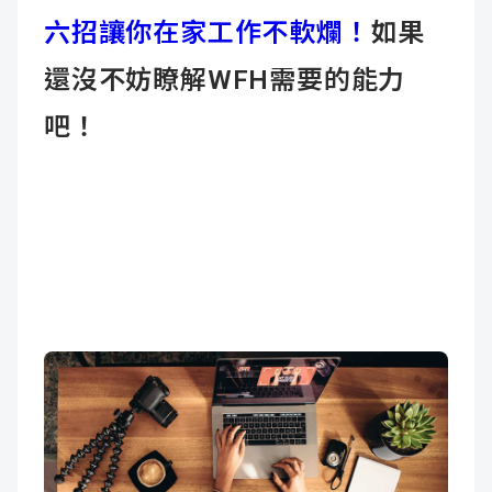
六招讓你在家工作不軟爛！
如果
還沒不妨瞭解WFH需要的能力
吧！