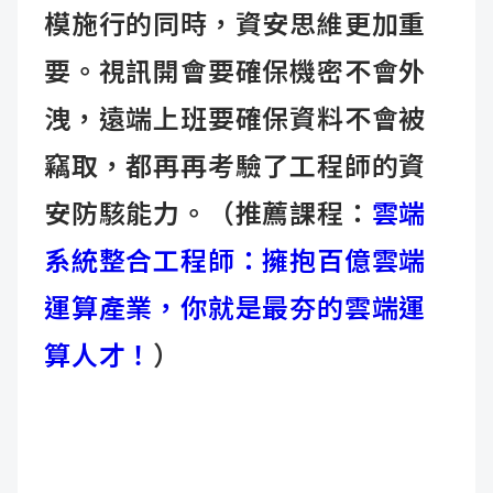
模施行的同時，資安思維更加重
要。視訊開會要確保機密不會外
洩，遠端上班要確保資料不會被
竊取，都再再考驗了工程師的資
安防駭能力。
（推薦課程：
雲端
系統整合工程師：擁抱百億雲端
運算產業，你就是最夯的雲端運
算人才！
）