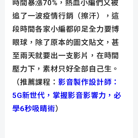
時間暴漲70%，熱血小編們又被
追了一波疫情行銷（擦汗），這
段時間各家小編都卯足全力要博
眼球，除了原本的圖文貼文，甚
至兩天就要出一支影片，在時間
壓力下，素材只好全部自己生。
（推薦課程：
影音製作設計師：
5G新世代，掌握影音影響力，必
學6秒吸睛術
）