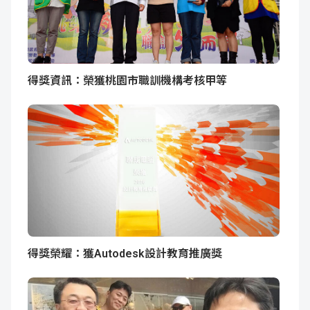
得獎資訊：榮獲桃園市職訓機構考核甲等
得獎榮耀：獲Autodesk設計教育推廣獎