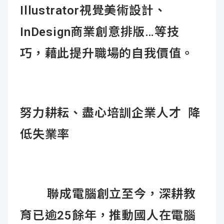
Illustrator視覺美術設計、
InDesign商業創意排版…等技
巧，藉此提升職場的自我價值。
努力耕耘、盡心培訓企業人才
降
低失業率
聯成電腦創立至今，深耕教
育已逾25餘年，推動國人在電腦