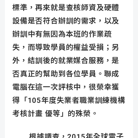
標準，再來就是查核師資及硬體
設備是否符合辦訓的需求，以及
辦訓中有無因為本班的作業疏
失，而導致學員的權益受損；另
外，結訓後的就業媒合服務，是
否真正的幫助到各位學員。聯成
電腦在這一次評核中，很榮幸獲
得「105年度失業者職業訓練機構
考核計畫 優等」的殊榮。
根據調查，2015年全球電子