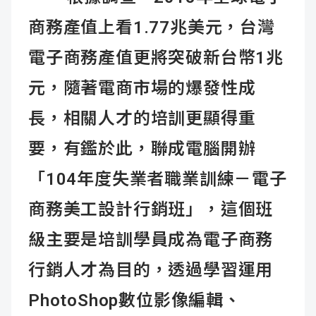
商務產值上看1.77兆美元，台灣
電子商務產值更將突破新台幣1兆
元，隨著電商市場的爆發性成
長，相關人才的培訓更顯得重
要，有鑑於此，聯成電腦開辦
「104年度失業者職業訓練－電子
商務美工設計行銷班」，這個班
級主要是培訓學員成為電子商務
行銷人才為目的，透過學習運用
PhotoShop數位影像編輯、