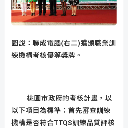
圖說：
聯成電腦(右二)獲頒職業訓
練機構考核優等獎牌。
桃園市政府的考核計畫，以
以下項目為標準：首先審查訓練
機構是否符合TTQS訓練品質評核