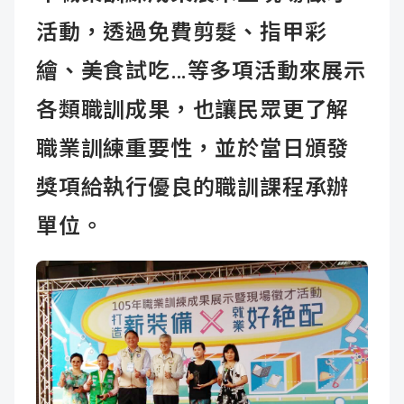
活動，透過免費剪髮、指甲彩
繪、美食試吃…等多項活動來展示
各類職訓成果，也讓民眾更了解
職業訓練重要性，並於當日頒發
獎項給執行優良的職訓課程承辦
單位。