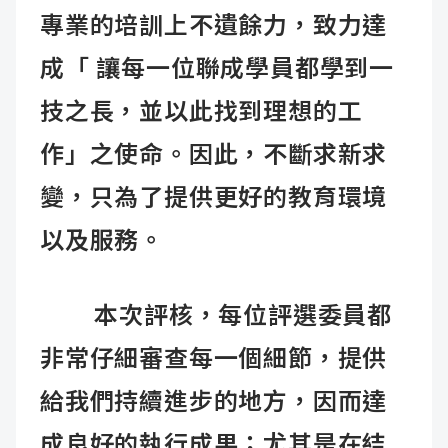
專業的培訓上不遺餘力，致力達
成「 讓每一位聯成學員都學到一
技之長，並以此找到理想的工
作」之使命。因此，不斷求新求
變，只為了提供更好的教育環境
以及服務。
本次評核，每位評選委員都
非常仔細審查每一個細節，提供
給我們持續進步的地方，因而達
成良好的執行成果；尤其是在結