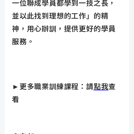
一位聯成學員都學到一技之長，
並以此找到理想的工作」的精
神，用心辦訓，提供更好的學員
服務。
►更多職業訓練課程：請
點我
查
看