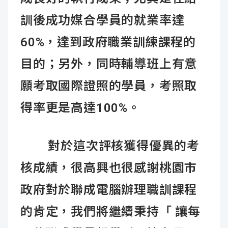
訓後成功媒合學員的就業率達
60%，達到政府職業訓練課程的
目的；另外，同時輔導班上有意
願考取國際證照的學員，考照取
得率更是高達100%。
對於這次評核獲得優異的考
核成績，很高興也很感謝桃園市
政府對於聯成電腦辦理職訓課程
的肯定，我們將繼續秉持「 讓每