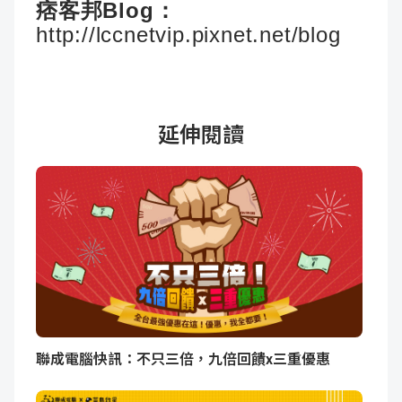
痞客邦Blog：
http://lccnetvip.pixnet.net/blog
延伸閱讀
聯成電腦快訊：不只三倍，九倍回饋x三重優惠