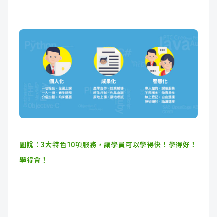
圖說：3大特色10項服務，讓學員可以學得快！學得好！
學得會！