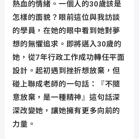
熱血的情緒。一個人的30歲該是
怎樣的面貌？眼前這位與我訪談
的學員，在她的眼中看到她對夢
想的無懼追求。即將邁入30歲的
她，從7年行政工作成功轉任平面
設計。起初遇到挫折想放棄，但
碰上聯成老師的一句話：『不隨
意放棄，是一種精神』這句話深
深改變她，讓她擁有更多向前的
力量。