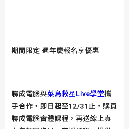
期間限定
週年慶報名享優惠
聯成電腦與
菜鳥救星Live學堂
攜
手合作，即日起至12/31止，購買
聯成電腦實體課程，再送線上真