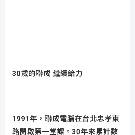
30
歲的聯成
繼續給力
1991年，聯成電腦在台北忠孝東
路開啟第一堂課。30年來累計數