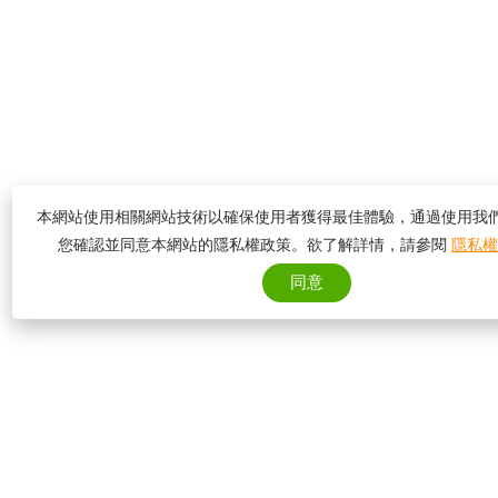
本網站使用相關網站技術以確保使用者獲得最佳體驗，通過使用我
您確認並同意本網站的隱私權政策。欲了解詳情，請參閱
隱私權
同意