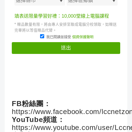
FB粉絲團：
https://www.facebook.com/lccnetzo
YouTube頻道：
https://www.youtube.com/user/Lccn