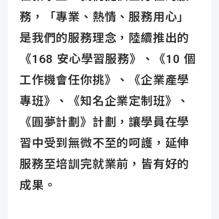
務，「專業、熱情、服務用心」
是我們的服務理念，陸續推出的
《168 安心學習服務》、《10 個
工作機會任你挑》、《企業產學
專班》、《知名企業定制班》、
《圓夢計劃》計劃，讓學員在學
習中受到無微不至的呵護，延伸
服務至培訓完就業前，皆有好的
成果。