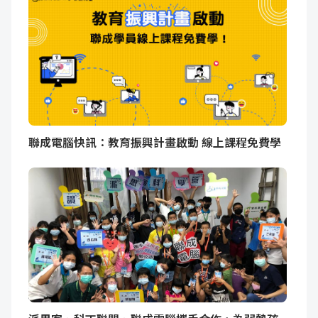
聯成電腦快訊：教育振興計畫啟動 線上課程免費學