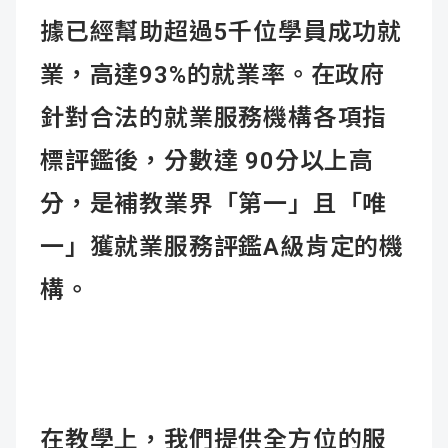
據已經幫助超過5千位學員成功就
業，高達93%的就業率。在政府
針對合法的就業服務機構各項指
標評鑑後，分數達 90分以上高
分，是補教業界「第一」且「唯
一」獲就業服務評鑑A級肯定的機
構。
在教學上，我們提供全方位的服