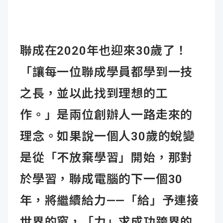
聯成在2020年也迎來30歲了！
「讓每一位聯成學員都學到一技
之長，並以此找到理想的工
作。」是兩位創辦人一路走來的
理念。如果說一個人30歲的蛻變
是從「不放棄學習」開始，那對
於學習，聯成電腦的下一個30
年，將繼續給力——「給」予連接
世界的窗，「力」求成功跨界的