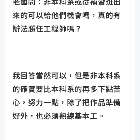
老闆問：非本科系或從補習班出
來的可以給他們機會嗎，真的有
辦法勝任工程師嗎？
我回答當然可以，但是非本科系
的確實要比本科系的再多下點苦
心，努力一點，除了把作品準備
好外，也必須熟練基本工。