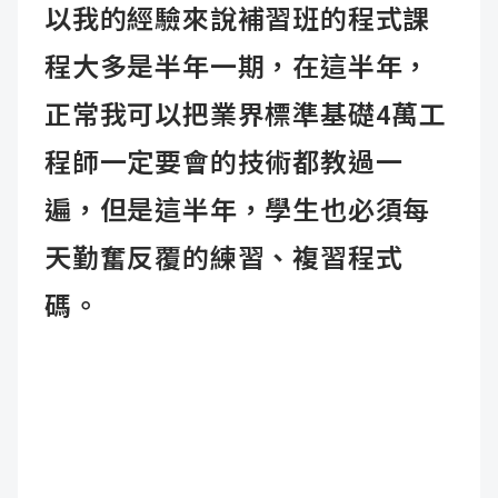
以我的經驗來說補習班的程式課
程大多是半年一期，在這半年，
正常我可以把業界標準基礎4萬工
程師一定要會的技術都教過一
遍，但是這半年，學生也必須每
天勤奮反覆的練習、複習程式
碼。