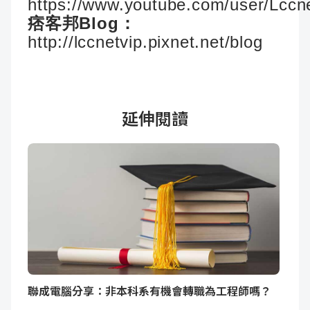
https://www.youtube.com/user/Lccn
痞客邦Blog：
http://lccnetvip.pixnet.net/blog
延伸閱讀
聯成電腦分享：非本科系有機會轉職為工程師嗎？