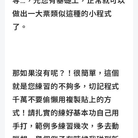
等…，光您有基礎工，正常就可以
做出一大票類似這種的小程式
了。
那如果沒有呢？！很簡單，這個
就是您練習的不夠多，切記程式
千萬不要偷懶用複製貼上的方
式！請扎實的練好基本功自己用
手打，範例多練習幾次，多去動