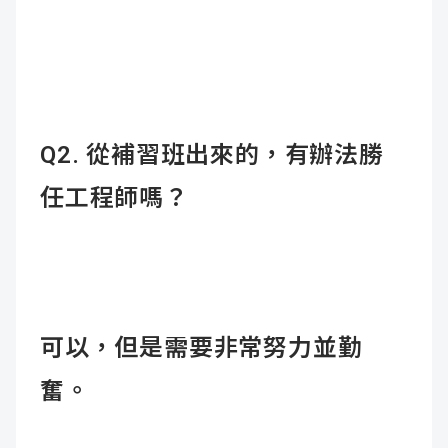
Q2.
從補習班出來的，有辦法勝
任工程師嗎？
可以，但是需要非常努力並勤
奮。