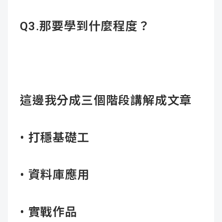
Q3.
那要學到什麼程度？
這邊我分成三個階段講解成文章
• 打穩基礎工
• 資料庫應用
• 實戰作品