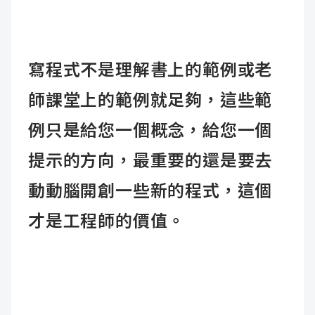
寫程式不是理解書上的範例或老
師課堂上的範例就足夠，這些範
例只是給您一個概念，給您一個
提示的方向，最重要的還是要去
動動腦開創一些新的程式，這個
才是工程師的價值。