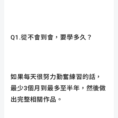
Q1.
從不會到會，要學多久？
如果每天很努力勤奮練習的話，
最少3個月到最多至半年，然後做
出完整相關作品。