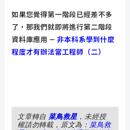
如果您覺得第一階段已經差不多
了，那我們就即將進行第二階段
資料庫應用 —
非本科系學到什麼
程度才有辦法當工程師（二）
文章轉自
菜鳥救星
，未經授
權請勿轉載，原文為：
菜鳥救