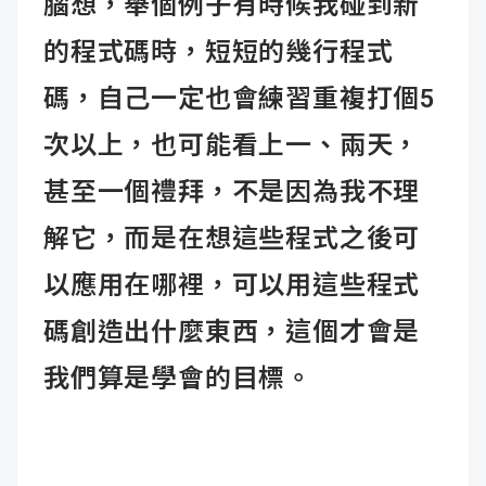
腦想，舉個例子有時候我碰到新
的程式碼時，短短的幾行程式
碼，自己一定也會練習重複打個5
次以上，也可能看上一、兩天，
甚至一個禮拜，不是因為我不理
解它，而是在想這些程式之後可
以應用在哪裡，可以用這些程式
碼創造出什麼東西，這個才會是
我們算是學會的目標。