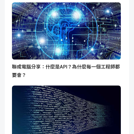
聯成電腦分享：什麼是API？為什麼每一個工程師都
要會？