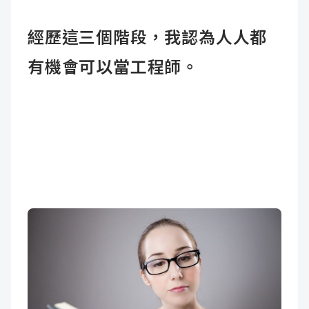
經歷這三個階段，我認為人人都
有機會可以當工程師。