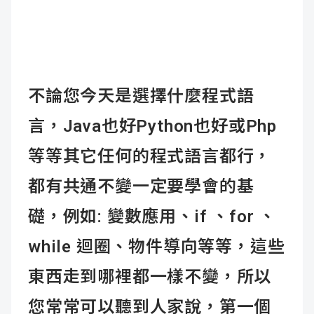
不論您今天是選擇什麼程式語
言，Java也好Python也好或Php
等等其它任何的程式語言都行，
都有共通不變一定要學會的基
礎，例如: 變數應用、if 、for 、
while 迴圈、物件導向等等，這些
東西走到哪裡都一樣不變，所以
您常常可以聽到人家說，第一個