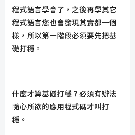
程式語言學會了，之後再學其它
程式語言您也會發現其實都一個
樣，所以第一階段必須要先把基
礎打穩。
什麼才算基礎打穩？必須有辦法
隨心所欲的應用程式碼才叫打
穩。