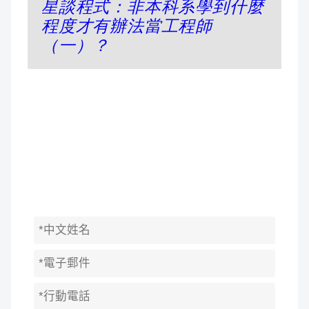
星談程式：非本科系學到什麼
程度才有辦法當工程師
（一）？