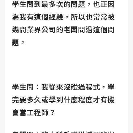
學生問到最多次的問題，也正因
為我有這個經驗，所以也常常被
幾間業界公司的老闆問過這個問
題。
學生問：我從來沒碰過程式，學
完要多久或學到什麼程度才有機
會當工程師？