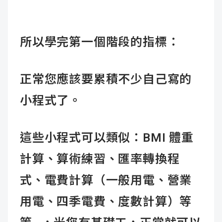
所以學完第一個階段的指標：
正常您應該要累積不少自己寫的
小程式了。
這些小程式可以類似：BMI 體重
計算、算術練習、匯率轉換程
式、電費計算（一般用電、營業
用電、四季電費、度數計算）等