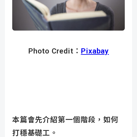
Photo Credit：
Pixabay
本篇會先介紹第一個階段，如何
打穩基礎工。