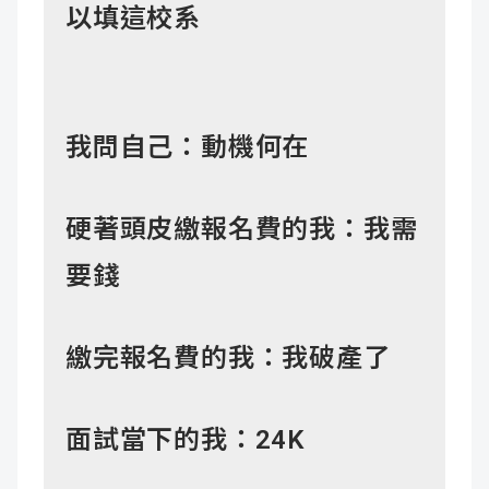
以填這校系
我問自己：動機何在
硬著頭皮繳報名費的我：我需
要錢
繳完報名費的我：我破產了
面試當下的我：24K