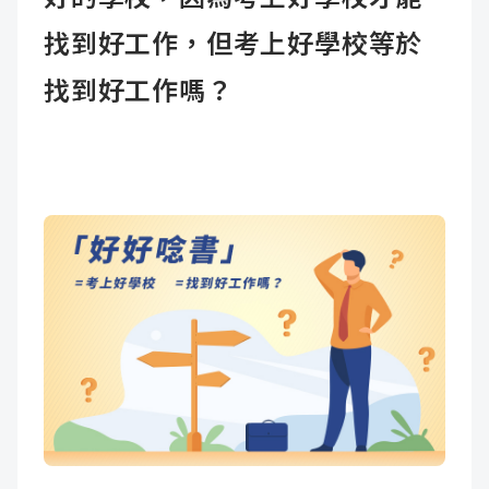
找到好工作，但考上好學校等於
找到好工作嗎？