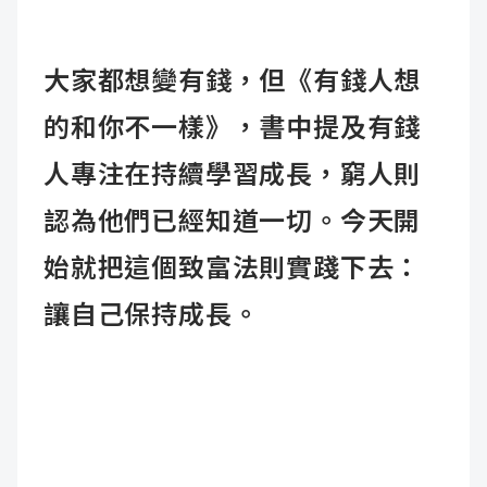
大家都想變有錢，但《有錢人想
的和你不一樣》，書中提及有錢
人專注在持續學習成長，窮人則
認為他們已經知道一切。今天開
始就把這個致富法則實踐下去：
讓自己保持成長。