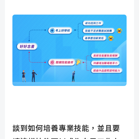
談到如何培養專業技能，並且要