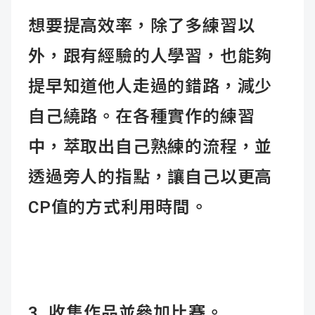
想要提高效率，除了多練習以
外，跟有經驗的人學習，也能夠
提早知道他人走過的錯路，減少
自己繞路。在各種實作的練習
中，萃取出自己熟練的流程，並
透過旁人的指點，讓自己以更高
CP值的方式利用時間。
3. 收集作品並參加比賽。