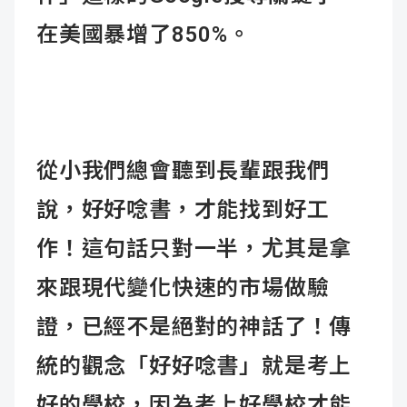
在美國暴增了850%。
從小我們總會聽到長輩跟我們
說，好好唸書，才能找到好工
作！這句話只對一半，尤其是拿
來跟現代變化快速的市場做驗
證，已經不是絕對的神話了！傳
統的觀念「好好唸書」就是考上
好的學校，因為考上好學校才能