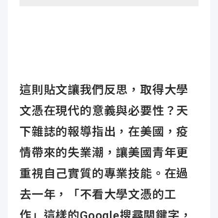
這則貼文讓我們反思，取得大學
文憑在現代的意義與必要性？天
下雜誌的報導指出，在美國，疫
情帶來的失業潮，讓美國青年更
重視自己實質的專業技能。在過
去一年，「不看大學文憑的工
作」這樣的Google搜尋關鍵字，