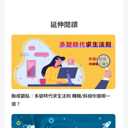
延伸閱讀
聯成觀點：多變時代求生法則 轉職/斜槓你選哪一
道？