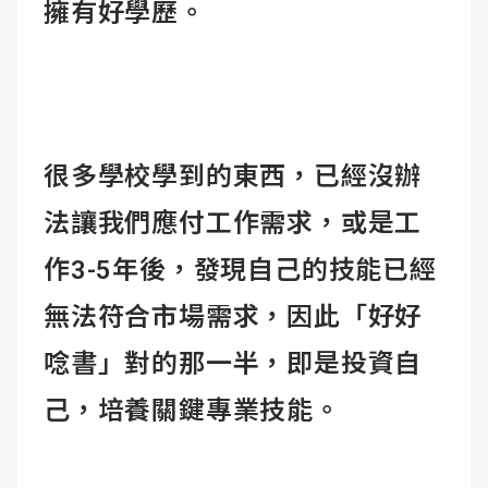
擁有好學歷。
很多學校學到的東西，已經沒辦
法讓我們應付工作需求，或是工
作3-5年後，發現自己的技能已經
無法符合市場需求，因此「好好
唸書」對的那一半，即是投資自
己，培養關鍵專業技能。