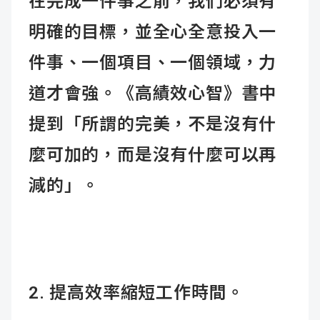
在完成一件事之前，我們必須有
明確的目標，並全心全意投入一
件事、一個項目、一個領域，力
道才會強。《高績效心智》書中
提到「所謂的完美，不是沒有什
麼可加的，而是沒有什麼可以再
減的」。
2. 提高效率縮短工作時間。