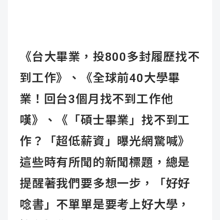
《台大畢業，投800多封履歷找不
到工作》、《全球前40大學畢
業！回台3個月找不到工作他
嘆》、《「碩士畢業」找不到工
作？「超低薪資」曝光網驚喊》
這些時有所聞的新聞標題，總是
提醒著我們要多想一步，「好好
唸書」不單單是要考上好大學，