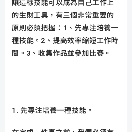
讓這樣技能可以成為自己工作上
的生財工具，有三個非常重要的
原則必須把握：
1、先專注培養一
種技能。2、提高效率縮短工作時
間。3、收集作品並參加比賽。
1. 先專注培養一種技能。