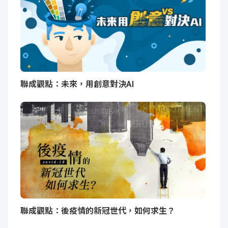
聯成觀點：未來，用創意對決AI
聯成觀點：後疫情的新冠世代，如何求生？