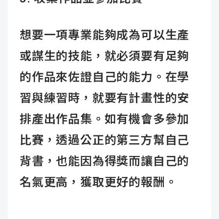
想要一項專業能夠成為可以生產
或謀生的技能，就必須要有足夠
的作品來佐證自己的能力。在學
習與練習時，就要有計畫性的安
排產出作品集。如有機會多參加
比賽，透過公正的第三方幫自己
背書，也能因為得獎而讓自己的
名氣更高，獲取更好的報酬。