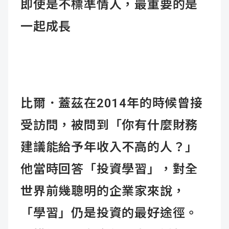
即使是不標準情人，最重要的是
一起成長
比爾．蓋茲在2014年的時候曾接
受訪問，被問到「你有什麼財務
建議能給予年收入不高的人？」
他當時回答「投資學習」，對全
世界前幾聰明的企業家來說，
「學習」仍是投資的最好途徑。