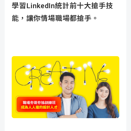
學習LinkedIn統計前十大搶手技
能，讓你情場職場都搶手。