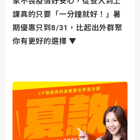
家不畏疫情好安心，從登入到上
課真的只要「一分鐘就好！」暑
期優惠只到8/31，比起出外群聚
你有更好的選擇 ▼