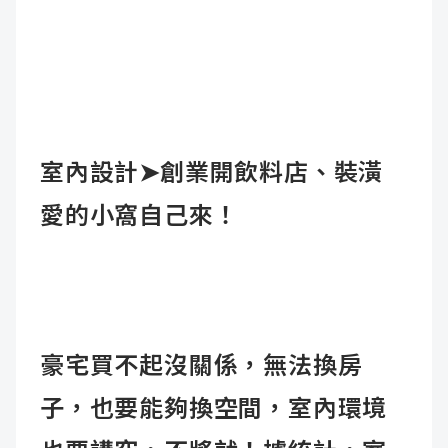
室內設計
➤
創業開飲料店、裝潢
愛的小窩自己來！
豪宅買不起沒關係，無法換房
子，也要能夠換空間，室內環境