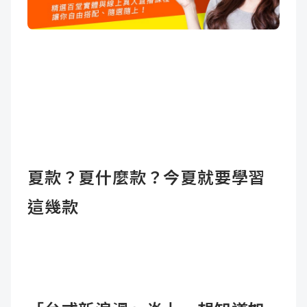
夏款？夏什麼款？今夏就要學習
這幾款