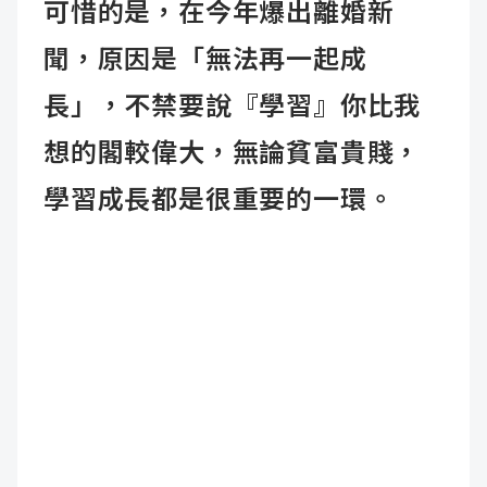
可惜的是，在今年爆出離婚新
聞，原因是「無法再一起成
長」，不禁要說『學習』你比我
想的閣較偉大，無論貧富貴賤，
學習成長都是很重要的一環。