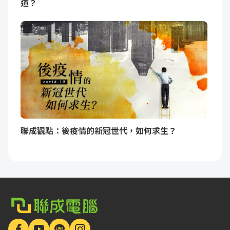
道？
聯成觀點：後疫情的新冠世代，如何求生？