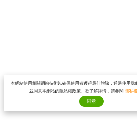
本網站使用相關網站技術以確保使用者獲得最佳體驗，通過使用我
並同意本網站的隱私權政策。欲了解詳情，請參閱
隱私
同意