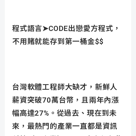
程式語言
➤
CODE出戀愛方程式，
不用賭就能存到第一桶金$$
台灣軟體工程師大缺才，新鮮人
薪資突破70萬台幣，且兩年內漲
幅高達27%。從過去、現在到未
來，最熱門的產業一直都是資訊