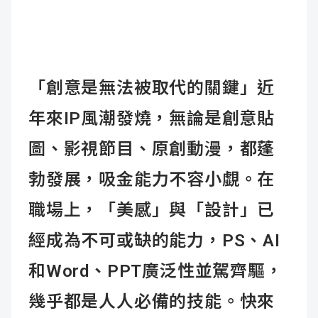
「創意是無法被取代的關鍵」近
年來IP風潮發燒，無論是創意貼
圖、影視節目、原創動漫，都蓬
勃發展，吸金能力不容小覷。在
職場上，「美感」與「設計」已
經成為不可或缺的能力，PS、AI
和Word、PPT廣泛性並駕齊驅，
幾乎都是人人必備的技能。快來