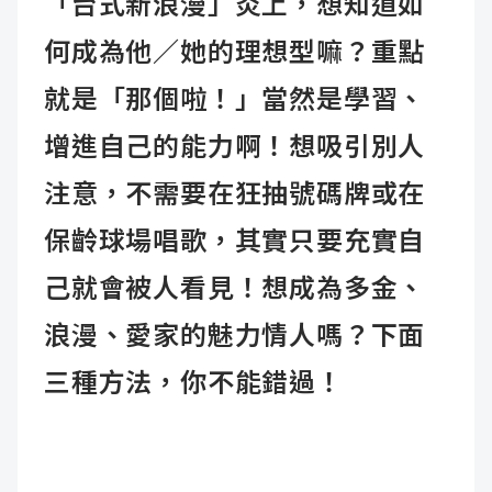
「台式新浪漫」炎上，想知道如
何成為他∕她的理想型嘛？重點
就是「那個啦！」當然是學習、
增進自己的能力啊！想吸引別人
注意，不需要在狂抽號碼牌或在
保齡球場唱歌，其實只要充實自
己就會被人看見！想成為多金、
浪漫、愛家的魅力情人嗎？下面
三種方法，你不能錯過！