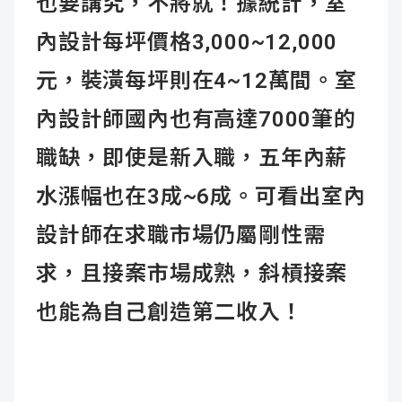
也要講究，不將就！據統計，室
內設計每坪價格3,000~12,000
元，裝潢每坪則在4~12萬間。室
內設計師國內也有高達7000筆的
職缺，即使是新入職，五年內薪
水漲幅也在3成~6成。可看出室內
設計師在求職市場仍屬剛性需
求，且接案市場成熟，斜槓接案
也能為自己創造第二收入！