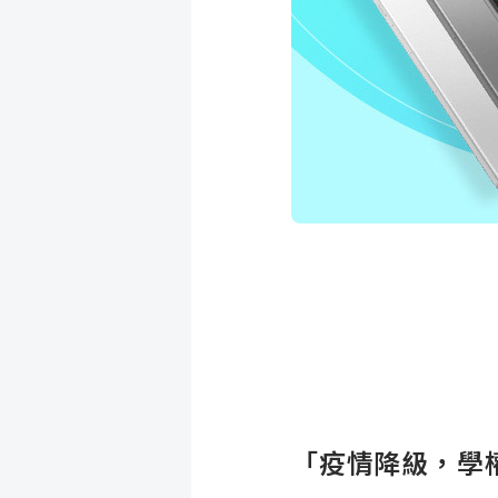
「疫情降級，學