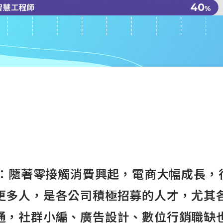
專員：隨著零接觸消費興起，電商大幅成長，
更多人，是各公司積極招募的人才，尤其
通，社群小編、廣告設計、數位行銷職缺也