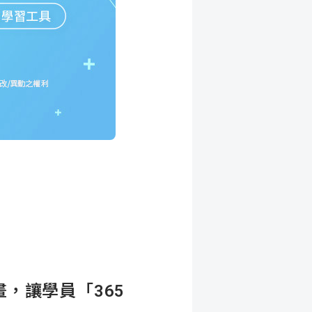
，讓學員「365