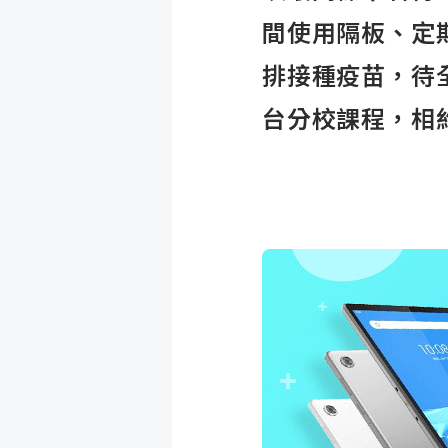
間使用隔板、定
排接種疫苗，待
台分校課程，相