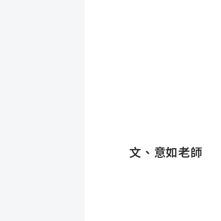
文、意如老師