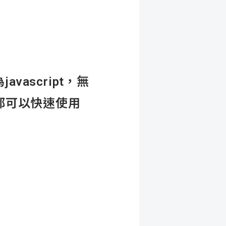
ascript，無
都可以快速使用