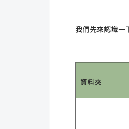
我們先來認識一
資料夾