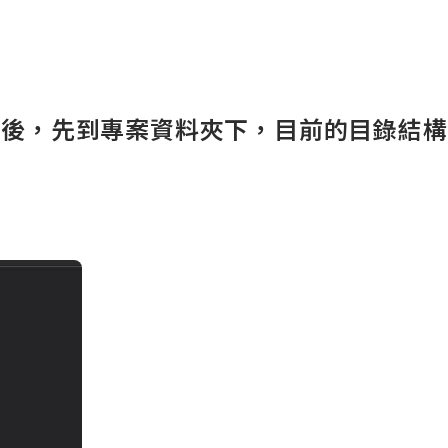
後，先到專案資料夾下，目前的目錄結構