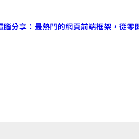
電腦分享：最熱門的網頁前端框架，從零開始學