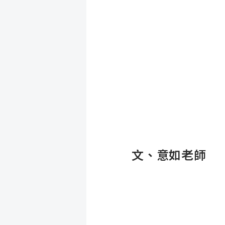
文、意如老師