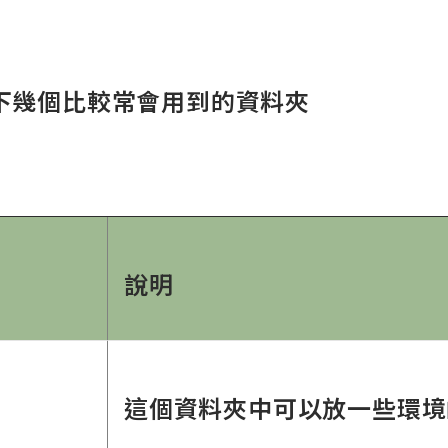
下幾個比較常會用到的資料夾
說明
這個資料夾中可以放一些環境