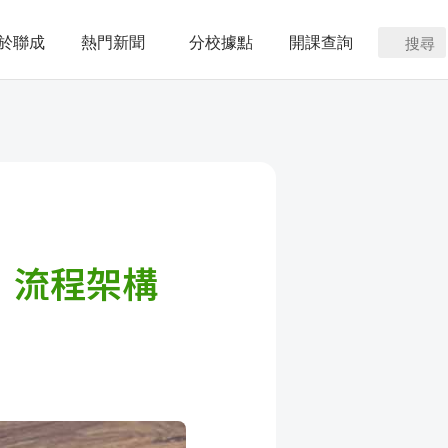
於聯成
熱門新聞
分校據點
開課查詢
搜尋
，流程架構