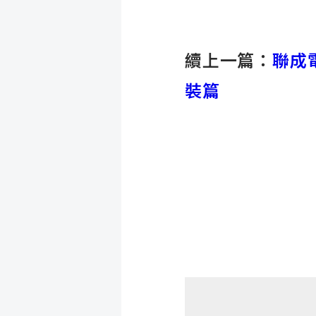
續上一篇：
聯成
裝篇