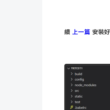
續
上一篇
安裝好