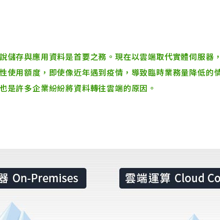
說儲存與應用資料是首要之務。現在以雲端取代實體伺服器
性使用額度，即使像近年遇到疫情，導致臨時業務量降低的
也是許多企業紛紛將資料轉往雲端的原因。