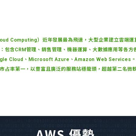
loud Computing
）
近年發展最為飛速，大型企業建立雲端運
：包含CRM管理、銷售管理、機器運算、大數據應用等各方
Cloud、Microsoft Azure、Amazon Web Service
場市占率第一，以豐富且廣泛的服務站穩龍頭，超越第二名微軟Az