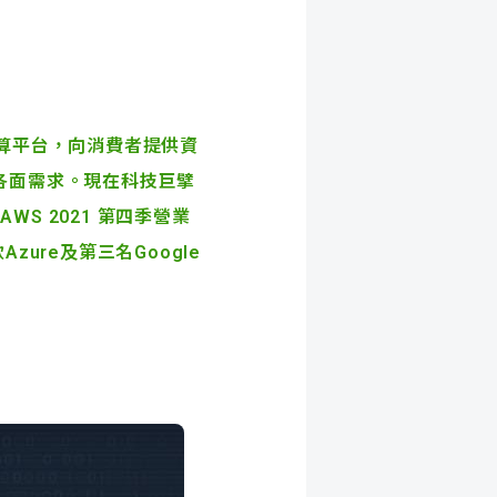
算平台，向消費者提供資
各面需求。現在科技巨擘
s。AWS 2021 第四季營業
ure及第三名Google