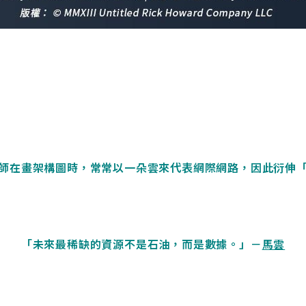
師在畫架構圖時，常常以一朵雲來代表網際網路，因此衍伸
「未來最稀缺的資源不是石油，而是數據。」－
馬雲