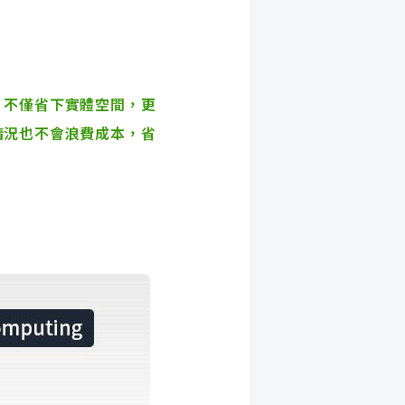
，不僅省下實體空間，更
情況也不會浪費成本，
省