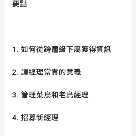
要點
1. 如何從跨層級下屬獲得資訊
2. 讓經理當責的意義
3. 管理菜鳥和老鳥經理
4. 招募新經理