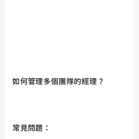
如何管理多個團隊的經理？
常見問題：