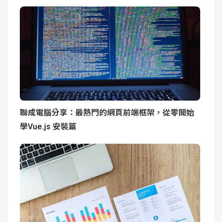
聯成電腦分享：最熱門的網頁前端框架，從零開始
學Vue.js 安裝篇