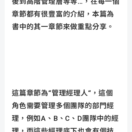
後到高階管理層等等…，在每一個
章節都有很豐富的介紹，本篇為
書中的其一章節來做重點分享。
這篇章節為“管理經理人“，這個
角色需要管理多個團隊的部門經
理，例如A、B、C、D團隊中的經
理，而這些經理底下也會有個技