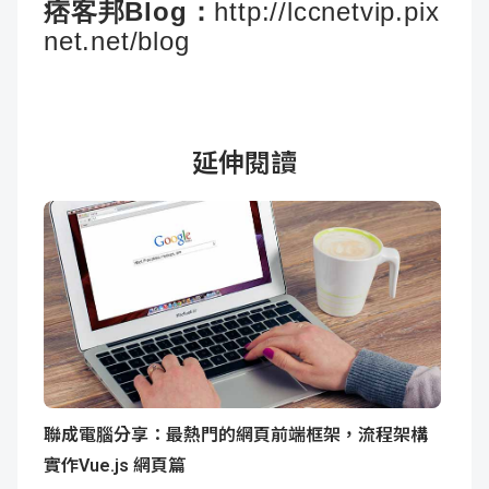
痞客邦Blog：
http://lccnetvip.pix
net.net/blog
延伸閱讀
聯成電腦分享：最熱門的網頁前端框架，流程架構
實作Vue.js 網頁篇