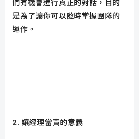
們有機會進行真正的對話，目的
是為了讓你可以隨時掌握團隊的
運作。
2.
讓經理當責的意義