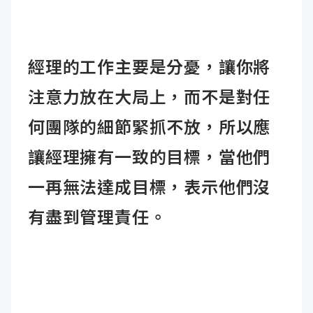
經理的工作主要是分憂，讓你將
注意力放在大局上，而不是對任
何團隊的細節緊抓不放，所以應
讓經理擁有一致的目標，當他們
一再無法達成目標，表示他們沒
有盡到管理責任。