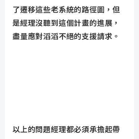
了遷移這些老系統的路徑圖，但
是經理沒聽到這個計畫的進展，
盡量應對滔滔不絕的支援請求。
以上的問題經理都必須承擔起帶