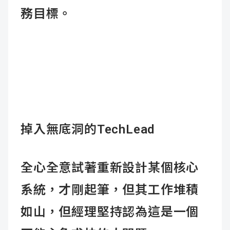
務目標。
掉入無底洞的
TechLead
全心全意試著重新設計某個核心
系統，才剛起筆，但其工作堆積
如山，但經理堅持認為這是一個