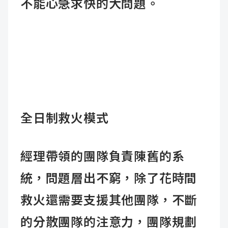
不能心急求快的大問題。
全日制救火模式
經理帶領的團隊負責陳舊的系
統，問題層出不窮，除了花時間
救火還需要支援其他團隊，不斷
的分散團隊的注意力，團隊規劃