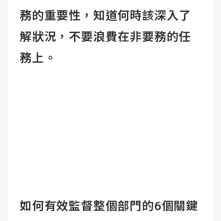
務的重要性，知道何時該深入了
解狀況，不要浪費在非要務的任
務上。
如何有效監督整個部門的
6
個關鍵