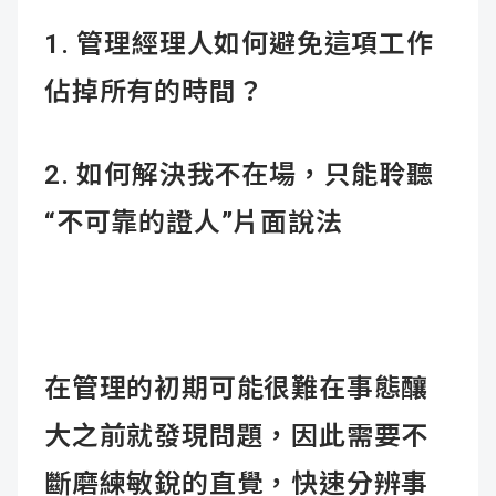
1. 管理經理人如何避免這項工作
佔掉所有的時間？
2. 如何解決我不在場，只能聆聽
“不可靠的證人”片面說法
在管理的初期可能很難在事態釀
大之前就發現問題，因此需要不
斷磨練敏銳的直覺，快速分辨事