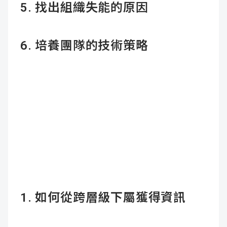
5. 找出組織失能的原因
6. 培養團隊的技術策略
1.
如何從跨層級下屬獲得資訊