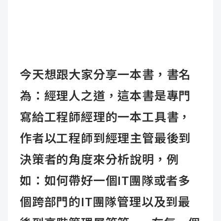
今天想跟大家分享一本書，書名
為：經理人之道，這本書是專門
寫給工程師經理的一本工具書，
作者以工程師到經理主管最後到
決策者的角度來分析說明，例
如：如何帶好一個IT團隊或者多
個跨部門的IT團隊管理以及到最