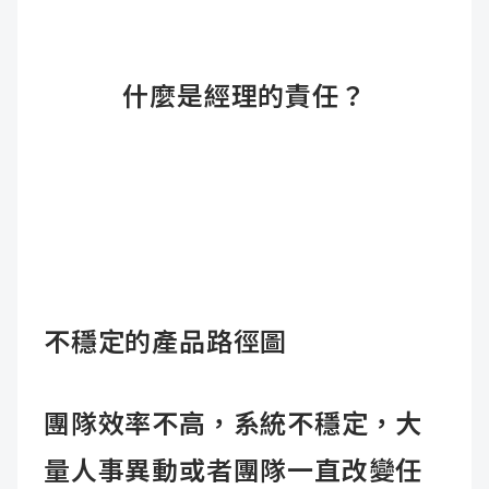
什麼是經理的責任？
不穩定的產品路徑圖
團隊效率不高，系統不穩定，大
量人事異動或者團隊一直改變任