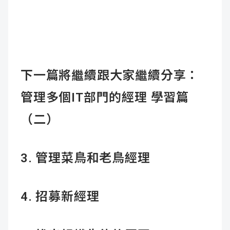
下一篇將繼續跟大家繼續分享：
管理多個IT部門的經理 學習篇
（二）
3. 管理菜鳥和老鳥經理
4. 招募新經理