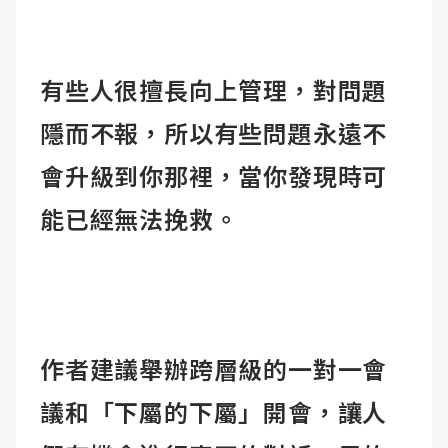
有些人很擅長向上管理，對問題
隱而不報，所以有些問題永遠不
會升級到你那裡，當你發現時可
能已經無法挽救。
作者建議舉辦跨層級的一對一會
議和「下屬的下屬」開會，讓人