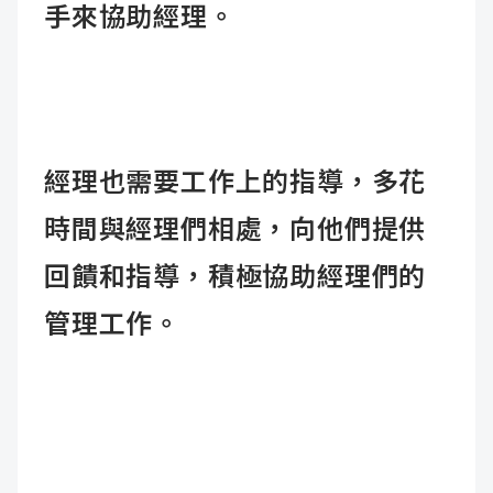
手來協助經理。
經理也需要工作上的指導，多花
時間與經理們相處，向他們提供
回饋和指導，積極協助經理們的
管理工作。