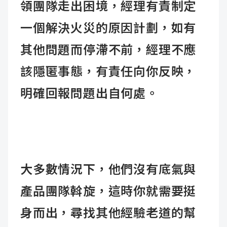
領團隊走出困境，經理有責制定
一個解決火災的原因計劃，如有
其他問題而停滯不前，經理不應
該隱匿事態，有責任向你反映，
明確回報問題出自何處。
大多數情況下，他們沒有底氣與
產品團隊斡旋，這時你就需要挺
身而出，尋找其他經驗老道的幫