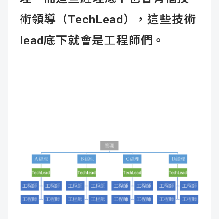
術領導（TechLead），這些技術
lead底下就會是工程師們。