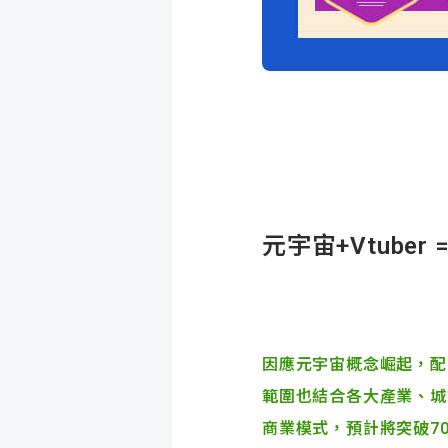
元宇宙
+Vtuber 
因應元宇宙概念崛起，配
範圍也結合各大產業、城
商業模式，預計將突破70