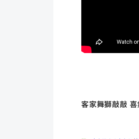
客家舞獅敲敲
喜