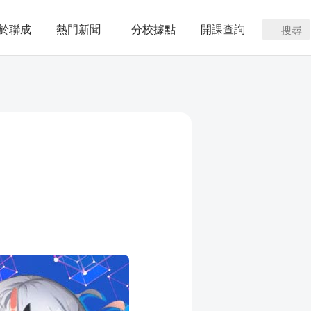
於聯成
熱門新聞
分校據點
開課查詢
搜尋